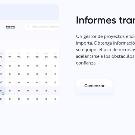
Informes tr
Un gestor de proyectos efici
importa. Obtenga informació
su equipo, el uso de recurso
adelantarse a los obstáculo
confianza.
Comenzar