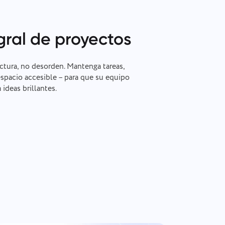
gral de proyectos
uctura, no desorden. Mantenga tareas,
spacio accesible – para que su equipo
 ideas brillantes.