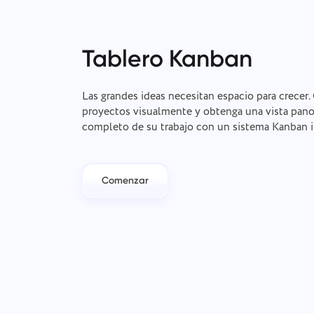
Tablero Kanban
Las grandes ideas necesitan espacio para crecer.
proyectos visualmente y obtenga una vista pan
completo de su trabajo con un sistema Kanban i
Comenzar