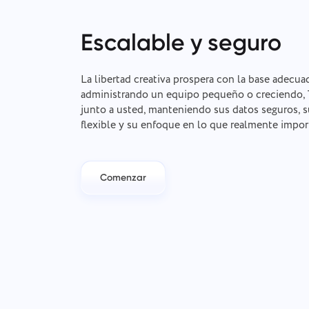
Escalable y seguro
La libertad creativa prospera con la base adecuad
administrando un equipo pequeño o creciendo, 
junto a usted, manteniendo sus datos seguros, su
flexible y su enfoque en lo que realmente impor
Comenzar