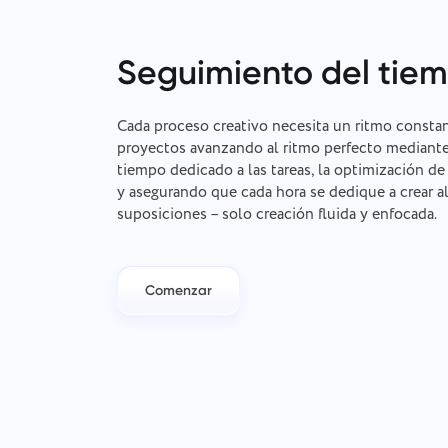
Seguimiento del tie
Cada proceso creativo necesita un ritmo consta
proyectos avanzando al ritmo perfecto mediante
tiempo dedicado a las tareas, la optimización de 
y asegurando que cada hora se dedique a crear a
suposiciones – solo creación fluida y enfocada.
Comenzar