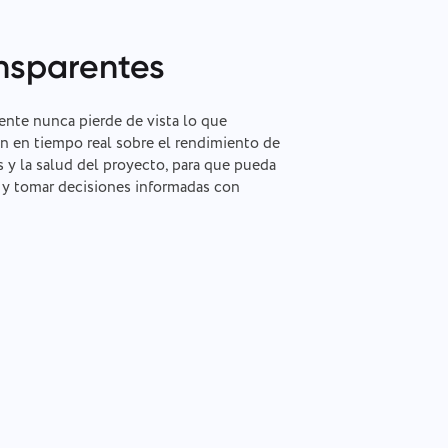
ansparentes
ente nunca pierde de vista lo que
n en tiempo real sobre el rendimiento de
s y la salud del proyecto, para que pueda
s y tomar decisiones informadas con