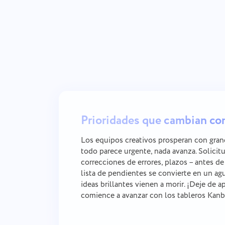
Prioridades que cambian co
Los equipos creativos prosperan con gran
todo parece urgente, nada avanza. Solicit
correcciones de errores, plazos – antes de
lista de pendientes se convierte en un ag
ideas brillantes vienen a morir. ¡Deje de a
comience a avanzar con los tableros Kanb