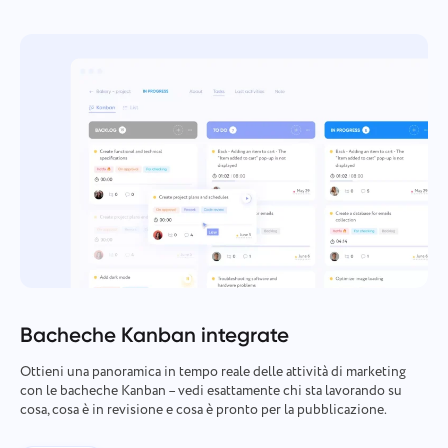
Bacheche Kanban integrate
Ottieni una panoramica in tempo reale delle attività di marketing
con le bacheche Kanban – vedi esattamente chi sta lavorando su
cosa, cosa è in revisione e cosa è pronto per la pubblicazione.