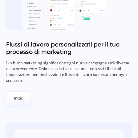
Flussi di lavoro personalizzati per il tuo
processo di marketing
Un buon marketing significa che ogni nuova campagna sarà diversa
dalla precedente. Taskee si adatta a ciascuna – con stati flessibili,
impostazioni personalizzabili e flussi di lavoro su misura per ogni
scenario.
Inizia