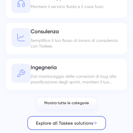
Mantieni il servizio fluido e il caos fuori.
Consulenza
Semplifica il tuo flusso di lavoro di consulenza
con Taskee.
Ingegneria
Dal monitoraggio delle correzioni di bug alla
pianificazione degli sprint, mantieni il tuo
flusso di lavoro organizzato.
Mostra tutte le categorie
Explore all Taskee solutions