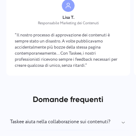
Lisa T.
Responsabile Marketing dei Contenuti
“Il nostro processo di approvazione dei contenuti è
sempre stato un disastro. A volte pubblicavamo
accidentalmente più bozze della stessa pagina
contemporaneamente… Con Taskee, i nostri
professionisti ricevono sempre i feedback necessari per
creare qualcosa di unico, senza ritardi.”
Domande frequenti
Taskee aiuta nella collaborazione sui contenuti?