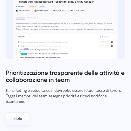
Prioritizzazione trasparente delle attività e
collaborazione in team
Il marketing è velocità, così dovrebbe essere il tuo flusso di lavoro.
Tagga i membri del team, assegna priorità e ricevi notifiche
istantanee.
Inizia