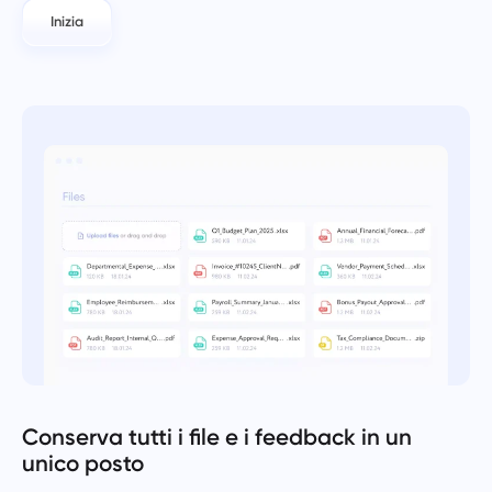
Inizia
Conserva tutti i file e i feedback in un
unico posto