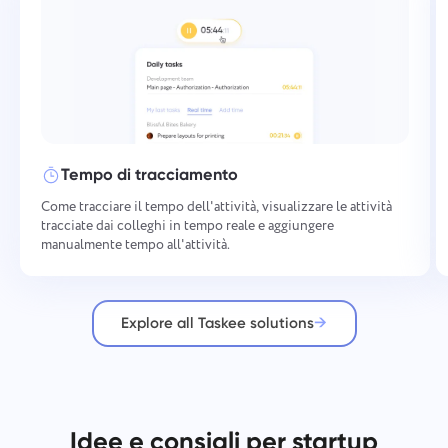
Tempo di tracciamento
Come tracciare il tempo dell'attività, visualizzare le attività
tracciate dai colleghi in tempo reale e aggiungere
manualmente tempo all'attività.
Explore all Taskee solutions
Idee e consigli per startup