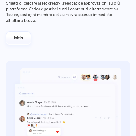
Smetti di cercare asset creativi, feedback e approvazioni su più
piattaforme. Carica e gestisci tutti i contenuti direttamente su
Taskee, così ogni membro del team avrà accesso immediato
all'ultima bozza.
Inizia