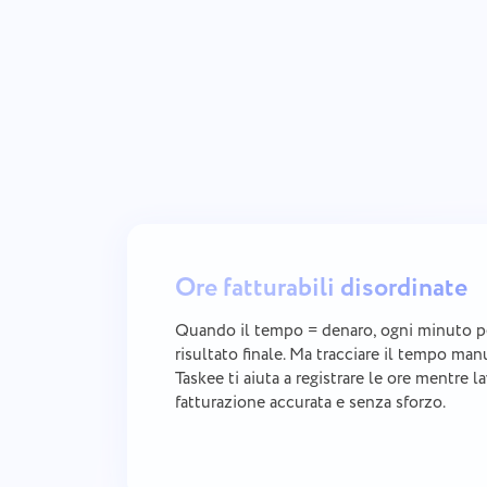
Ore fatturabili disordinate
Quando il tempo = denaro, ogni minuto pe
risultato finale. Ma tracciare il tempo ma
Taskee ti aiuta a registrare le ore mentre 
fatturazione accurata e senza sforzo.