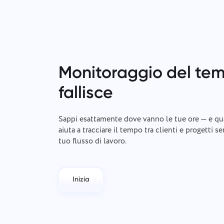
Monitoraggio del te
fallisce
Sappi esattamente dove vanno le tue ore — e qual
aiuta a tracciare il tempo tra clienti e progetti s
tuo flusso di lavoro.
Inizia