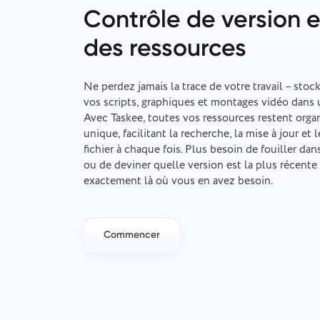
Contrôle de version e
des ressources
Ne perdez jamais la trace de votre travail – sto
vos scripts, graphiques et montages vidéo dans 
Avec Taskee, toutes vos ressources restent org
unique, facilitant la recherche, la mise à jour et
fichier à chaque fois. Plus besoin de fouiller dan
ou de deviner quelle version est la plus récente 
exactement là où vous en avez besoin.
Commencer