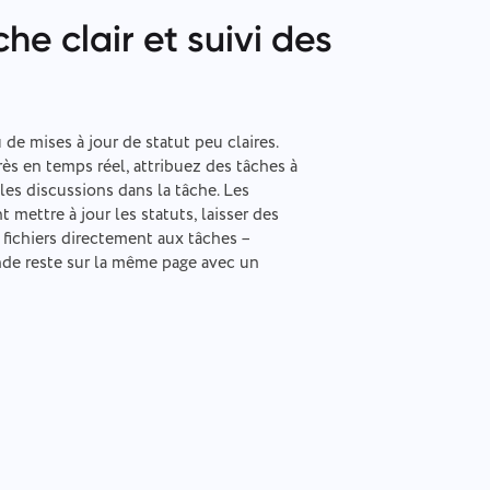
he clair et suivi des
 de mises à jour de statut peu claires.
rès en temps réel, attribuez des tâches à
les discussions dans la tâche. Les
mettre à jour les statuts, laisser des
fichiers directement aux tâches –
nde reste sur la même page avec un