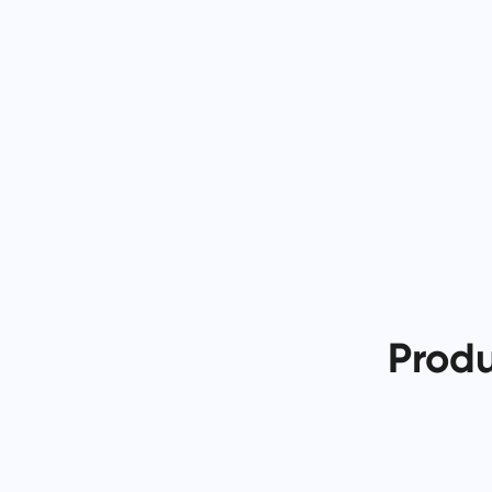
Produ