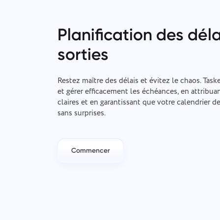
Planification des déla
sorties
Restez maître des délais et évitez le chaos. Task
et gérer efficacement les échéances, en attribua
claires et en garantissant que votre calendrier de
sans surprises.
Commencer