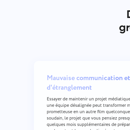
gr
Mauvaise communication et
d'étranglement
Essayer de maintenir un projet médiatique
une équipe désalignée peut transformer m
prometteuse en un autre film quelconque. 
soudain, le projet que vous pensiez presq
quelques mois supplémentaires de prépara