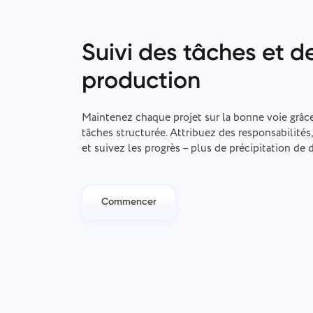
Suivi des tâches et de
production
Maintenez chaque projet sur la bonne voie grâc
tâches structurée. Attribuez des responsabilités,
et suivez les progrès – plus de précipitation de 
Commencer