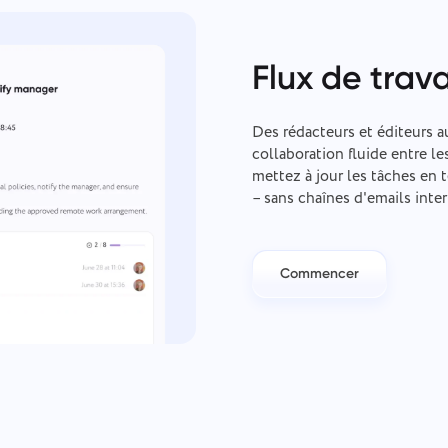
Flux de trava
Des rédacteurs et éditeurs a
collaboration fluide entre le
mettez à jour les tâches en 
– sans chaînes d'emails inte
Commencer