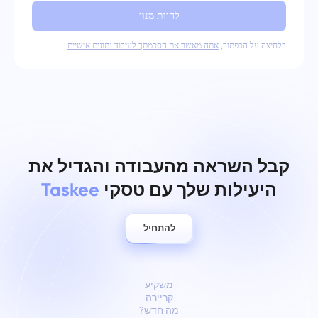
להיות מנוי
בלחיצה על הכפתור,
אתה מאשר את הסכמתך לעיבוד נתונים אישיים
קבל השראה מהעבודה והגדיל את
היעילות שלך עם טסקי
Taskee
להתחיל
משקיע
קריירה
מה חדש?