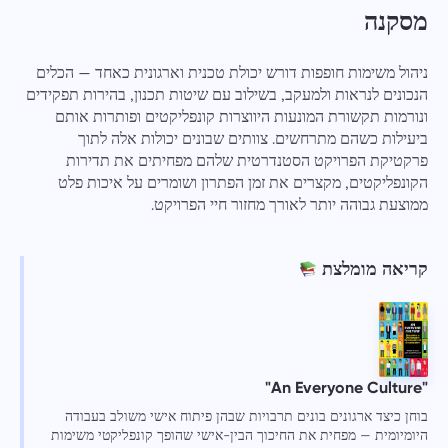
מסקנה
ניהול משימות חופפות דורש יכולת טכנית וארגונית כאחד — הכלים
הנכונים לנראות ולמעקב, בשילוב עם שיטות תכנון, בהירות תפקידים
ונורמות תקשורת המונעות היווצרות קונפליקטים ופותרות אותם
ביעילות כשהם מתרחשים. צוותים שבונים יכולות אלה לתוך
פרקטיקת הפרויקט הסטנדרטית שלהם מפחיתים את תדירות
הקונפליקטים, מקצרים את זמן הפתרון ושומרים על איכות פלט
ממוצעת גבוהה יותר לאורך מחזור חיי הפרויקט.
קריאה מומלצת
"An Everyone Culture"
בוחן כיצד ארגונים בונים תרבויות שבהן פיתוח אישי משולב בעבודה
היומיומית — מפחית את החיכוך הבין-אישי שהופך קונפליקטי משימות