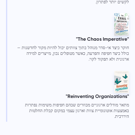
לקשים יותר לפתרון.
"The Chaos Imperative"
חוקר כיצד אי-סדר מנוהל בתוך צוותים יכול להיות מקור לחדשנות —
כולל כיצד חפיפה והפרעה, כאשר מטופלים נכון, מייצרים למידה
ארגונית ולא תפקוד לקוי.
"Reinventing Organizations"
מתאר מודלים ארגוניים מבוזרים שבהם חפיפות משימות נפתרות
באמצעות אוטונומיית צוות וארגון עצמי במקום קבלת החלטות
היררכית.