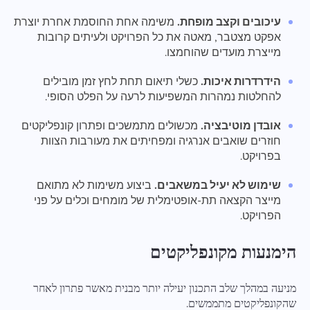
עיכובים וקצב מופחת.
משימה אחת החוסמת אחרת יוצרת
אפקט מצטבר, מאטה את כל הפרויקט ולעיתים קרובות
מייצרת מועדים שהוחמצו.
הידרדרות איכות.
כשלי תיאום תחת לחץ זמן מובילים
להחלטות נמהרות המשפיעות לרעה על הפלט הסופי.
אובדן מוטיבציה.
מכשולים מתמשכים ופתרון קונפליקטים
חוזרים שואבים אנרגיה ומפחיתים את מעורבות הצוות
בפרויקט.
שימוש לא יעיל במשאבים.
ביצוע משימות לא מתואם
מייצר הקצאה תת-אופטימלית של מומחים וכלים על פני
הפרויקט.
הימנעות מקונפליקטים
מניעה במהלך שלב התכנון יעילה יותר מבנית מאשר פתרון לאחר
שהקונפליקטים מתממשים.