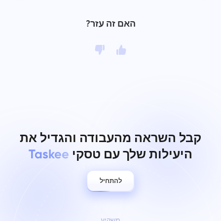
האם זה עזר?
קבל השראה מהעבודה והגדיל את
היעילות שלך עם טסקי
Taskee
להתחיל
משקיע