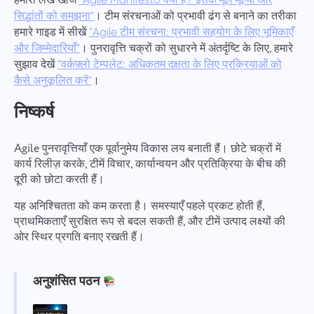
हमारा लेख खोजें
। टीम संरचनाओं को प्रभावी ढंग से बनाने का तरीका
सिद्धांतों को समझना"
हमारे गाइड में सीखें
"Agile टीम संरचना: प्रभावी सहयोग के लिए भूमिकाएँ
। पुनरावृत्ति चक्रों को सुधारने में अंतर्दृष्टि के लिए, हमारे
और जिम्मेदारियाँ"
सुझाव देखें
"वर्कफ़्लो टेम्पलेट: अधिकतम दक्षता के लिए प्रक्रियाओं को
।
कैसे अनुकूलित करें"
निष्कर्ष
Agile पुनरावृत्तियाँ एक पूर्वानुमेय विकास लय बनाती हैं। छोटे चक्रों में
कार्य रिलीज़ करके, टीमें विचार, कार्यान्वयन और प्रतिक्रिया के बीच की
दूरी को छोटा करती हैं।
यह अनिश्चितता को कम करता है। समस्याएँ पहले प्रकट होती हैं,
प्राथमिकताएँ सुरक्षित रूप से बदल सकती हैं, और टीमें उत्पाद लक्ष्यों की
ओर स्थिर प्रगति बनाए रखती हैं।
अनुशंसित पठन