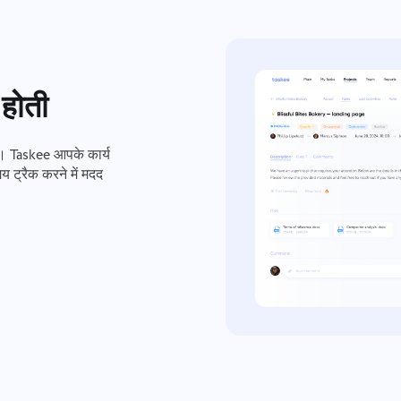
 होती
ैं। Taskee आपके कार्य
य ट्रैक करने में मदद