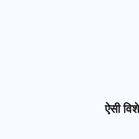
ऐसी विश