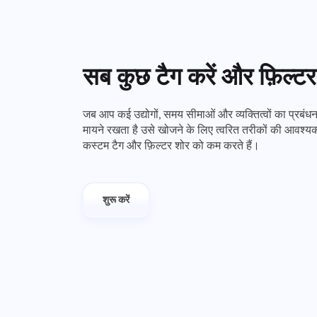
सब कुछ टैग करें और फ़िल्टर 
जब आप कई उद्योगों, समय सीमाओं और व्यक्तित्वों का प्रबंध
मायने रखता है उसे खोजने के लिए त्वरित तरीकों की आवश्य
कस्टम टैग और फ़िल्टर शोर को कम करते हैं।
शुरू करें