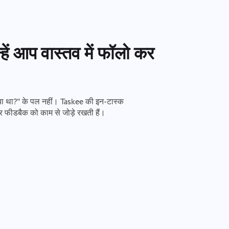
न्हें आप वास्तव में फॉलो कर
या था?" के पल नहीं। Taskee की इन-टास्क
म और फीडबैक को काम से जोड़े रखती हैं।