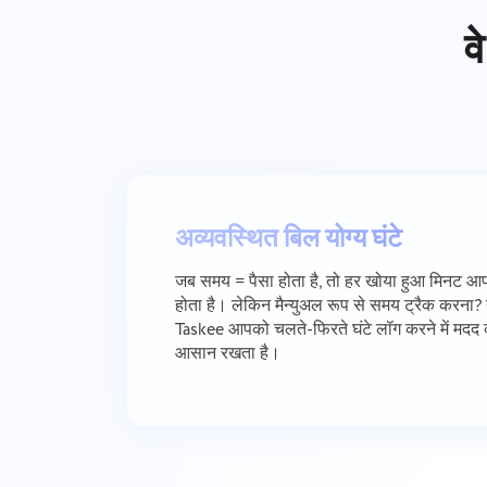
व
अव्यवस्थित बिल योग्य घंटे
जब समय = पैसा होता है, तो हर खोया हुआ मिनट आ
होता है। लेकिन मैन्युअल रूप से समय ट्रैक करना?
Taskee आपको चलते-फिरते घंटे लॉग करने में मदद
आसान रखता है।