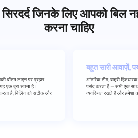
े सिरदर्द जिनके लिए आपको बिल नह
करना चाहिए
बहुत सारी आवाज़ें, पर्
पकी बॉटम लाइन पर प्रहार
आंतरिक टीम, बाहरी हितधारक,
 यह एक बुरा सपना है।
पसंद करता है — सभी एक साथ ब
 करता है, बिलिंग को सटीक और
व्यवस्थित रखते हैं और हमेशा का