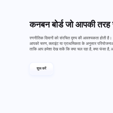
कनबन बोर्ड जो आपकी तरह स
रणनीतिक दिमागों को संरचित दृश्य की आवश्यकता होती है।
आपको चरण, क्लाइंट या प्राथमिकता के अनुसार परियोजनाओं क
ताकि आप हमेशा देख सकें कि क्या चल रहा है, क्या फंसा है
शुरू करें