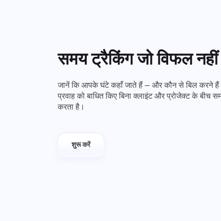
समय ट्रैकिंग जो विफल नहीं
जानें कि आपके घंटे कहाँ जाते हैं — और कौन से बिल करने ह
प्रवाह को बाधित किए बिना क्लाइंट और प्रोजेक्ट के बीच सम
करता है।
शुरू करें