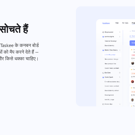
ोचते हैं
 Taskee के कनबन बोर्ड
ो मैप करने देते हैं —
, और किसे धक्का चाहिए।