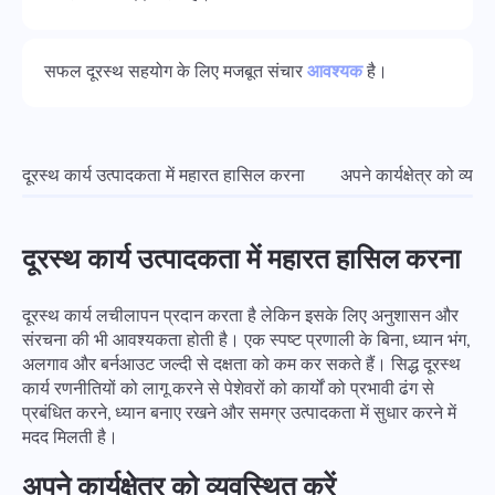
कंपनी प्रबंधन
Oʻzbek
एक कंपनी बनाएँ, उपयोगकर्ताओं को आमंत्रित करें, और टीमवर्क के अनुकूलन
के लिए भूमिकाएँ असाइन करें
सफल दूरस्थ सहयोग के लिए मजबूत संचार
आवश्यक
है।
ไทย
Türkçe
दूरस्थ कार्य उत्पादकता में महारत हासिल करना
अपने कार्यक्षेत्र को व्यवस
Tiếng Việt
दूरस्थ कार्य उत्पादकता में महारत हासिल करना
दूरस्थ कार्य लचीलापन प्रदान करता है लेकिन इसके लिए अनुशासन और
संरचना की भी आवश्यकता होती है। एक स्पष्ट प्रणाली के बिना, ध्यान भंग,
अलगाव और बर्नआउट जल्दी से दक्षता को कम कर सकते हैं। सिद्ध दूरस्थ
कार्य रणनीतियों को लागू करने से पेशेवरों को कार्यों को प्रभावी ढंग से
प्रबंधित करने, ध्यान बनाए रखने और समग्र उत्पादकता में सुधार करने में
मदद मिलती है।
अपने कार्यक्षेत्र को व्यवस्थित करें