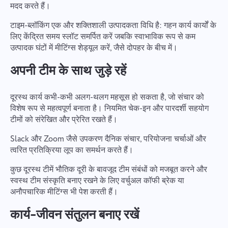
मदद करते हैं।
टाइम-ब्लॉकिंग एक और शक्तिशाली उत्पादकता विधि है: गहन कार्य कार्यों के
लिए केंद्रित समय स्लॉट समर्पित करें जबकि स्वाभाविक रूप से कम
उत्पादक घंटों में मीटिंग्स शेड्यूल करें, जैसे दोपहर के बीच में।
अपनी टीम के साथ जुड़े रहें
दूरस्थ कार्य कभी-कभी अलग-थलग महसूस हो सकता है, जो संचार को
विशेष रूप से महत्वपूर्ण बनाता है। नियमित चेक-इन और पारदर्शी सहयोग
टीमों को संरेखित और प्रेरित रखते हैं।
Slack और Zoom जैसे उपकरण दैनिक संचार, परियोजना चर्चाओं और
त्वरित प्रतिक्रिया लूप का समर्थन करते हैं।
कुछ दूरस्थ टीमें भौतिक दूरी के बावजूद टीम संबंधों को मजबूत करने और
स्वस्थ टीम संस्कृति बनाए रखने के लिए वर्चुअल कॉफी ब्रेक या
अनौपचारिक मीटिंग्स भी पेश करती हैं।
कार्य-जीवन संतुलन बनाए रखें