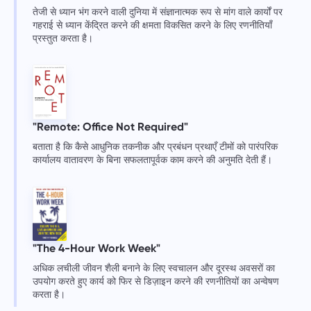
तेजी से ध्यान भंग करने वाली दुनिया में संज्ञानात्मक रूप से मांग वाले कार्यों पर
गहराई से ध्यान केंद्रित करने की क्षमता विकसित करने के लिए रणनीतियाँ
प्रस्तुत करता है।
"Remote: Office Not Required"
बताता है कि कैसे आधुनिक तकनीक और प्रबंधन प्रथाएँ टीमों को पारंपरिक
कार्यालय वातावरण के बिना सफलतापूर्वक काम करने की अनुमति देती हैं।
"The 4-Hour Work Week"
अधिक लचीली जीवन शैली बनाने के लिए स्वचालन और दूरस्थ अवसरों का
उपयोग करते हुए कार्य को फिर से डिज़ाइन करने की रणनीतियों का अन्वेषण
करता है।