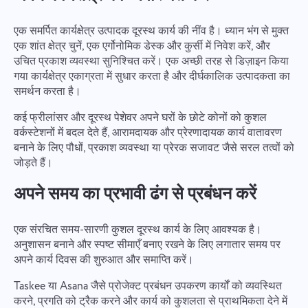
एक समर्पित कार्यक्षेत्र उत्पादक दूरस्थ कार्य की नींव है। ध्यान भंग से मुक्त
एक शांत क्षेत्र चुनें, एक एर्गोनोमिक डेस्क और कुर्सी में निवेश करें, और
उचित प्रकाश व्यवस्था सुनिश्चित करें। एक अच्छी तरह से डिज़ाइन किया
गया कार्यक्षेत्र एकाग्रता में सुधार करता है और दीर्घकालिक उत्पादकता का
समर्थन करता है।
कई फ्रीलांसर और दूरस्थ पेशेवर अपने घरों के छोटे कोनों को कुशल
वर्कस्टेशनों में बदल देते हैं, आरामदायक और प्रेरणादायक कार्य वातावरण
बनाने के लिए पौधों, प्रकाश व्यवस्था या प्रेरक सजावट जैसे सरल तत्वों को
जोड़ते हैं।
अपने समय का प्रभावी ढंग से प्रबंधन करें
एक संरचित समय-सारणी कुशल दूरस्थ कार्य के लिए आवश्यक है।
अनुशासन बनाने और स्पष्ट सीमाएँ बनाए रखने के लिए लगातार समय पर
अपने कार्य दिवस की शुरुआत और समाप्ति करें।
Taskee या Asana जैसे प्रोजेक्ट प्रबंधन उपकरण कार्यों को व्यवस्थित
करने, प्रगति को ट्रैक करने और कार्य को कुशलता से प्राथमिकता देने में