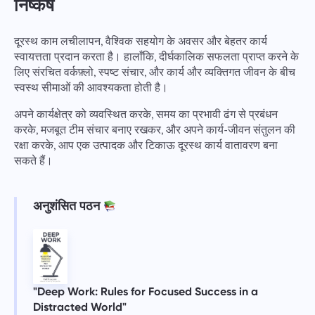
निष्कर्ष
दूरस्थ काम लचीलापन, वैश्विक सहयोग के अवसर और बेहतर कार्य
स्वायत्तता प्रदान करता है। हालाँकि, दीर्घकालिक सफलता प्राप्त करने के
लिए संरचित वर्कफ़्लो, स्पष्ट संचार, और कार्य और व्यक्तिगत जीवन के बीच
स्वस्थ सीमाओं की आवश्यकता होती है।
अपने कार्यक्षेत्र को व्यवस्थित करके, समय का प्रभावी ढंग से प्रबंधन
करके, मजबूत टीम संचार बनाए रखकर, और अपने कार्य-जीवन संतुलन की
रक्षा करके, आप एक उत्पादक और टिकाऊ दूरस्थ कार्य वातावरण बना
सकते हैं।
अनुशंसित पठन
"Deep Work: Rules for Focused Success in a
Distracted World"