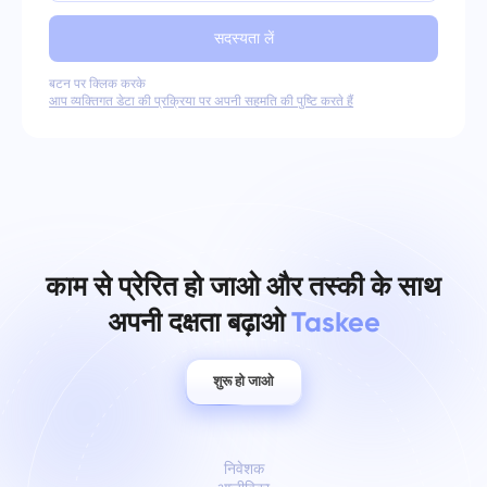
सदस्यता लें
बटन पर क्लिक करके
आप व्यक्तिगत डेटा की प्रक्रिया पर अपनी सहमति की पुष्टि करते हैं
काम से प्रेरित हो जाओ और तस्की के साथ
अपनी दक्षता बढ़ाओ
Taskee
शुरू हो जाओ
निवेशक