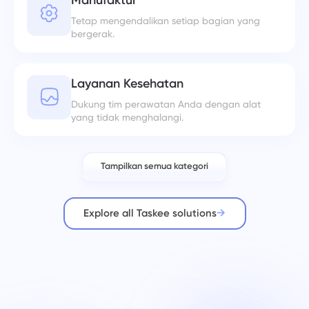
Tetap mengendalikan setiap bagian yang
bergerak.
Layanan Kesehatan
Dukung tim perawatan Anda dengan alat
yang tidak menghalangi.
Tampilkan semua kategori
Explore all Taskee solutions