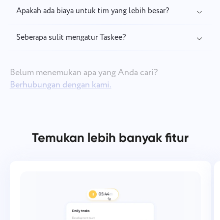
Apakah ada biaya untuk tim yang lebih besar?
Seberapa sulit mengatur Taskee?
Belum menemukan apa yang Anda cari?
Berhubungan dengan kami.
Temukan lebih banyak fitur