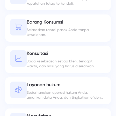
kepatuhan tetap terkendali.
Barang Konsumsi
Selaraskan rantai pasok Anda tanpa
kewalahan.
Konsultasi
Jaga keselarasan setiap klien, tenggat
waktu, dan hasil yang harus diserahkan.
Layanan hukum
Sederhanakan operasi hukum Anda,
amankan data Anda, dan tingkatkan efisiensi
tim.
Manufaktur