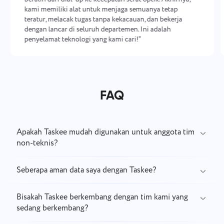
kami memiliki alat untuk menjaga semuanya tetap
teratur, melacak tugas tanpa kekacauan, dan bekerja
dengan lancar di seluruh departemen. Ini adalah
penyelamat teknologi yang kami cari!”
FAQ
Apakah Taskee mudah digunakan untuk anggota tim
non-teknis?
Seberapa aman data saya dengan Taskee?
Bisakah Taskee berkembang dengan tim kami yang
sedang berkembang?