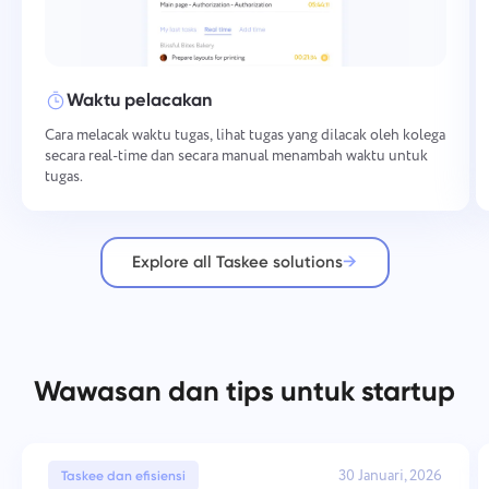
Waktu pelacakan
Cara melacak waktu tugas, lihat tugas yang dilacak oleh kolega
secara real-time dan secara manual menambah waktu untuk
tugas.
Explore all Taskee solutions
Wawasan dan tips untuk startup
30 Januari, 2026
Taskee dan efisiensi