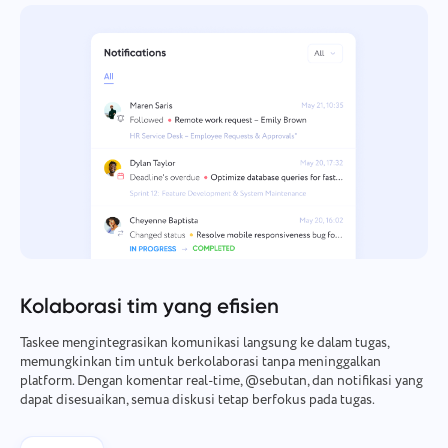
Kolaborasi tim yang efisien
Taskee mengintegrasikan komunikasi langsung ke dalam tugas,
memungkinkan tim untuk berkolaborasi tanpa meninggalkan
platform. Dengan komentar real-time, @sebutan, dan notifikasi yang
dapat disesuaikan, semua diskusi tetap berfokus pada tugas.