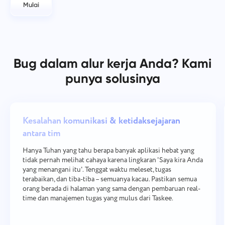
Mulai
Bug dalam alur kerja Anda? Kami
punya solusinya
Kesalahan komunikasi & ketidaksejajaran
antara tim
Hanya Tuhan yang tahu berapa banyak aplikasi hebat yang
tidak pernah melihat cahaya karena lingkaran 'Saya kira Anda
yang menangani itu'. Tenggat waktu meleset, tugas
terabaikan, dan tiba-tiba – semuanya kacau. Pastikan semua
orang berada di halaman yang sama dengan pembaruan real-
time dan manajemen tugas yang mulus dari Taskee.