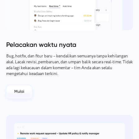
Pelacakan waktu nyata
Bug, hotfix, dan fitur baru – kendalikan semuanya tanpa kehilangan
akal. Lacak revisi, pembaruan, dan umpan balik secara real-time. Tidak
ada lagi kekacauan dalam komentar – tim Anda akan selalu
mengetahui keadaan terkini.
Mulai