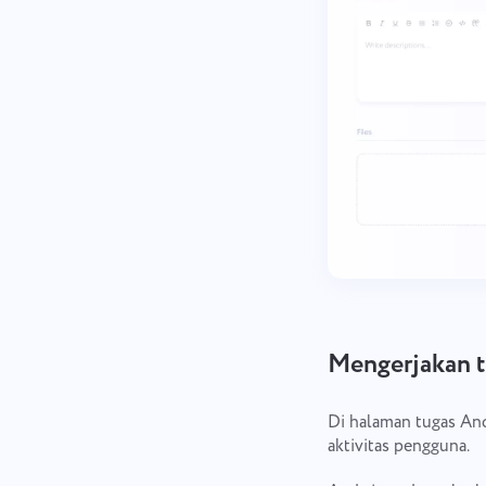
Mengerjakan 
Di halaman tugas An
aktivitas pengguna.