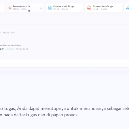
n tugas, Anda dapat menutupnya untuk menandainya sebagai seles
n pada daftar tugas dan di papan proyek.