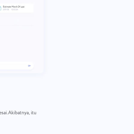
ai.Akibatnya, itu