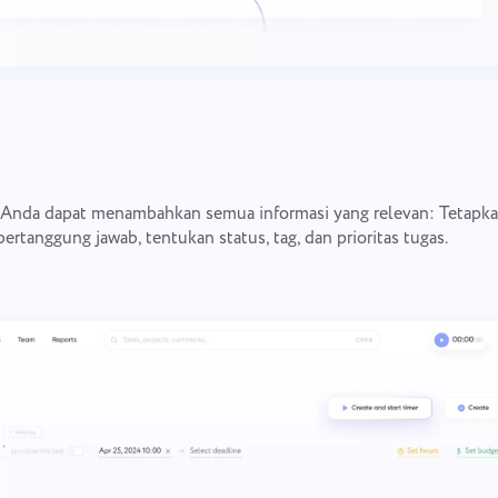
 Anda dapat menambahkan semua informasi yang relevan: Tetapka
ertanggung jawab, tentukan status, tag, dan prioritas tugas.