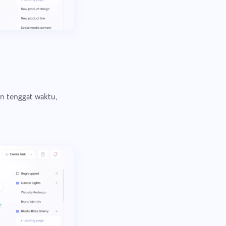
n tenggat waktu,