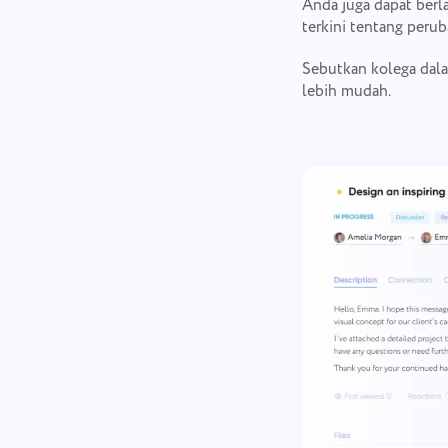
Anda juga dapat berl
terkini tentang perub
Sebutkan kolega dala
lebih mudah.