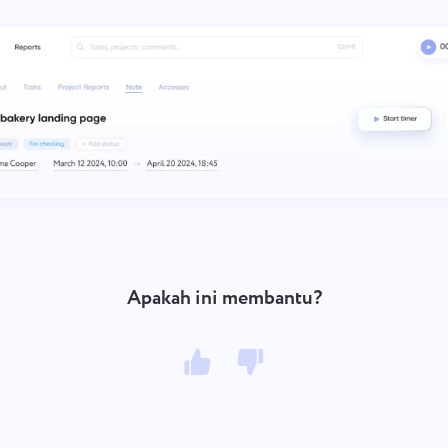
Apakah ini membantu?