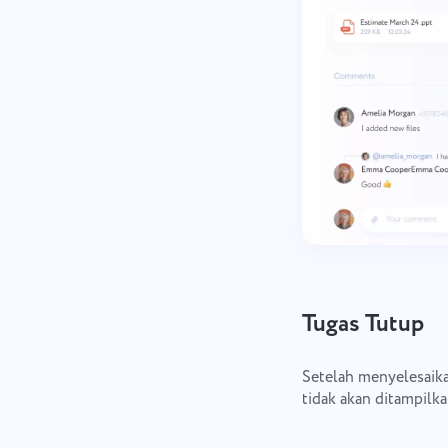
Tugas Tutup
Setelah menyelesaika
tidak akan ditampilka