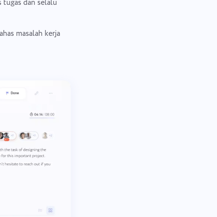
 tugas dan selalu
ahas masalah kerja