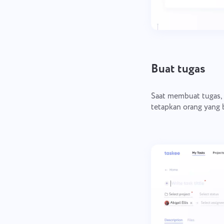
Buat tugas
Saat membuat tugas,
tetapkan orang yang b