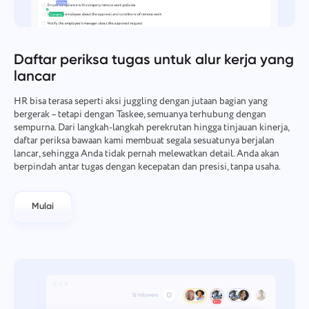
Daftar periksa tugas untuk alur kerja yang
lancar
HR bisa terasa seperti aksi juggling dengan jutaan bagian yang
bergerak – tetapi dengan Taskee, semuanya terhubung dengan
sempurna. Dari langkah-langkah perekrutan hingga tinjauan kinerja,
daftar periksa bawaan kami membuat segala sesuatunya berjalan
lancar, sehingga Anda tidak pernah melewatkan detail. Anda akan
berpindah antar tugas dengan kecepatan dan presisi, tanpa usaha.
Mulai