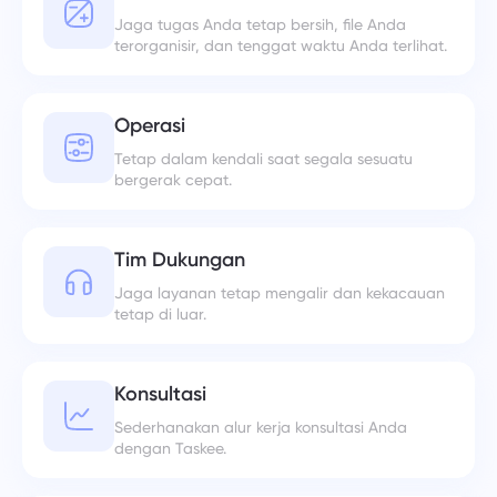
Jaga tugas Anda tetap bersih, file Anda
terorganisir, dan tenggat waktu Anda terlihat.
Operasi
Tetap dalam kendali saat segala sesuatu
bergerak cepat.
Tim Dukungan
Jaga layanan tetap mengalir dan kekacauan
tetap di luar.
Konsultasi
Sederhanakan alur kerja konsultasi Anda
dengan Taskee.