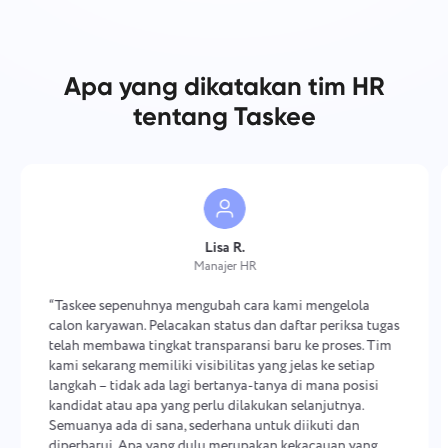
Apa yang dikatakan tim HR
tentang Taskee
Lisa R.
Manajer HR
“Taskee sepenuhnya mengubah cara kami mengelola
calon karyawan. Pelacakan status dan daftar periksa tugas
telah membawa tingkat transparansi baru ke proses. Tim
kami sekarang memiliki visibilitas yang jelas ke setiap
langkah – tidak ada lagi bertanya-tanya di mana posisi
kandidat atau apa yang perlu dilakukan selanjutnya.
Semuanya ada di sana, sederhana untuk diikuti dan
diperbarui. Apa yang dulu merupakan kekacauan yang