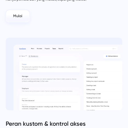
Mulai
Peran kustom & kontrol akses