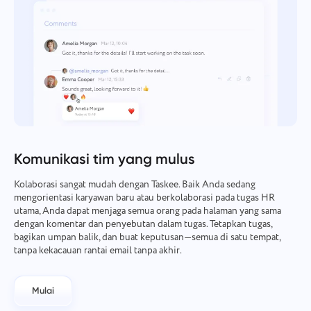
Komunikasi tim yang mulus
Kolaborasi sangat mudah dengan Taskee. Baik Anda sedang
mengorientasi karyawan baru atau berkolaborasi pada tugas HR
utama, Anda dapat menjaga semua orang pada halaman yang sama
dengan komentar dan penyebutan dalam tugas. Tetapkan tugas,
bagikan umpan balik, dan buat keputusan—semua di satu tempat,
tanpa kekacauan rantai email tanpa akhir.
Mulai
Laporkan bug