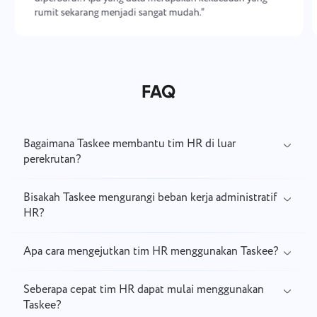
rumit sekarang menjadi sangat mudah.”
FAQ
Bagaimana Taskee membantu tim HR di luar
perekrutan?
Bisakah Taskee mengurangi beban kerja administratif
HR?
Apa cara mengejutkan tim HR menggunakan Taskee?
Seberapa cepat tim HR dapat mulai menggunakan
Taskee?