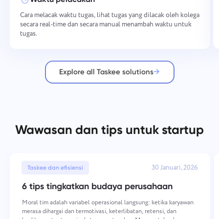
Cara melacak waktu tugas, lihat tugas yang dilacak oleh kolega
secara real-time dan secara manual menambah waktu untuk
tugas.
Explore all Taskee solutions
Wawasan dan tips untuk startup
30 Januari, 2026
Taskee dan efisiensi
6 tips tingkatkan budaya perusahaan
Moral tim adalah variabel operasional langsung: ketika karyawan
merasa dihargai dan termotivasi, keterlibatan, retensi, dan