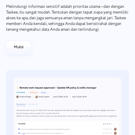
Melindungi informasi sensitif adalah prioritas utama—dan dengan
Taskee, itu sangat mudah. Tentukan dengan tepat siapa yang memiliki
akses ke apa, dan jaga semuanya aman tanpa mengangkat jari. Taskee
memberi Anda kendali, sehingga Anda dapat beristirahat dengan
tenang mengetahui data Anda aman dan terlindungi.
Mulai