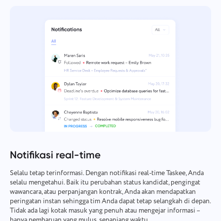
Notifikasi real-time
Selalu tetap terinformasi. Dengan notifikasi real-time Taskee, Anda
selalu mengetahui. Baik itu perubahan status kandidat, pengingat
wawancara, atau perpanjangan kontrak, Anda akan mendapatkan
peringatan instan sehingga tim Anda dapat tetap selangkah di depan.
Tidak ada lagi kotak masuk yang penuh atau mengejar informasi –
hanya pembaruan yang mulus, sepanjang waktu.