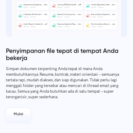
Penyimpanan file tepat di tempat Anda
bekerja
Simpan dokumen terpenting Anda tepat di mana Anda
membutuhkannya. Resume, kontrak, materi orientasi – semuanya
tertata rapi, mudah diakses, dan siap digunakan. Tidak perlu lagi
menggali folder yang tersebar atau mencari di thread email yang
kacau. Semua yang Anda butuhkan ada di satu tempat – super
terorganisir, super sederhana.
Mulai