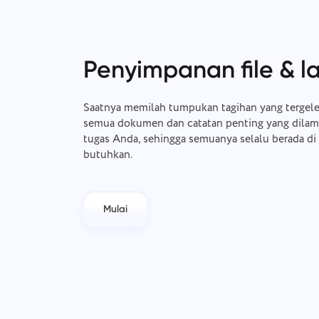
Penyimpanan file & l
Saatnya memilah tumpukan tagihan yang tergele
semua dokumen dan catatan penting yang dilam
tugas Anda, sehingga semuanya selalu berada d
butuhkan.
Mulai