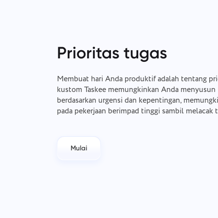
Prioritas tugas
Membuat hari Anda produktif adalah tentang prio
kustom Taskee memungkinkan Anda menyusun t
berdasarkan urgensi dan kepentingan, memungk
pada pekerjaan berimpad tinggi sambil melacak t
Mulai