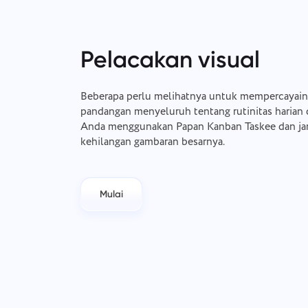
Pelacakan visual
Beberapa perlu melihatnya untuk mempercayain
pandangan menyeluruh tentang rutinitas harian d
Anda menggunakan Papan Kanban Taskee dan ja
kehilangan gambaran besarnya.
Mulai