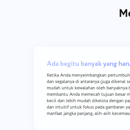
M
Ada begitu banyak yang har
Ketika Anda menyeimbangkan pertumbuhan
dan segalanya di antaranya (juga dikenal s
mudah untuk kewalahan oleh banyaknya t
membantu Anda memecah tujuan besar men
kecil dan lebih mudah dikelola dengan p
dan intuitif untuk fokus pada gambaran ya
manfaat jangka panjang, alih-alih kecemasa