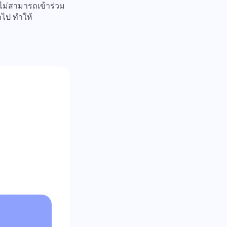
ยไม่สามารถเข้าร่วม
กไป ทำให้