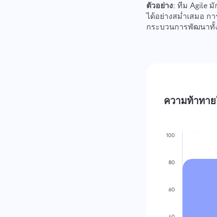
ตัวอย่าง
: ทีม Agile 
ได้อย่างสม่ำเสมอ กา
กระบวนการพัฒนาทั้
ความท้าทาย
100
80
60
40