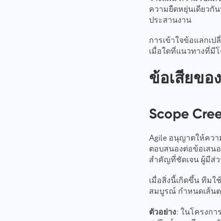
ความยืดหยุ่นเดียวก
ประสานงาน
การเข้าใจข้อแลกเปลี
เมื่อใดที่แนวทางที่ม
ข้อเสียของ
Scope Cree
Agile อนุญาตให้คว
ตอบสนองต่อข้อเสนอ
สำคัญที่ชัดเจน ผู้มี
เมื่อสิ่งนี้เกิดขึ้น
สมบูรณ์ กำหนดเส้นต
ตัวอย่าง
: ในโครงการ