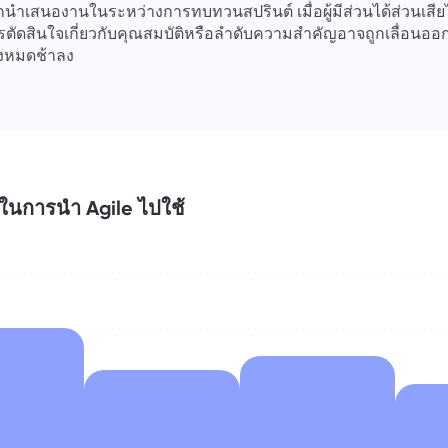
มักนำเสนองานในระหว่างการทบทวนสปรินต์ เมื่อผู้มีส่วนได้ส่วนเสี
รตัดสินใจเกี่ยวกับคุณสมบัติหรือลำดับความสำคัญอาจถูกเลื่อนออ
งหมดช้าลง
ในการนำ Agile ไปใช้