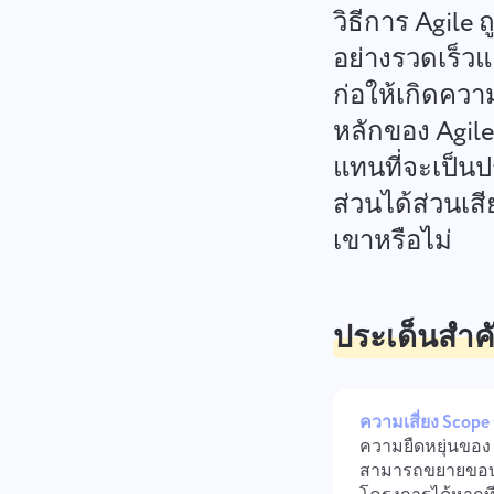
วิธีการ Agile
อย่างรวดเร็วแ
ก่อให้เกิดคว
หลักของ Agile
แทนที่จะเป็นป
ส่วนได้ส่วนเ
เขาหรือไม่
ประเด็นสำค
ความเสี่ยง Scope
ความยืดหยุ่นของ 
สามารถขยายขอ