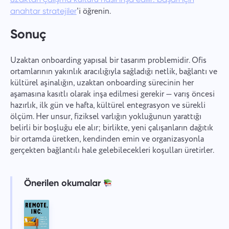
'i öğrenin.
anahtar stratejiler
Sonuç
Uzaktan onboarding yapısal bir tasarım problemidir. Ofis
ortamlarının yakınlık aracılığıyla sağladığı netlik, bağlantı ve
kültürel aşinalığın, uzaktan onboarding sürecinin her
aşamasına kasıtlı olarak inşa edilmesi gerekir — varış öncesi
hazırlık, ilk gün ve hafta, kültürel entegrasyon ve sürekli
ölçüm. Her unsur, fiziksel varlığın yokluğunun yarattığı
belirli bir boşluğu ele alır; birlikte, yeni çalışanların dağıtık
bir ortamda üretken, kendinden emin ve organizasyonla
gerçekten bağlantılı hale gelebilecekleri koşulları üretirler.
Önerilen okumalar