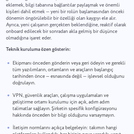
eklemek, bilgi tabanına bağlantılar paylaşmak ve önemli
kişileri dahil etmek — yeni bir rolün başlamasından önceki
dönemin öngörülebilir bir özelliği olan kaygıyı ele alır.
Ayrıca, yeni çalışanın gerçekten beklendiğine, reaktif olarak
onboard edilecek bir sonradan akla gelmiş bir düşünce
olmadığına işaret eder.
Teknik kuruluma özen gösterin:
Ekipmanı önceden gönderin veya geri ödeyin ve gerekli
tüm yazılımların, ortamların ve araçların başlangıç
tarihinden önce — esnasında değil — işlevsel olduğunu
doğrulayın.
VPN, güvenlik araçları, çalışma uygulamaları ve
geliştirme ortamı kurulumu için açık, adım adım
talimatlar sağlayın. Şirketin spesifik konfigürasyonu
hakkında önceden bir bilgi olduğunu varsaymayın.
İletişim normlarını açıkça belgeleyin: takımın hangi