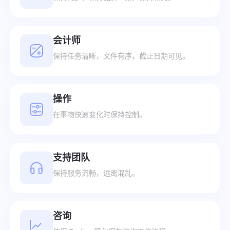
会计师
保持任务清晰，文件有序，截止日期可见。
操作
在事物快速变化时保持控制。
支持团队
保持服务流畅，远离混乱。
咨询