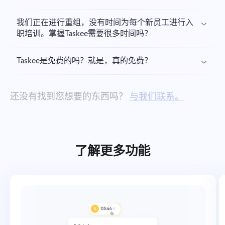
我们正在进行重组，没有时间为每个新员工进行入
职培训。掌握Taskee需要很多时间吗？
Taskee是免费的吗？就是，真的免费？
还没有找到您想要的东西吗？
与我们联系。
了解更多功能