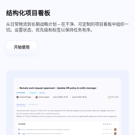
结构化项目看板
从日常物流到长期战略计划 — 在干净、可定制的项目看板中组织一
切。设置状态、优先级和标签以保持任务有序。
开始使用