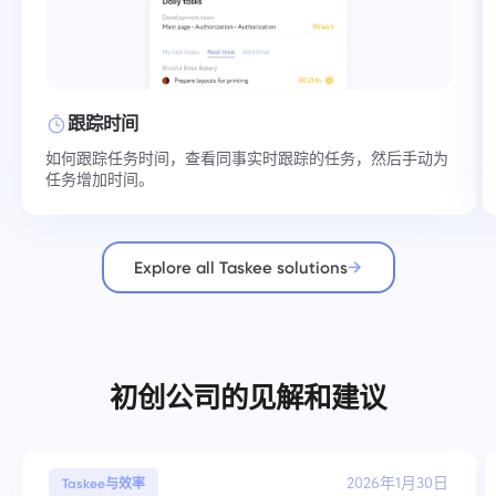
跟踪时间
如何跟踪任务时间，查看同事实时跟踪的任务，然后手动为
任务增加时间。
Explore all Taskee solutions
初创公司的见解和建议
2026年1月30日
Taskee与效率