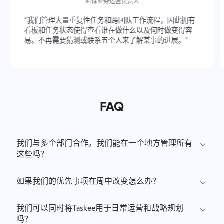
尼禄业务运营负责人
“我们管理大量重复性任务和跨团队工作流程，因此拥有
看板和任务状态使得查看谁在做什么以及何时做变得容
易。不再需要猜测或联系五个人来了解某事的进展。”
FAQ
我们与多个部门合作。我们能在一个地方管理所有
这些吗？
如果我们的优先事项在周中改变怎么办？
我们可以同时将Taskee用于日常运营和战略规划
吗？