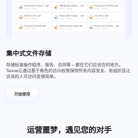
集中式文件存储
存储标准操作程序、报告、合同等 — 都在它们应该在的地方。
Taskee让通过基于角色的访问权限保持所有内容安全、有组织且让
合适的人可访问变得简单。
开始使用
运营噩梦，遇见您的对手