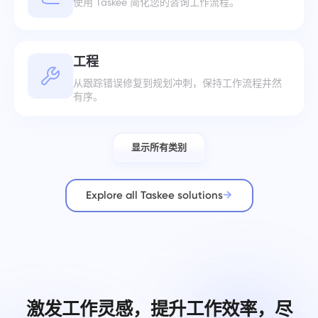
使用 Taskee 简化您的咨询工作流程。
工程
从跟踪错误修复到规划冲刺，保持工作流程井然
有序。
显示所有类别
Explore all Taskee solutions
激发工作灵感，提升工作效率，尽