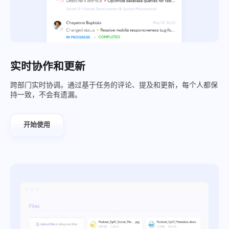
实时协作和更新
跨部门实时协调。通过基于任务的评论、提及和更新，每个人都保
持一致，不会有遗漏。
开始使用