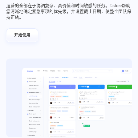
运营的全部在于协调复杂、高价值和时间敏感的任务。Taskee帮助
Oʻzbek
您清晰地确定紧急事项的优先级，并设置截止日期，使整个团队保
持正轨。
ไทย
开始使用
Türkçe
Tiếng Việt