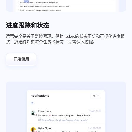
进度跟踪和状态
运营完全是关于监控表现。借助Taskee的状态更新和可视化进度跟
踪，您始终知道每个任务的状态 — 无需深入挖掘。
开始使用