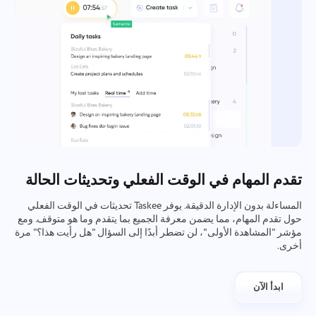
تقدم المهام في الوقت الفعلي وتحديثات الحالة
المساءلة بدون الإدارة الدقيقة. يوفر Taskee تحديثات في الوقت الفعلي
حول تقدم المهام، مما يضمن معرفة الجميع بما يتقدم وما هو متوقف. ومع
مؤشر "المشاهدة الأولى"، لن تضطر أبدًا إلى السؤال "هل رأيت هذا؟" مرة
أخرى.
ابدأ الآن