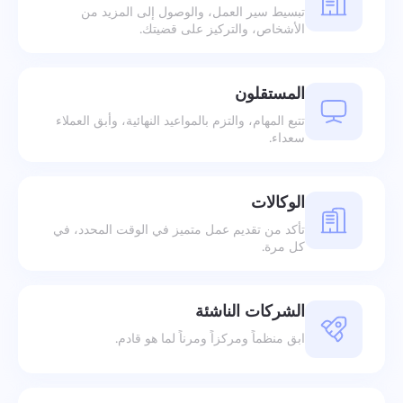
تبسيط سير العمل، والوصول إلى المزيد من
الأشخاص، والتركيز على قضيتك.
المستقلون
تتبع المهام، والتزم بالمواعيد النهائية، وأبق العملاء
سعداء.
الوكالات
تأكد من تقديم عمل متميز في الوقت المحدد، في
كل مرة.
الشركات الناشئة
ابق منظماً ومركزاً ومرناً لما هو قادم.