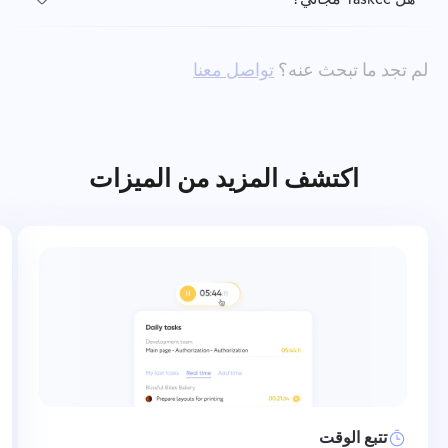
لم تجد ما تبحث عنه؟
تواصل معنا
اكتشف المزيد من الميزات
تتبع الوقت