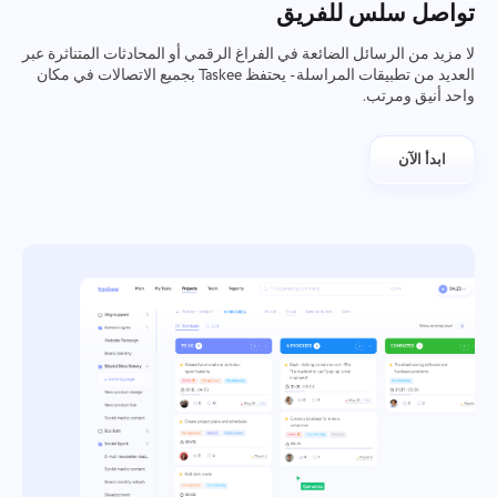
تواصل سلس للفريق
العمل الجماعي
Oʻzbek
لا مزيد من الرسائل الضائعة في الفراغ الرقمي أو المحادثات المتناثرة عبر
العديد من تطبيقات المراسلة - يحتفظ Taskee بجميع الاتصالات في مكان
ไทย
واحد أنيق ومرتب.
Türkçe
ابدأ الآن
Tiếng Việt