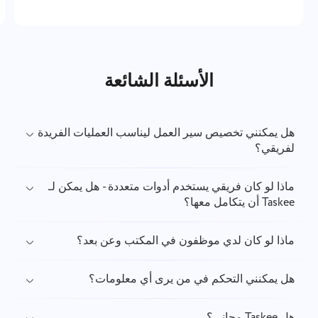
الأسئلة الشائعة
هل يمكنني تخصيص سير العمل ليناسب العمليات الفريدة
لفريقي؟
ماذا لو كان فريقي يستخدم أدوات متعددة - هل يمكن لـ
Taskee أن يتكامل معها؟
ماذا لو كان لدي موظفون في المكتب وعن بعد؟
هل يمكنني التحكم في من يرى أي معلومات؟
هل Taskee مجاني؟