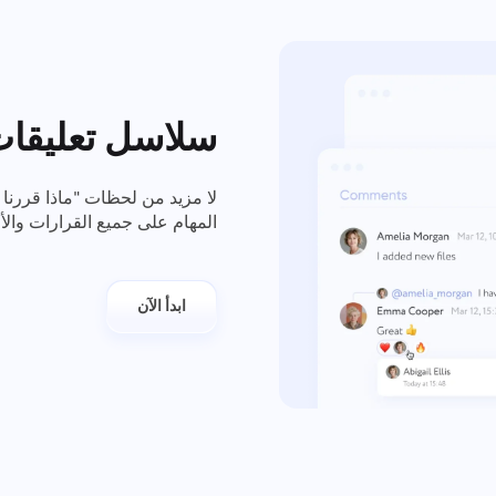
سلاسل تعليقات 
المهام على جميع القرارات وال
ابدأ الآن