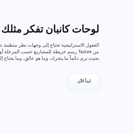
لوحات كانبان تفكر مثلك
العقول الاستراتيجية تحتاج إلى وجهات نظر منظمة. تت
من Taskee رسم خريطة للمشاريع حسب المرحلة أو
بحيث ترى دائماً ما يتحرك، وما هو عالق، وما يحتاج إل
ابدأ الآن