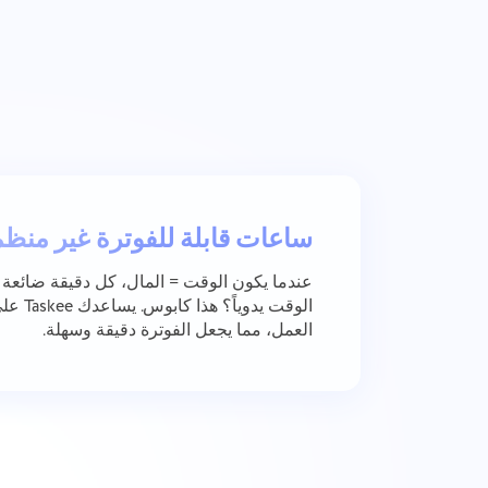
ساعات قابلة للفوترة غير منظ
عندما يكون الوقت = المال، كل دقيقة ضائعة ت
الوقت يدو
العمل، مما يجعل الفوترة دقيقة وسهلة.