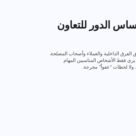
اس الدور للتعاون
ق الفرق الداخلية والعملاء وأصحاب المصلحة.
، يرى فقط الأشخاص المناسبين المهام
 ولا لحظات "عفواً" محرجة.