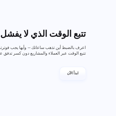
تتبع الوقت الذي لا يفشل
تتبع الوقت عبر العملاء والمشاريع دون كسر تدفق ع
ابدأ الآن