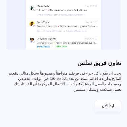
تعاون فريق سلس
يجب أن يكون كل جزء في فريقك متوافقاً ومضبوطاً بشكل مثالي لتقديم
النتائج بطريقة فعالة. ستضمن تحديثات Taskee في الوقت الحقيقي
ومساحات العمل المشتركة وأدوات الاتصال المركزية أن آلة إنتاجيتك
تعمل بسلاسة وبشكل مستمر.
ابدأ الآن