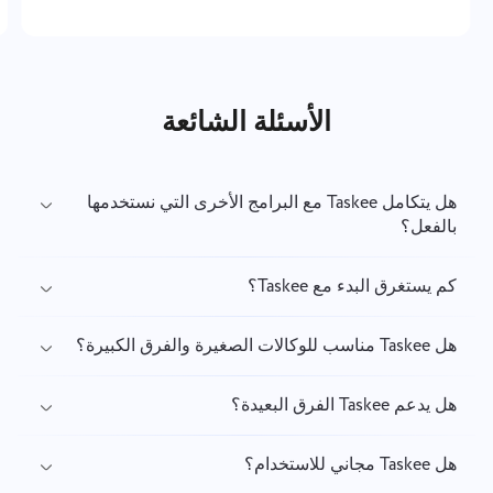
الأسئلة الشائعة
هل يتكامل Taskee مع البرامج الأخرى التي نستخدمها
بالفعل؟
كم يستغرق البدء مع Taskee؟
هل Taskee مناسب للوكالات الصغيرة والفرق الكبيرة؟
هل يدعم Taskee الفرق البعيدة؟
هل Taskee مجاني للاستخدام؟