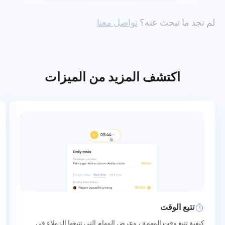
لم تجد ما تبحث عنه؟
تواصل معنا
اكتشف المزيد من الميزات
تتبع الوقت
كيفية تتبع وقت المهمة ، وعرض المهام التي تتبعها الزملاء في