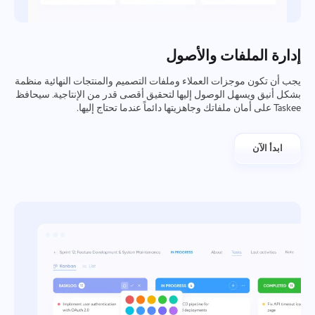
إدارة الملفات والأصول
يجب أن تكون موجزات العملاء وملفات التصميم والمنتجات النهائية منظمة
بشكل أنيق ويسهل الوصول إليها لتحقيق أقصى قدر من الإنتاجية. سيحافظ
Taskee على أمان ملفاتك وجاهزيتها دائماً عندما تحتاج إليها.
ابدأ الآن