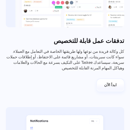
تدفقات عمل قابلة للتخصيص
كل وكالة فريدة من نوعها ولها طريقتها الخاصة في التعامل مع العملاء.
سواء كانت سبرينتات، أو مشاريع قائمة على الاحتفاظ، أو إطلاقات حملات
سريعة، سيساعدك Taskee على التكيف بسرعة مع الحالات والعلامات
وهياكل المهام المرنة القابلة للتخصيص.
ابدأ الآن