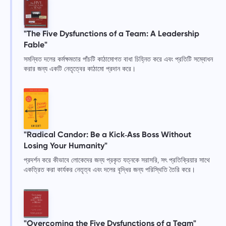
"The Five Dysfunctions of a Team: A Leadership
Fable"
সমন্বিত দলের কর্মক্ষমতার পাঁচটি কাঠামোগত বাধা চিহ্নিত করে এবং প্রতিটি সম্বোধন
করার জন্য একটি নেতৃত্বের কাঠামো প্রদান করে।
"Radical Candor: Be a Kick‑Ass Boss Without
Losing Your Humanity"
প্রদর্শন করে কীভাবে লোকেদের জন্য প্রকৃত যত্নকে সরাসরি, সৎ প্রতিক্রিয়ার সাথে
একত্রিত করা কার্যকর নেতৃত্ব এবং দলের বৃদ্ধির জন্য পরিস্থিতি তৈরি করে।
"Overcoming the Five Dysfunctions of a Team"