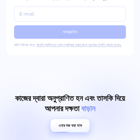
সাবস্ক্রাইব
বাটনে ক্লিক করে,
আপনি ব্যক্তিগত তথ্য প্রক্রিয়া করার জন্য আপনার সম্মতি প্রদান করেন.
কাজের দ্বারা অনুপ্রাণিত হন এবং তাসকি দিয়ে
আপনার দক্ষতা
বাড়ান
এবার শুরু করা যাক