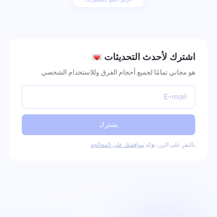
اشترك لأحدث التحديثات
هو مجاني تمامًا لجميع أحجام الفرق وللاستخدام الشخصي
يشترك
بالنقر على الزر، تؤكد
موافقتك على المعالجة