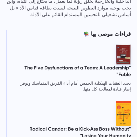
الداخلية والخارجية يخلق رؤية لما يعمل، ما يحتاج إلى انتباه، وأين
يجب توجيه موارد التطوير. النتيجة ليست بطاقة قياس الأداء بل
أساس تشغيلي للتحسين المستدام القائم على الأدلة.
قراءات موصى بها
"The Five Dysfunctions of a Team: A Leadership
Fable"
يحدد العقبات الهيكلية الخمس أمام أداء الفريق المتماسك ويوفر
إطار قيادة لمعالجة كل منها.
"Radical Candor: Be a Kick‑Ass Boss Without
Losing Your Humanity"