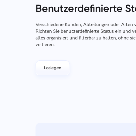
Benutzerdefinierte S
Verschiedene Kunden, Abteilungen oder Arten 
Richten Sie benutzerdefinierte Status ein und 
alles organisiert und filterbar zu halten, ohne s
verlieren.
Loslegen