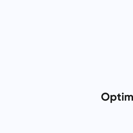
Optim