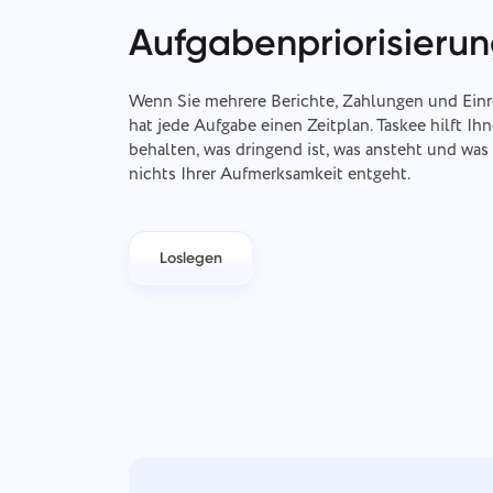
Aufgabenpriorisierun
Wenn Sie mehrere Berichte, Zahlungen und Einr
hat jede Aufgabe einen Zeitplan. Taskee hilft Ih
behalten, was dringend ist, was ansteht und was 
nichts Ihrer Aufmerksamkeit entgeht.
Loslegen