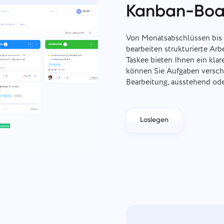
Kanban-Boa
Von Monatsabschlüssen bis 
bearbeiten strukturierte Ar
Taskee bieten Ihnen ein klar
können Sie Aufgaben verschi
Bearbeitung, ausstehend ode
Loslegen