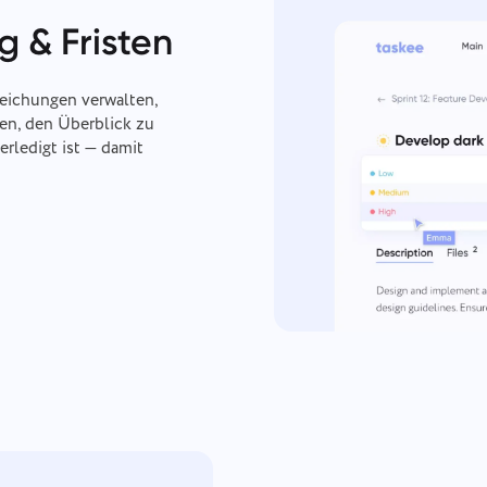
g & Fristen
eichungen verwalten,
nen, den Überblick zu
erledigt ist — damit