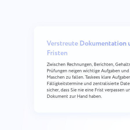
Verstreute Dokumentation 
Fristen
Zwischen Rechnungen, Berichten, Gehal
Prüfungen neigen wichtige Aufgaben und 
Maschen zu fallen. Taskees klare Aufgaben
Fälligkeitstermine und zentralisierte Dat
sicher, dass Sie nie eine Frist verpassen 
Dokument zur Hand haben.