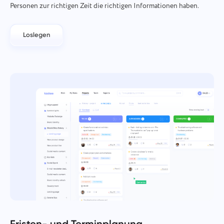
Personen zur richtigen Zeit die richtigen Informationen haben.
Loslegen
Fristen- und Terminplanung