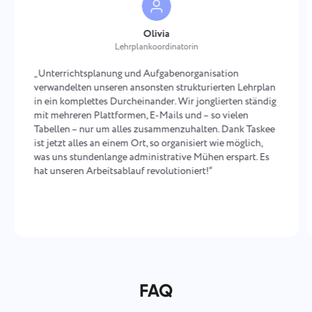
Olivia
Lehrplankoordinatorin
„Unterrichtsplanung und Aufgabenorganisation
verwandelten unseren ansonsten strukturierten Lehrplan
in ein komplettes Durcheinander. Wir jonglierten ständig
mit mehreren Plattformen, E-Mails und – so vielen
Tabellen – nur um alles zusammenzuhalten. Dank Taskee
ist jetzt alles an einem Ort, so organisiert wie möglich,
was uns stundenlange administrative Mühen erspart. Es
hat unseren Arbeitsablauf revolutioniert!“
FAQ