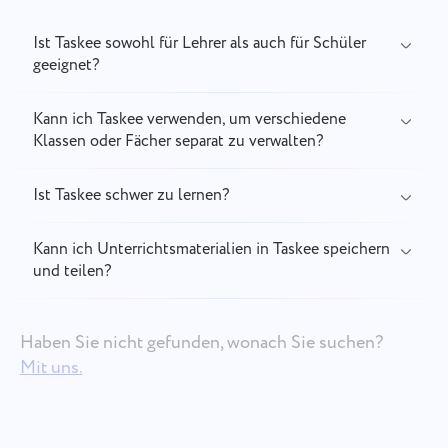
Ist Taskee sowohl für Lehrer als auch für Schüler
geeignet?
Kann ich Taskee verwenden, um verschiedene
Klassen oder Fächer separat zu verwalten?
Ist Taskee schwer zu lernen?
Kann ich Unterrichtsmaterialien in Taskee speichern
und teilen?
Haben Sie nicht gefunden, wonach Sie suchen?
Mit uns.