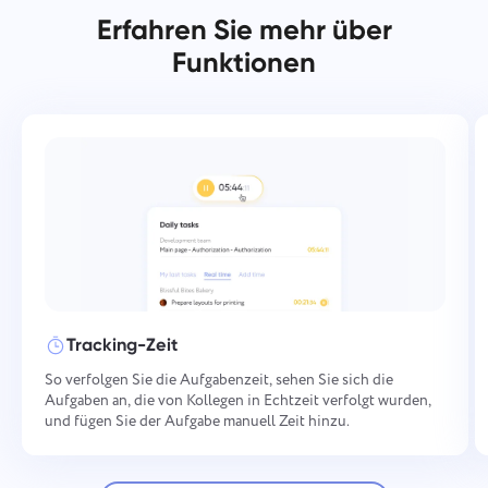
Erfahren Sie mehr über
Funktionen
Tracking-Zeit
So verfolgen Sie die Aufgabenzeit, sehen Sie sich die
Aufgaben an, die von Kollegen in Echtzeit verfolgt wurden,
und fügen Sie der Aufgabe manuell Zeit hinzu.