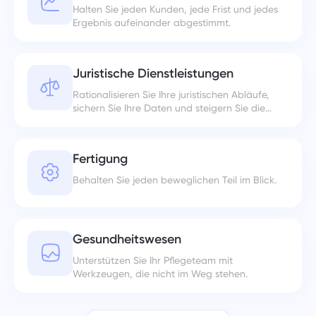
Halten Sie jeden Kunden, jede Frist und jedes
Ergebnis aufeinander abgestimmt.
Juristische Dienstleistungen
Rationalisieren Sie Ihre juristischen Abläufe,
sichern Sie Ihre Daten und steigern Sie die
Effizienz Ihres Teams.
Fertigung
Behalten Sie jeden beweglichen Teil im Blick.
Gesundheitswesen
Unterstützen Sie Ihr Pflegeteam mit
Werkzeugen, die nicht im Weg stehen.