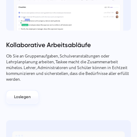
Kollaborative Arbeitsabläufe
Ob Sie an Gruppenaufgaben, Schulveranstaltungen oder
Lehrplanplanung arbeiten, Taskee macht die Zusammenarbeit
mühelos. Lehrer, Administratoren und Schüler können in Echtzeit
kommunizieren und sicherstellen, dass die Bedürfnisse aller erfüllt
werden.
Loslegen