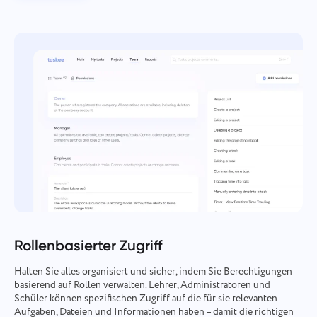
Rollenbasierter Zugriff
Halten Sie alles organisiert und sicher, indem Sie Berechtigungen
basierend auf Rollen verwalten. Lehrer, Administratoren und
Schüler können spezifischen Zugriff auf die für sie relevanten
Aufgaben, Dateien und Informationen haben – damit die richtigen