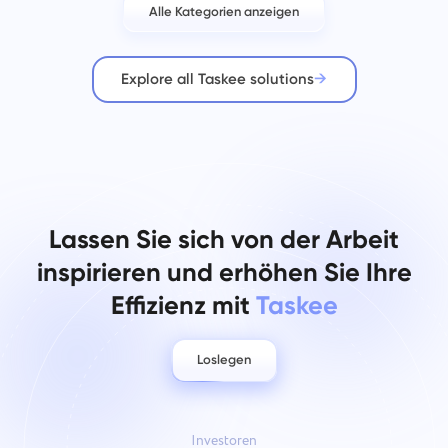
Alle Kategorien anzeigen
Explore all Taskee solutions
Lassen Sie sich von der Arbeit
inspirieren und erhöhen Sie Ihre
Effizienz mit
Taskee
Loslegen
Investoren