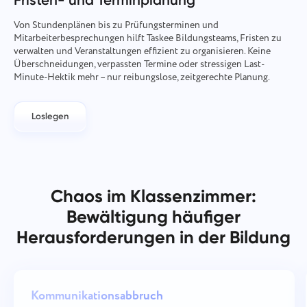
Von Stundenplänen bis zu Prüfungsterminen und
Mitarbeiterbesprechungen hilft Taskee Bildungsteams, Fristen zu
verwalten und Veranstaltungen effizient zu organisieren. Keine
Überschneidungen, verpassten Termine oder stressigen Last-
Minute-Hektik mehr – nur reibungslose, zeitgerechte Planung.
Loslegen
Chaos im Klassenzimmer:
Bewältigung häufiger
Herausforderungen in der Bildung
Kommunikationsabbruch