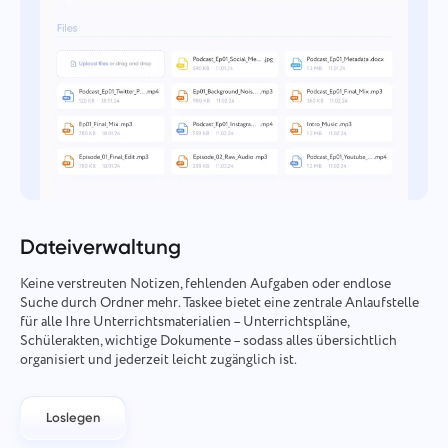
Dateiverwaltung
Keine verstreuten Notizen, fehlenden Aufgaben oder endlose
Suche durch Ordner mehr. Taskee bietet eine zentrale Anlaufstelle
für alle Ihre Unterrichtsmaterialien – Unterrichtspläne,
Schülerakten, wichtige Dokumente – sodass alles übersichtlich
organisiert und jederzeit leicht zugänglich ist.
Loslegen