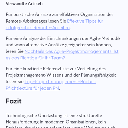
Verwandte Artikel:
Für praktische Ansätze zur effektiven Organisation des
Remote-Arbeitstages lesen Sie
Effektive Tipps für
.
erfolgreiches Remote-Arbeiten
Für eine Analyse der Einschränkungen der Agile-Methodik
und wann alternative Ansätze geeigneter sein können,
lesen Sie
Nachteile des Agile-Projektmanagements: Ist
es das Richtige für Ihr Team?
Für eine kuratierte Referenzliste zur Vertiefung des
Projektmanagement-Wissens und der Planungsfähigkeit
lesen Sie
Top-Projektmanagement-Bücher:
.
Pflichtlektüre für jeden PM
Fazit
Technologische Überlastung ist eine strukturelle
Herausforderung in modernen Organisationen, kein