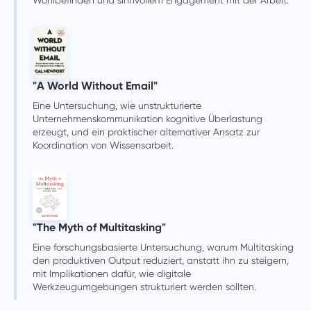
"A World Without Email"
Eine Untersuchung, wie unstrukturierte
Unternehmenskommunikation kognitive Überlastung
erzeugt, und ein praktischer alternativer Ansatz zur
Koordination von Wissensarbeit.
"The Myth of Multitasking"
Eine forschungsbasierte Untersuchung, warum Multitasking
den produktiven Output reduziert, anstatt ihn zu steigern,
mit Implikationen dafür, wie digitale
Werkzeugumgebungen strukturiert werden sollten.