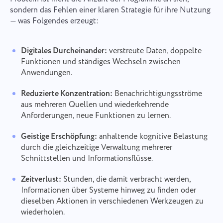
sondern das Fehlen einer klaren Strategie für ihre Nutzung
— was Folgendes erzeugt:
Digitales Durcheinander:
verstreute Daten, doppelte
Funktionen und ständiges Wechseln zwischen
Anwendungen.
Reduzierte Konzentration:
Benachrichtigungsströme
aus mehreren Quellen und wiederkehrende
Anforderungen, neue Funktionen zu lernen.
Geistige Erschöpfung:
anhaltende kognitive Belastung
durch die gleichzeitige Verwaltung mehrerer
Schnittstellen und Informationsflüsse.
Zeitverlust:
Stunden, die damit verbracht werden,
Informationen über Systeme hinweg zu finden oder
dieselben Aktionen in verschiedenen Werkzeugen zu
wiederholen.