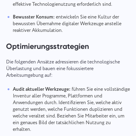
effektive Technologienutzung erforderlich sind.
Bewusster Konsum:
entwickeln Sie eine Kultur der
bewussten Übernahme digitaler Werkzeuge anstelle
reaktiver Akkumulation.
Optimierungsstrategien
Die folgenden Ansätze adressieren die technologische
Überlastung und bauen eine fokussiertere
Arbeitsumgebung auf:
Audit aktueller Werkzeuge:
führen Sie eine vollständige
Inventur aller Programme, Plattformen und
Anwendungen durch. Identifizieren Sie, welche aktiv
genutzt werden, welche Funktionen duplizieren und
welche veraltet sind. Beziehen Sie Mitarbeiter ein, um
ein genaues Bild der tatsächlichen Nutzung zu
erhalten.