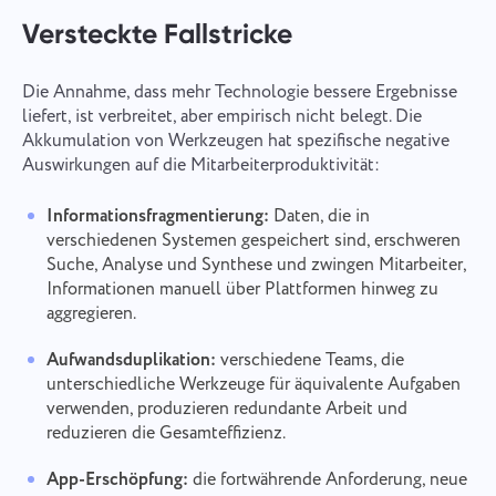
Versteckte Fallstricke
Die Annahme, dass mehr Technologie bessere Ergebnisse
liefert, ist verbreitet, aber empirisch nicht belegt. Die
Akkumulation von Werkzeugen hat spezifische negative
Auswirkungen auf die Mitarbeiterproduktivität:
Informationsfragmentierung:
Daten, die in
verschiedenen Systemen gespeichert sind, erschweren
Suche, Analyse und Synthese und zwingen Mitarbeiter,
Informationen manuell über Plattformen hinweg zu
aggregieren.
Aufwandsduplikation:
verschiedene Teams, die
unterschiedliche Werkzeuge für äquivalente Aufgaben
verwenden, produzieren redundante Arbeit und
reduzieren die Gesamteffizienz.
App-Erschöpfung:
die fortwährende Anforderung, neue