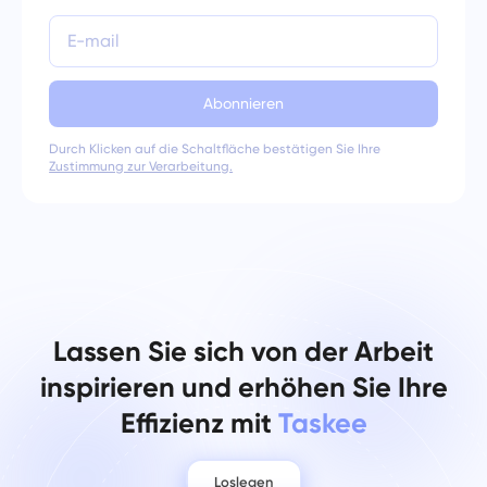
Abonnieren
Durch Klicken auf die Schaltfläche bestätigen Sie Ihre
Zustimmung zur Verarbeitung.
Lassen Sie sich von der Arbeit
inspirieren und erhöhen Sie Ihre
Effizienz mit
Taskee
Loslegen