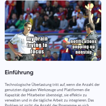
Einführung
Technologische Überlastung tritt auf, wenn die Anzahl der
genutzten digitalen Werkzeuge und Plattformen die
Kapazität der Mitarbeiter übersteigt, sie effektiv zu
verwalten und in die tägliche Arbeit zu integrieren. Das
Problem ist nicht die Anzahl der Programme an sich,