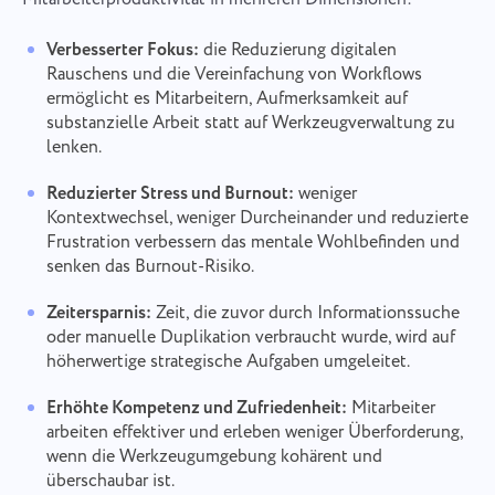
Verbesserter Fokus:
die Reduzierung digitalen
Rauschens und die Vereinfachung von Workflows
ermöglicht es Mitarbeitern, Aufmerksamkeit auf
substanzielle Arbeit statt auf Werkzeugverwaltung zu
lenken.
Reduzierter Stress und Burnout:
weniger
Kontextwechsel, weniger Durcheinander und reduzierte
Frustration verbessern das mentale Wohlbefinden und
senken das Burnout-Risiko.
Zeitersparnis:
Zeit, die zuvor durch Informationssuche
oder manuelle Duplikation verbraucht wurde, wird auf
höherwertige strategische Aufgaben umgeleitet.
Erhöhte Kompetenz und Zufriedenheit:
Mitarbeiter
arbeiten effektiver und erleben weniger Überforderung,
wenn die Werkzeugumgebung kohärent und
überschaubar ist.