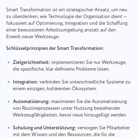
Smart Transformation ist ein strategischer Ansatz, um neu
zu überdenken, wie Technologie der Organisation dient —
fokussiert auf Optimierung, Integration und die Schaffung
einer bewussteren Arbeitsumgebung anstatt auf den
Erwerb neuer Werkzeuge.
Schlüsselprinzipien der Smart Transformation:
Zielgerichtetheit:
implementieren Sie nur Werkzeuge,
die spezifische, klar definierte Probleme lösen.
Integration:
verbinden Sie unterschiedliche Systeme zu
einem einzigen, kohärenten Ökosystem.
Automatisierung:
maximieren Sie die Automatisierung
von Routineprozessen unter Nutzung bestehender
Werkzeugfähigkeiten, bevor neue hinzugefügt werden.
Schulung und Unterstützung:
versorgen Sie Mitarbeiter
mit dem Wissen und den Ressourcen, die für die