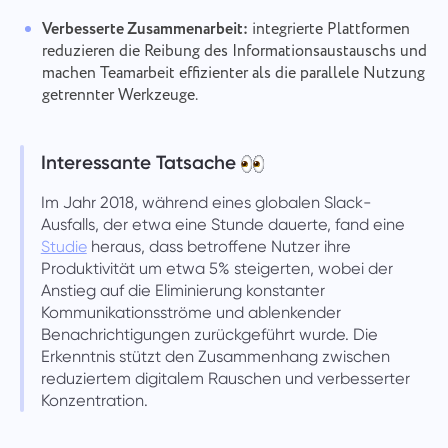
Verbesserte Zusammenarbeit:
integrierte Plattformen
reduzieren die Reibung des Informationsaustauschs und
machen Teamarbeit effizienter als die parallele Nutzung
getrennter Werkzeuge.
Interessante Tatsache
Im Jahr 2018, während eines globalen Slack-
Ausfalls, der etwa eine Stunde dauerte, fand eine
Studie
heraus, dass betroffene Nutzer ihre
Produktivität um etwa 5% steigerten, wobei der
Anstieg auf die Eliminierung konstanter
Kommunikationsströme und ablenkender
Benachrichtigungen zurückgeführt wurde. Die
Erkenntnis stützt den Zusammenhang zwischen
reduziertem digitalem Rauschen und verbesserter
Konzentration.