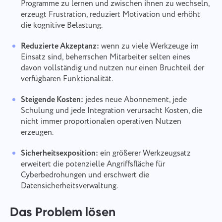
Programme zu lernen und zwischen ihnen zu wechseln,
erzeugt Frustration, reduziert Motivation und erhöht
die kognitive Belastung.
Reduzierte Akzeptanz:
wenn zu viele Werkzeuge im
Einsatz sind, beherrschen Mitarbeiter selten eines
davon vollständig und nutzen nur einen Bruchteil der
verfügbaren Funktionalität.
Steigende Kosten:
jedes neue Abonnement, jede
Schulung und jede Integration verursacht Kosten, die
nicht immer proportionalen operativen Nutzen
erzeugen.
Sicherheitsexposition:
ein größerer Werkzeugsatz
erweitert die potenzielle Angriffsfläche für
Cyberbedrohungen und erschwert die
Datensicherheitsverwaltung.
Das Problem lösen