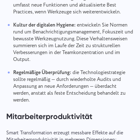
umfasst neue Funktionen und aktualisierte Best
Practices, wenn Werkzeuge sich weiterentwickeln.
Kultur der digitalen Hygiene:
entwickeln Sie Normen
rund um Benachrichtigungsmanagement, Fokuszeit und
bewusste Werkzeugnutzung. Diese Verhaltensweisen
summieren sich im Laufe der Zeit zu strukturellen
Verbesserungen in der Teamkonzentration und im
Output.
Regelmäßige Überprüfung:
die Technologiestrategie
sollte regelmäßig — durch wiederholte Audits und
Anpassung an neue Anforderungen — überdacht
werden, anstatt als feste Entscheidung behandelt zu
werden.
Mitarbeiterproduktivität
Smart Transformation erzeugt messbare Effekte auf die
Mitarbeiterproduktivität in mehreren Dimensionen: