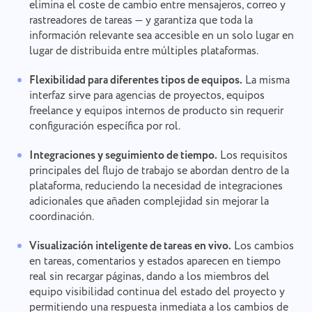
elimina el coste de cambio entre mensajeros, correo y
rastreadores de tareas — y garantiza que toda la
información relevante sea accesible en un solo lugar en
lugar de distribuida entre múltiples plataformas.
Flexibilidad para diferentes tipos de equipos.
La misma
interfaz sirve para agencias de proyectos, equipos
freelance y equipos internos de producto sin requerir
configuración específica por rol.
Integraciones y seguimiento de tiempo.
Los requisitos
principales del flujo de trabajo se abordan dentro de la
plataforma, reduciendo la necesidad de integraciones
adicionales que añaden complejidad sin mejorar la
coordinación.
Visualización inteligente de tareas en vivo.
Los cambios
en tareas, comentarios y estados aparecen en tiempo
real sin recargar páginas, dando a los miembros del
equipo visibilidad continua del estado del proyecto y
permitiendo una respuesta inmediata a los cambios de