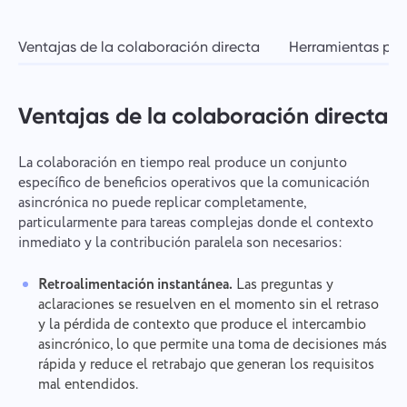
Ventajas de la colaboración directa
Herramientas par
Ventajas de la colaboración directa
La colaboración en tiempo real produce un conjunto
específico de beneficios operativos que la comunicación
asincrónica no puede replicar completamente,
particularmente para tareas complejas donde el contexto
inmediato y la contribución paralela son necesarios:
Retroalimentación instantánea.
Las preguntas y
aclaraciones se resuelven en el momento sin el retraso
y la pérdida de contexto que produce el intercambio
asincrónico, lo que permite una toma de decisiones más
rápida y reduce el retrabajo que generan los requisitos
mal entendidos.