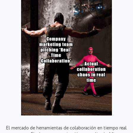
El mercado de herramientas de colaboración en tiempo real