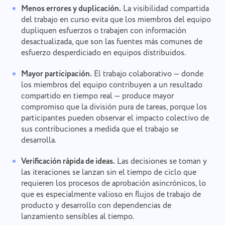
Menos errores y duplicación.
La visibilidad compartida
del trabajo en curso evita que los miembros del equipo
dupliquen esfuerzos o trabajen con información
desactualizada, que son las fuentes más comunes de
esfuerzo desperdiciado en equipos distribuidos.
Mayor participación.
El trabajo colaborativo — donde
los miembros del equipo contribuyen a un resultado
compartido en tiempo real — produce mayor
compromiso que la división pura de tareas, porque los
participantes pueden observar el impacto colectivo de
sus contribuciones a medida que el trabajo se
desarrolla.
Verificación rápida de ideas.
Las decisiones se toman y
las iteraciones se lanzan sin el tiempo de ciclo que
requieren los procesos de aprobación asincrónicos, lo
que es especialmente valioso en flujos de trabajo de
producto y desarrollo con dependencias de
lanzamiento sensibles al tiempo.