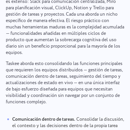
es extenso: Slack para comunicación centralizada, Miro
para planificación visual, ClickUp, Notion y Trello para
gestión de tareas y proyectos. Cada una aborda un nicho
específico de manera efectiva. El riesgo práctico con
muchas herramientas maduras es la complejidad acumulada
— funcionalidades añadidas en múltiples ciclos de
producto que aumentan la sobrecarga cognitiva del uso
diario sin un beneficio proporcional para la mayoría de los
equipos.
Taskee aborda esto consolidando las funciones principales
que requieren los equipos distribuidos — gestión de tareas,
comunicación dentro de tareas, seguimiento del tiempo y
actualizaciones de estado en vivo — en una única interfaz
de bajo esfuerzo diseñada para equipos que necesitan
visibilidad y coordinación sin navegar por un conjunto de
funciones complejo.
Comunicación dentro de tareas.
Consolidar la discusión,
el contexto y las decisiones dentro de la propia tarea