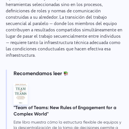
herramientas seleccionadas sino en los procesos,
definiciones de roles y normas de comunicación
construidas a su alrededor. La transición del trabajo
secuencial al paralelo — donde los miembros del equipo
contribuyen a resultados compartidos simultáneamente en
lugar de pasar el trabajo secuencialmente entre individuos
— requiere tanto la infraestructura técnica adecuada como
las condiciones conductuales que hacen efectiva esa
infraestructura.
Recomendamos leer
"Team of Teams: New Rules of Engagement for a
Complex World"
Este libro muestra cómo la estructura flexible de equipos y
la descentralización de la toma de decisiones permite a