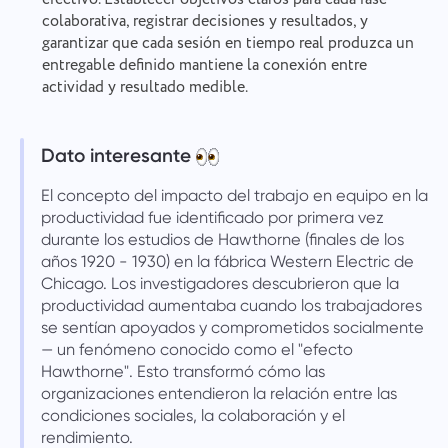
colaborativa, registrar decisiones y resultados, y
garantizar que cada sesión en tiempo real produzca un
entregable definido mantiene la conexión entre
actividad y resultado medible.
Dato interesante
El concepto del impacto del trabajo en equipo en la
productividad fue identificado por primera vez
durante los estudios de Hawthorne (finales de los
años 1920 - 1930) en la fábrica Western Electric de
Chicago. Los investigadores descubrieron que la
productividad aumentaba cuando los trabajadores
se sentían apoyados y comprometidos socialmente
— un fenómeno conocido como el "efecto
Hawthorne". Esto transformó cómo las
organizaciones entendieron la relación entre las
condiciones sociales, la colaboración y el
rendimiento.