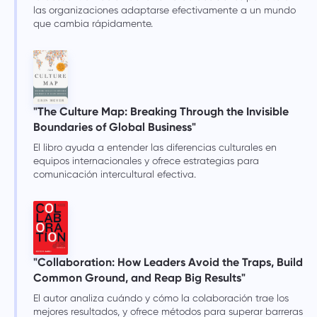
las organizaciones adaptarse efectivamente a un mundo
que cambia rápidamente.
"The Culture Map: Breaking Through the Invisible
Boundaries of Global Business"
El libro ayuda a entender las diferencias culturales en
equipos internacionales y ofrece estrategias para
comunicación intercultural efectiva.
"Collaboration: How Leaders Avoid the Traps, Build
Common Ground, and Reap Big Results"
El autor analiza cuándo y cómo la colaboración trae los
mejores resultados, y ofrece métodos para superar barreras