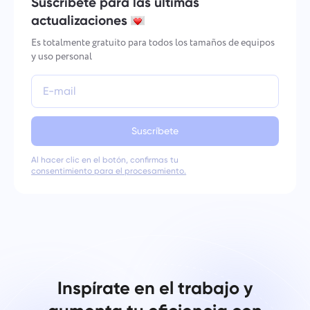
Suscríbete para las últimas
actualizaciones
Es totalmente gratuito para todos los tamaños de equipos
y uso personal
Suscríbete
Al hacer clic en el botón, confirmas tu
consentimiento para el procesamiento.
Inspírate en el trabajo y