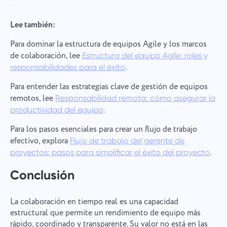
Lee también:
Para dominar la estructura de equipos Agile y los marcos
de colaboración, lee
Estructura del equipo Agile: roles y
.
responsabilidades para el éxito
Para entender las estrategias clave de gestión de equipos
remotos, lee
Responsabilidad remota: cómo asegurar la
.
productividad del equipo
Para los pasos esenciales para crear un flujo de trabajo
efectivo, explora
Flujo de trabajo del gerente de
.
proyectos: pasos para simplificar el éxito del proyecto
Conclusión
La colaboración en tiempo real es una capacidad
estructural que permite un rendimiento de equipo más
rápido, coordinado y transparente. Su valor no está en las