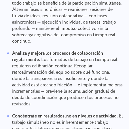
todo trabajo se beneficia de la participación simultánea.
Alternar fases sincrónicas — reuniones, sesiones de
lluvia de ideas, revisión colaborativa — con fases
asincrónicas — ejecución individual de tareas, trabajo
profundo — mantiene el impulso colectivo sin la
sobrecarga cognitiva del compromiso en tiempo real
continuo.
Analiza y mejora los procesos de colaboración
regularmente.
Los formatos de trabajo en tiempo real
requieren calibración continua. Recopilar
retroalimentación del equipo sobre qué funciona,
dónde la transparencia es insuficiente y dónde la
actividad está creando fricción — e implementar mejoras
incrementales — previene la acumulación gradual de
deuda de coordinación que producen los procesos no
revisados.
Concéntrate en resultados, no en niveles de actividad.
El
trabajo simultáneo no es inherentemente trabajo
efectivo. Establecer objetivos claros para cada fase