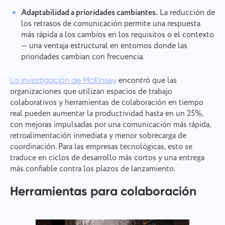
Adaptabilidad a prioridades cambiantes.
La reducción de
los retrasos de comunicación permite una respuesta
más rápida a los cambios en los requisitos o el contexto
— una ventaja estructural en entornos donde las
prioridades cambian con frecuencia.
encontró que las
La investigación de McKinsey
organizaciones que utilizan espacios de trabajo
colaborativos y herramientas de colaboración en tiempo
real pueden aumentar la productividad hasta en un 25%,
con mejoras impulsadas por una comunicación más rápida,
retroalimentación inmediata y menor sobrecarga de
coordinación. Para las empresas tecnológicas, esto se
traduce en ciclos de desarrollo más cortos y una entrega
más confiable contra los plazos de lanzamiento.
Herramientas para colaboración