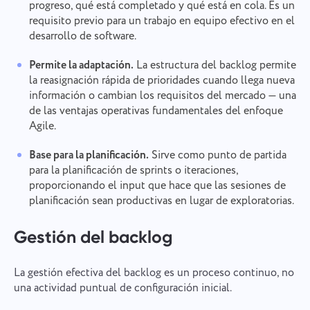
progreso, qué está completado y qué está en cola. Es un
requisito previo para un trabajo en equipo efectivo en el
desarrollo de software.
Permite la adaptación.
La estructura del backlog permite
la reasignación rápida de prioridades cuando llega nueva
información o cambian los requisitos del mercado — una
de las ventajas operativas fundamentales del enfoque
Agile.
Base para la planificación.
Sirve como punto de partida
para la planificación de sprints o iteraciones,
proporcionando el input que hace que las sesiones de
planificación sean productivas en lugar de exploratorias.
Gestión del backlog
La gestión efectiva del backlog es un proceso continuo, no
una actividad puntual de configuración inicial.