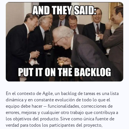
En el contexto de Agile, un backlog de tareas es una lista
dinámica y en constante evolución de todo lo que el
equipo debe hacer — funcionalidades, correcciones de
errores, mejoras y cualquier otro trabajo que contribuya a
los objetivos del producto. Sirve como única fuente de
verdad para todos los participantes del proyecto,