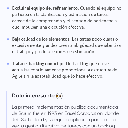
Excluir al equipo del refinamiento.
Cuando el equipo no
participa en la clarificación y estimación de tareas,
carece de la comprensión y el sentido de pertenencia
que impulsan una ejecución efectiva.
Baja calidad de los elementos.
Las tareas poco claras o
excesivamente grandes crean ambigüedad que ralentiza
el trabajo y produce errores de estimación.
Tratar el backlog como fijo.
Un backlog que no se
actualiza continuamente proporciona la estructura de
Agile sin la adaptabilidad que lo hace efectivo.
Dato interesante
La primera implementación pública documentada
de Scrum fue en 1993 en Easel Corporation, donde
Jeff Sutherland y su equipo aplicaron por primera
vez la gestión iterativa de tareas con un backlog