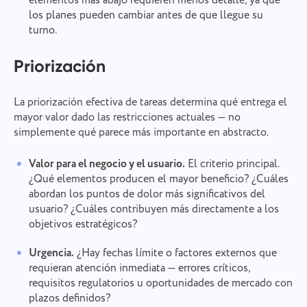
elementos más abajo requieren menos detalle, ya que
los planes pueden cambiar antes de que llegue su
turno.
Priorización
La priorización efectiva de tareas determina qué entrega el
mayor valor dado las restricciones actuales — no
simplemente qué parece más importante en abstracto.
Valor para el negocio y el usuario.
El criterio principal.
¿Qué elementos producen el mayor beneficio? ¿Cuáles
abordan los puntos de dolor más significativos del
usuario? ¿Cuáles contribuyen más directamente a los
objetivos estratégicos?
Urgencia.
¿Hay fechas límite o factores externos que
requieran atención inmediata — errores críticos,
requisitos regulatorios u oportunidades de mercado con
plazos definidos?