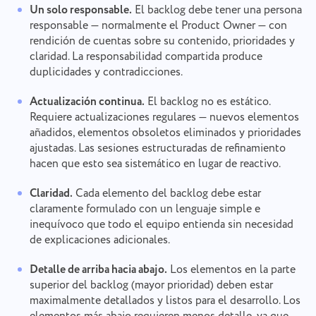
Un solo responsable.
El backlog debe tener una persona
responsable — normalmente el Product Owner — con
rendición de cuentas sobre su contenido, prioridades y
claridad. La responsabilidad compartida produce
duplicidades y contradicciones.
Actualización continua.
El backlog no es estático.
Requiere actualizaciones regulares — nuevos elementos
añadidos, elementos obsoletos eliminados y prioridades
ajustadas. Las sesiones estructuradas de refinamiento
hacen que esto sea sistemático en lugar de reactivo.
Claridad.
Cada elemento del backlog debe estar
claramente formulado con un lenguaje simple e
inequívoco que todo el equipo entienda sin necesidad
de explicaciones adicionales.
Detalle de arriba hacia abajo.
Los elementos en la parte
superior del backlog (mayor prioridad) deben estar
maximalmente detallados y listos para el desarrollo. Los