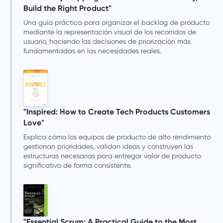
Build the Right Product"
Una guía práctica para organizar el backlog de producto
mediante la representación visual de los recorridos de
usuario, haciendo las decisiones de priorización más
fundamentadas en las necesidades reales.
"Inspired: How to Create Tech Products Customers
Love"
Explica cómo los equipos de producto de alto rendimiento
gestionan prioridades, validan ideas y construyen las
estructuras necesarias para entregar valor de producto
significativo de forma consistente.
"Essential Scrum: A Practical Guide to the Most