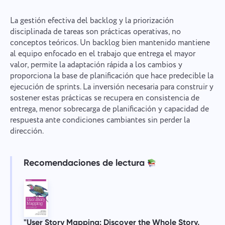
La gestión efectiva del backlog y la priorización
disciplinada de tareas son prácticas operativas, no
conceptos teóricos. Un backlog bien mantenido mantiene
al equipo enfocado en el trabajo que entrega el mayor
valor, permite la adaptación rápida a los cambios y
proporciona la base de planificación que hace predecible la
ejecución de sprints. La inversión necesaria para construir y
sostener estas prácticas se recupera en consistencia de
entrega, menor sobrecarga de planificación y capacidad de
respuesta ante condiciones cambiantes sin perder la
dirección.
Recomendaciones de lectura
"User Story Mapping: Discover the Whole Story,