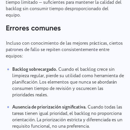
tiempo limitado — suficientes para mantener la calidad del
backlog sin consumir tiempo desproporcionado del
equipo.
Errores comunes
Incluso con conocimiento de las mejores prácticas, ciertos
patrones de fallo se repiten consistentemente entre
equipos:
Backlog sobrecargado.
Cuando el backlog crece sin
limpieza regular, pierde su utilidad como herramienta de
planificación. Los elementos que nunca se abordarán
consumen tiempo de revisión y oscurecen las
prioridades reales.
Ausencia de priorización significativa.
Cuando todas las
tareas tienen igual prioridad, el backlog no proporciona
orientación. La priorización estricta y diferenciada es un
requisito funcional, no una preferencia.