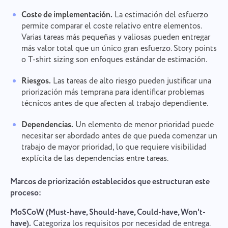
Coste de implementación.
La estimación del esfuerzo
permite comparar el coste relativo entre elementos.
Varias tareas más pequeñas y valiosas pueden entregar
más valor total que un único gran esfuerzo. Story points
o T-shirt sizing son enfoques estándar de estimación.
Riesgos.
Las tareas de alto riesgo pueden justificar una
priorización más temprana para identificar problemas
técnicos antes de que afecten al trabajo dependiente.
Dependencias.
Un elemento de menor prioridad puede
necesitar ser abordado antes de que pueda comenzar un
trabajo de mayor prioridad, lo que requiere visibilidad
explícita de las dependencias entre tareas.
Marcos de priorización establecidos que estructuran este
proceso:
MoSCoW (Must-have, Should-have, Could-have, Won't-
have).
Categoriza los requisitos por necesidad de entrega.