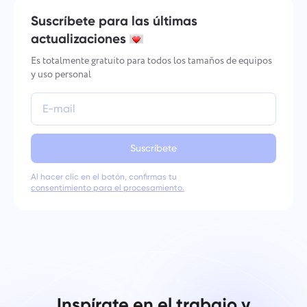
Suscríbete para las últimas
actualizaciones
Es totalmente gratuito para todos los tamaños de equipos
y uso personal
Suscríbete
Al hacer clic en el botón, confirmas tu
consentimiento para el procesamiento.
Inspírate en el trabajo y