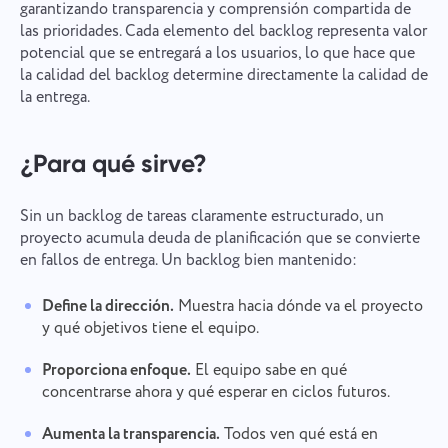
garantizando transparencia y comprensión compartida de
las prioridades. Cada elemento del backlog representa valor
potencial que se entregará a los usuarios, lo que hace que
la calidad del backlog determine directamente la calidad de
la entrega.
¿Para qué sirve?
Sin un backlog de tareas claramente estructurado, un
proyecto acumula deuda de planificación que se convierte
en fallos de entrega. Un backlog bien mantenido:
Define la dirección.
Muestra hacia dónde va el proyecto
y qué objetivos tiene el equipo.
Proporciona enfoque.
El equipo sabe en qué
concentrarse ahora y qué esperar en ciclos futuros.
Aumenta la transparencia.
Todos ven qué está en