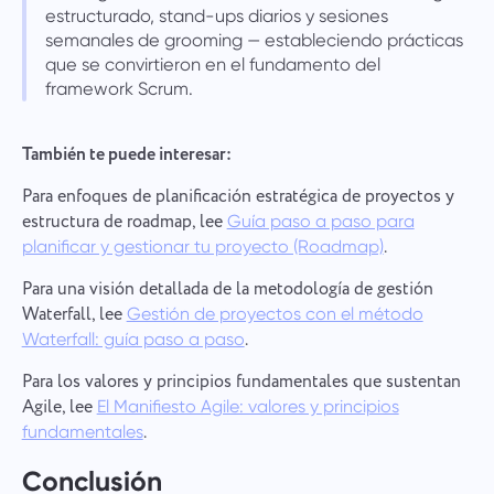
estructurado, stand-ups diarios y sesiones
semanales de grooming — estableciendo prácticas
que se convirtieron en el fundamento del
framework Scrum.
También te puede interesar:
Para enfoques de planificación estratégica de proyectos y
estructura de roadmap, lee
Guía paso a paso para
.
planificar y gestionar tu proyecto (Roadmap)
Para una visión detallada de la metodología de gestión
Waterfall, lee
Gestión de proyectos con el método
.
Waterfall: guía paso a paso
Para los valores y principios fundamentales que sustentan
Agile, lee
El Manifiesto Agile: valores y principios
.
fundamentales
Conclusión