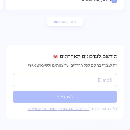
Alena Shelyakina
צפה בכל ההודעות
הירשם לעדכונים האחרונים
זה לגמרי בחינם לכל הגדלים של צוותים ולשימוש אישי
להיות מנוי
בלחיצה על הכפתור,
אתה מאשר את הסכמתך לעיבוד נתונים אישיים