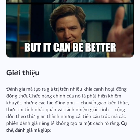
Giới thiệu
Đánh giá mã tạo ra giá trị trên nhiều khía cạnh hoạt động
đồng thời. Chức năng chính của nó là phát hiện khiếm
khuyết, nhưng các tác động phụ — chuyển giao kiến thức,
thực thi tính nhất quán và trách nhiệm giải trình — cộng
dồn theo thời gian thành những cải tiến cấu trúc mà các
phiên đánh giá riêng lẻ không tạo ra một cách rõ ràng.
Cụ
thể, đánh giá mã giúp: