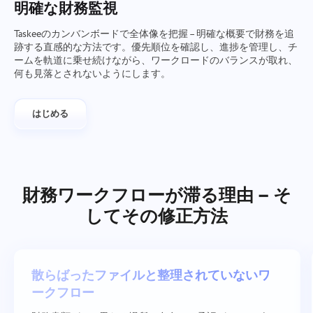
明確な財務監視
Taskeeのカンバンボードで全体像を把握 – 明確な概要で財務を追
跡する直感的な方法です。優先順位を確認し、進捗を管理し、チ
ームを軌道に乗せ続けながら、ワークロードのバランスが取れ、
何も見落とされないようにします。
はじめる
財務ワークフローが滞る理由 – そ
してその修正方法
散らばったファイルと整理されていないワ
ークフロー