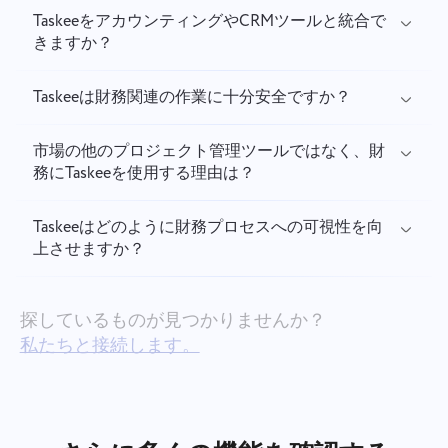
TaskeeをアカウンティングやCRMツールと統合で
きますか？
Taskeeは財務関連の作業に十分安全ですか？
市場の他のプロジェクト管理ツールではなく、財
務にTaskeeを使用する理由は？
Taskeeはどのように財務プロセスへの可視性を向
上させますか？
探しているものが見つかりませんか？
私たちと接続します。