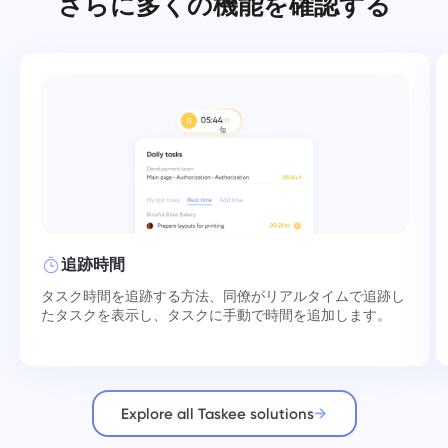
さらに多くの機能を確認する
追跡時間
タスク時間を追跡する方法、同僚がリアルタイムで追跡し
たタスクを表示し、タスクに手動で時間を追加します。
Explore all Taskee solutions