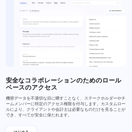
安全なコラボレーションのためのロール
ベースのアクセス
機密データを不適切な目に晒すことなく、ステークホルダーやチ
ームメンバーに特定のアクセス権限を付与します。カスタムロー
ルにより、クライアントや会計士は必要なものだけを見ることが
でき、すべてが安全に保たれます。