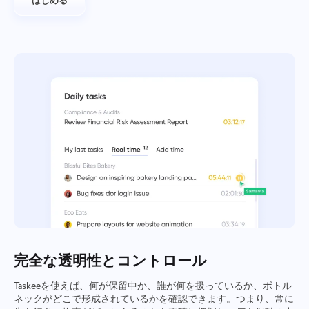
はじめる
完全な透明性とコントロール
Taskeeを使えば、何が保留中か、誰が何を扱っているか、ボトル
ネックがどこで形成されているかを確認できます。つまり、常に