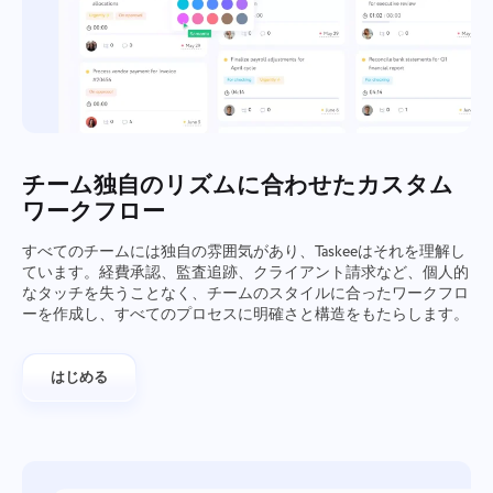
チーム独自のリズムに合わせたカスタム
ワークフロー
すべてのチームには独自の雰囲気があり、Taskeeはそれを理解し
ています。経費承認、監査追跡、クライアント請求など、個人的
なタッチを失うことなく、チームのスタイルに合ったワークフロ
ーを作成し、すべてのプロセスに明確さと構造をもたらします。
はじめる