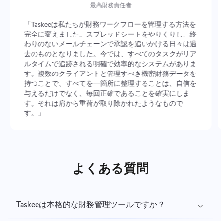
最高財務責任者
「Taskeeは私たちが財務ワークフローを管理する方法を
完全に変えました。スプレッドシートをやりくりし、終
わりのないメールチェーンで承認を追いかける日々は過
去のものとなりました。今では、すべてのタスクがリア
ルタイムで追跡される明確で効率的なシステムがありま
す。複数のクライアントと管理すべき機密財務データを
持つことで、すべてを一箇所に整理することは、自信を
与えるだけでなく、毎回正確であることを確実にしま
す。それは肩から重荷が取り除かれたようなもので
す。」
よくある質問
Taskeeは本格的な財務管理ツールですか？