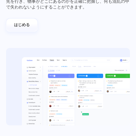
先を行き、物事がどこにあるのかを正確に把握し、何も混乱の中
で失われないようにすることができます。
はじめる