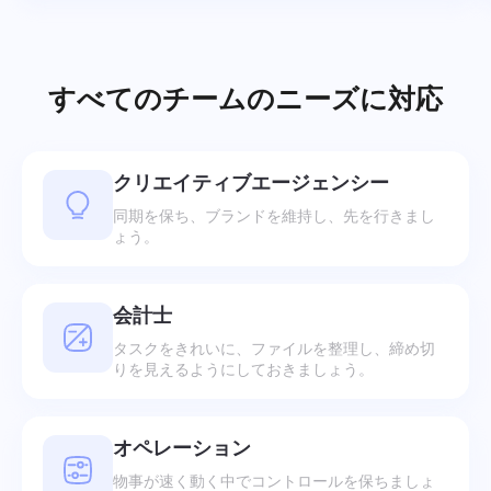
すべてのチームのニーズに対応
クリエイティブエージェンシー
同期を保ち、ブランドを維持し、先を行きまし
ょう。
会計士
タスクをきれいに、ファイルを整理し、締め切
りを見えるようにしておきましょう。
オペレーション
物事が速く動く中でコントロールを保ちましょ