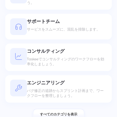
う。
サポートチーム
サービスをスムーズに、混乱を排除します。
コンサルティング
Taskeeでコンサルティングのワークフローを効
率化しましょう。
エンジニアリング
バグ修正の追跡からスプリント計画まで、ワー
クフローを整理しましょう。
すべてのカテゴリを表示