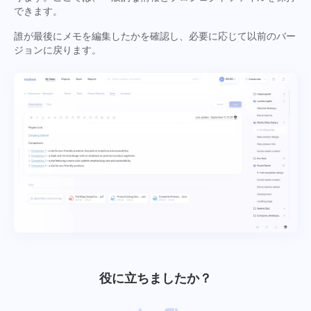
できます。
誰が最後にメモを編集したかを確認し、必要に応じて以前のバー
ジョンに戻ります。
役に立ちましたか？