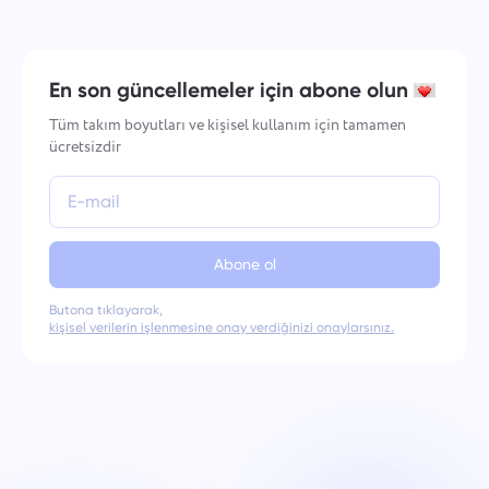
En son güncellemeler için abone olun
Tüm takım boyutları ve kişisel kullanım için tamamen
ücretsizdir
Abone ol
Butona tıklayarak,
kişisel verilerin işlenmesine onay verdiğinizi onaylarsınız.