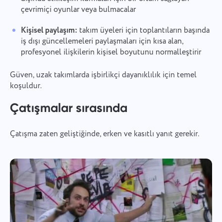
çevrimiçi oyunlar veya bulmacalar
Kişisel paylaşım:
takım üyeleri için toplantıların başında
iş dışı güncellemeleri paylaşmaları için kısa alan,
profesyonel ilişkilerin kişisel boyutunu normalleştirir
Güven, uzak takımlarda işbirlikçi dayanıklılık için temel
koşuldur.
Çatışmalar sırasında
Çatışma zaten geliştiğinde, erken ve kasıtlı yanıt gerekir.