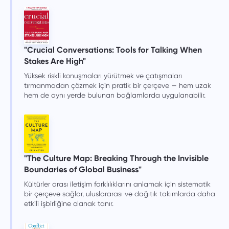
"Crucial Conversations: Tools for Talking When
Stakes Are High"
Yüksek riskli konuşmaları yürütmek ve çatışmaları
tırmanmadan çözmek için pratik bir çerçeve — hem uzak
hem de aynı yerde bulunan bağlamlarda uygulanabilir.
"The Culture Map: Breaking Through the Invisible
Boundaries of Global Business"
Kültürler arası iletişim farklılıklarını anlamak için sistematik
bir çerçeve sağlar, uluslararası ve dağıtık takımlarda daha
etkili işbirliğine olanak tanır.