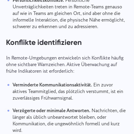
Persönlichkeitskonflikte.
Persönliche
Unverträglichkeiten treten in Remote-Teams genauso
auf wie in Teams am gleichen Ort, sind aber ohne die
informelle Interaktion, die physische Nähe ermöglicht,
schwerer zu erkennen und zu adressieren.
Konflikte identifizieren
In Remote-Umgebungen entwickeln sich Konflikte häufig
ohne sichtbare Warnzeichen. Aktive Überwachung auf
frühe Indikatoren ist erforderlich:
Verminderte Kommunikationsaktivität.
Ein zuvor
aktives Teammitglied, das plötzlich verstummt, ist ein
zuverlässiges Frühwarnsignal.
Verzögerte oder minimale Antworten.
Nachrichten, die
länger als üblich unbeantwortet bleiben, oder
Kommunikation, die ungewöhnlich formell und kurz
wird.