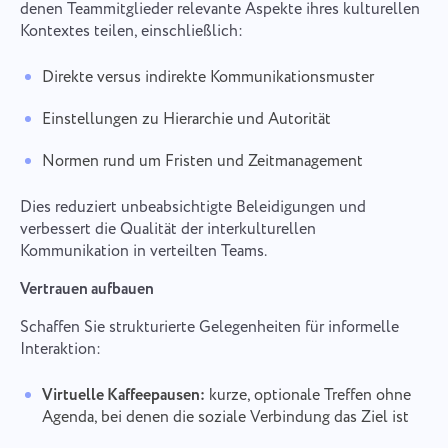
denen Teammitglieder relevante Aspekte ihres kulturellen
Kontextes teilen, einschließlich:
Direkte versus indirekte Kommunikationsmuster
Einstellungen zu Hierarchie und Autorität
Normen rund um Fristen und Zeitmanagement
Dies reduziert unbeabsichtigte Beleidigungen und
verbessert die Qualität der interkulturellen
Kommunikation in verteilten Teams.
Vertrauen aufbauen
Schaffen Sie strukturierte Gelegenheiten für informelle
Interaktion:
Virtuelle Kaffeepausen:
kurze, optionale Treffen ohne
Agenda, bei denen die soziale Verbindung das Ziel ist