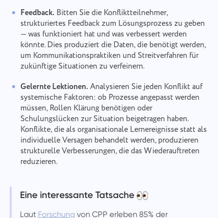
Feedback.
Bitten Sie die Konfliktteilnehmer,
strukturiertes Feedback zum Lösungsprozess zu geben
— was funktioniert hat und was verbessert werden
könnte. Dies produziert die Daten, die benötigt werden,
um Kommunikationspraktiken und Streitverfahren für
zukünftige Situationen zu verfeinern.
Gelernte Lektionen.
Analysieren Sie jeden Konflikt auf
systemische Faktoren: ob Prozesse angepasst werden
müssen, Rollen Klärung benötigen oder
Schulungslücken zur Situation beigetragen haben.
Konflikte, die als organisationale Lernereignisse statt als
individuelle Versagen behandelt werden, produzieren
strukturelle Verbesserungen, die das Wiederauftreten
reduzieren.
Eine interessante Tatsache
Laut
Forschung
von CPP erleben 85% der