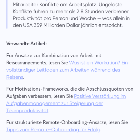
Mitarbeiter Konflikte am Arbeitsplatz. Ungelöste
Konflikte führen zu mehr als 2,8 Stunden verlorener
Produktivität pro Person und Woche — was allein in
den USA 359 Milliarden Dollar jährlich entspricht.
Verwandte Artikel:
Für Ansätze zur Kombination von Arbeit mit
Reisearrangements, lesen Sie
Was ist ein Workation? Ein
vollständiger Leitfaden zum Arbeiten während des
.
Reisens
Für Motivations-Frameworks, die die Abschlussquoten von
Aufgaben verbessern, lesen Sie
Positive Verstärkung im
Aufgabenmanagement zur Steigerung der
.
Teamproduktivität
Für strukturierte Remote-Onboarding-Ansätze, lesen Sie
.
Tipps zum Remote-Onboarding für Erfolg