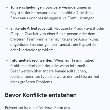
Tonverschiebungen.
Spürbare Veränderungen im
Register der Korrespondenz — erhöhte Direktheit,
Sarkasmus oder passiv-aggressive Formulierungen.
Sinkende Arbeitsqualität.
Reduzierte Produktivität oder
Output-Qualität von einer Einzelperson oder dem
breiteren Team kann eine nachgelagerte Auswirkung
ungelöster Spannungen sein, anstatt ein Kapazitäts-
oder Motivationsproblem.
Informelle Beschwerden.
Wenn ein Teammitglied
Probleme direkt meldet oder wenn informelle
Beschwerden über andere Kanäle auftauchen,
repräsentieren sie typischerweise den sichtbaren Teil
eines größeren Problems.
Bevor Konflikte entstehen
Prävention ist die effektivste Form des