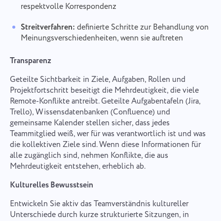
respektvolle Korrespondenz
Streitverfahren:
definierte Schritte zur Behandlung von
Meinungsverschiedenheiten, wenn sie auftreten
Transparenz
Geteilte Sichtbarkeit in Ziele, Aufgaben, Rollen und
Projektfortschritt beseitigt die Mehrdeutigkeit, die viele
Remote-Konflikte antreibt. Geteilte Aufgabentafeln (Jira,
Trello), Wissensdatenbanken (Confluence) und
gemeinsame Kalender stellen sicher, dass jedes
Teammitglied weiß, wer für was verantwortlich ist und was
die kollektiven Ziele sind. Wenn diese Informationen für
alle zugänglich sind, nehmen Konflikte, die aus
Mehrdeutigkeit entstehen, erheblich ab.
Kulturelles Bewusstsein
Entwickeln Sie aktiv das Teamverständnis kultureller
Unterschiede durch kurze strukturierte Sitzungen, in