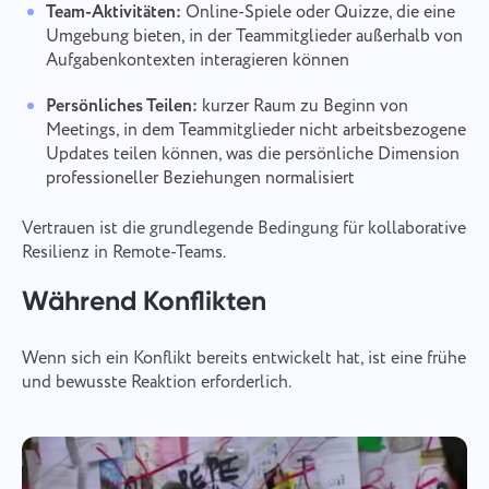
Team-Aktivitäten:
Online-Spiele oder Quizze, die eine
Umgebung bieten, in der Teammitglieder außerhalb von
Aufgabenkontexten interagieren können
Persönliches Teilen:
kurzer Raum zu Beginn von
Meetings, in dem Teammitglieder nicht arbeitsbezogene
Updates teilen können, was die persönliche Dimension
professioneller Beziehungen normalisiert
Vertrauen ist die grundlegende Bedingung für kollaborative
Resilienz in Remote-Teams.
Während Konflikten
Wenn sich ein Konflikt bereits entwickelt hat, ist eine frühe
und bewusste Reaktion erforderlich.