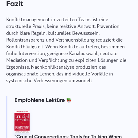
Fazit
Konfliktmanagement in verteilten Teams ist eine
strukturelle Praxis, keine reaktive Antwort. Prävention
durch klare Regeln, kulturelles Bewusstsein,
Rollentransparenz und Vertrauensbildung reduziert die
Konflikthäufigkeit. Wenn Konflikte auftreten, bestimmen
frühe Intervention, geeignete Kanalauswahl, neutrale
Mediation und Verpflichtung zu expliziten Lösungen die
Ergebnisse. Nachkonfliktanalyse produziert das
organisationale Lernen, das individuelle Vorfälle in
systemische Verbesserungen umwandelt.
Empfohlene Lektüre
"Crucial Conversations: Tools for Talking When