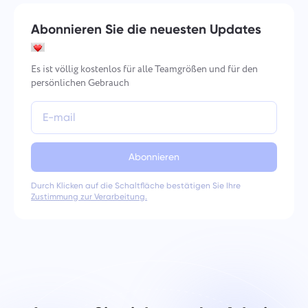
Abonnieren Sie die neuesten Updates
Es ist völlig kostenlos für alle Teamgrößen und für den
persönlichen Gebrauch
Abonnieren
Durch Klicken auf die Schaltfläche bestätigen Sie Ihre
Zustimmung zur Verarbeitung.