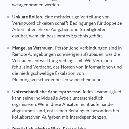
wahrgenommen werden.
Unklare Rollen.
Eine mehrdeutige Verteilung von
Verantwortlichkeiten schafft Bedingungen für doppelte
Arbeit, übersehene Aufgaben und Streitigkeiten
darüber, wem ein bestimmtes Ergebnis gehört.
Mangel an Vertrauen.
Persönliche Verbindungen sind in
Remote-Umgebungen schwieriger aufzubauen, was die
Vertrauensentwicklung verlangsamt. Wo Vertrauen
fehlt, sind Verdacht, das Horten von Informationen und
die niedrigschwellige Eskalation von
Meinungsverschiedenheiten wahrscheinlicher.
Unterschiedliche Arbeitsprozesse.
Jedes Teammitglied
kann seine individuelle Arbeit unterschiedlich
organisieren. Wenn diese Ansätze nicht aufeinander
abgestimmt sind, entstehen Reibungen, besonders bei
kollaborativen Aufgaben mit Interdependenzen.