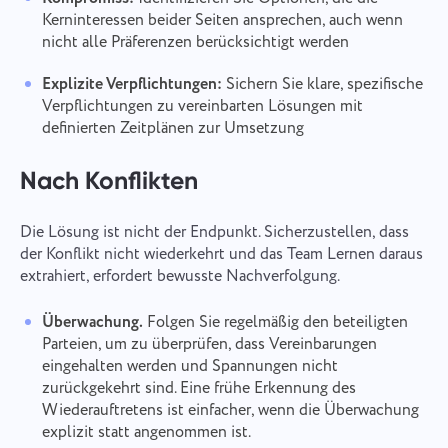
Kerninteressen beider Seiten ansprechen, auch wenn
nicht alle Präferenzen berücksichtigt werden
Explizite Verpflichtungen:
Sichern Sie klare, spezifische
Verpflichtungen zu vereinbarten Lösungen mit
definierten Zeitplänen zur Umsetzung
Nach Konflikten
Die Lösung ist nicht der Endpunkt. Sicherzustellen, dass
der Konflikt nicht wiederkehrt und das Team Lernen daraus
extrahiert, erfordert bewusste Nachverfolgung.
Überwachung.
Folgen Sie regelmäßig den beteiligten
Parteien, um zu überprüfen, dass Vereinbarungen
eingehalten werden und Spannungen nicht
zurückgekehrt sind. Eine frühe Erkennung des
Wiederauftretens ist einfacher, wenn die Überwachung
explizit statt angenommen ist.