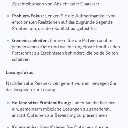
Zuschreibungen von Absicht oder Charakter
Problem-Fokus:
Lenken Sie die Aufmerksamkeit von
emotionalen Reaktionen auf das zugrunde liegende
Problem um, das den Konflikt ausgelöst hat
Gemeinsamkeiten:
Erinnern Sie die Parteien an ihre
gemeinsamen Ziele und wie der ungelöste Konflikt den
Fortschritt zu Ergebnissen behindert, die beide Seiten
schätzen
Lösungsfokus
Nachdem alle Perspektiven gehört wurden, bewegen Sie
das Gespräch zur Lösung:
Kollaborative Problemlösung:
Laden Sie die Parteien
ein, gemeinsam mögliche Lösungen zu generieren,
anstatt Optionen zur Bewertung zu präsentieren
Kompromiss:
Identifizieren Sie Optionen, die die