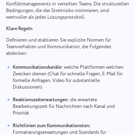
Konfliktmanagements in verteilten Teams. Die strukturellen
Bedingungen, die das Streitrisiko minimieren, sind
wertvoller als jedes Lösungsprotokoll.
Klare Regeln
Definieren und etablieren Sie explizite Normen für
Teamverhalten und Kommunikation, die Folgendes
abdecken:
Kommunikationskanäle:
welche Plattformen welchen
Zwecken dienen (Chat für schnelle Fragen, E-Mail für
formelle Anfragen, Video für substantielle
Diskussionen)
Reaktionszeiterwartungen:
die erwartete
Bearbeitungszeit für Nachrichten nach Kanal und
Priorität
Richtlinien zum Kommunikationston:
Formatierungserwartungen und Standards für