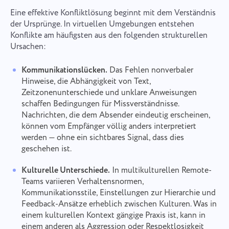
Eine effektive Konfliktlösung beginnt mit dem Verständnis
der Ursprünge. In virtuellen Umgebungen entstehen
Konflikte am häufigsten aus den folgenden strukturellen
Ursachen:
Kommunikationslücken.
Das Fehlen nonverbaler
Hinweise, die Abhängigkeit von Text,
Zeitzonenunterschiede und unklare Anweisungen
schaffen Bedingungen für Missverständnisse.
Nachrichten, die dem Absender eindeutig erscheinen,
können vom Empfänger völlig anders interpretiert
werden — ohne ein sichtbares Signal, dass dies
geschehen ist.
Kulturelle Unterschiede.
In multikulturellen Remote-
Teams variieren Verhaltensnormen,
Kommunikationsstile, Einstellungen zur Hierarchie und
Feedback-Ansätze erheblich zwischen Kulturen. Was in
einem kulturellen Kontext gängige Praxis ist, kann in
einem anderen als Aggression oder Respektlosigkeit