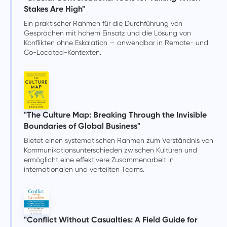
Stakes Are High"
Ein praktischer Rahmen für die Durchführung von
Gesprächen mit hohem Einsatz und die Lösung von
Konflikten ohne Eskalation — anwendbar in Remote- und
Co-Located-Kontexten.
"The Culture Map: Breaking Through the Invisible
Boundaries of Global Business"
Bietet einen systematischen Rahmen zum Verständnis von
Kommunikationsunterschieden zwischen Kulturen und
ermöglicht eine effektivere Zusammenarbeit in
internationalen und verteilten Teams.
"Conflict Without Casualties: A Field Guide for