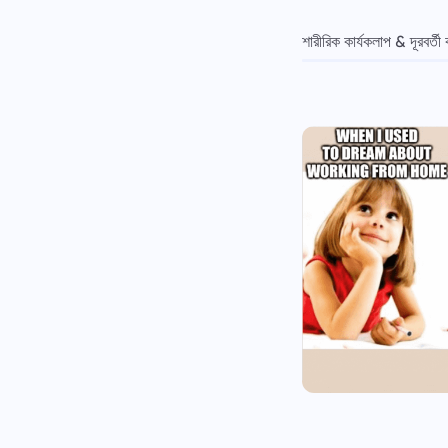
শারীরিক কার্যকলাপ & দূরবর্তী