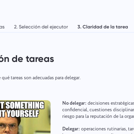
eas
2. Selección del ejecutor
3. Claridad de la tarea
ión de tareas
 qué tareas son adecuadas para delegar.
No delegar:
decisiones estratégica
confidencial, cuestiones disciplinar
riesgo para la reputación de la orga
Delegar:
operaciones rutinarias, tar