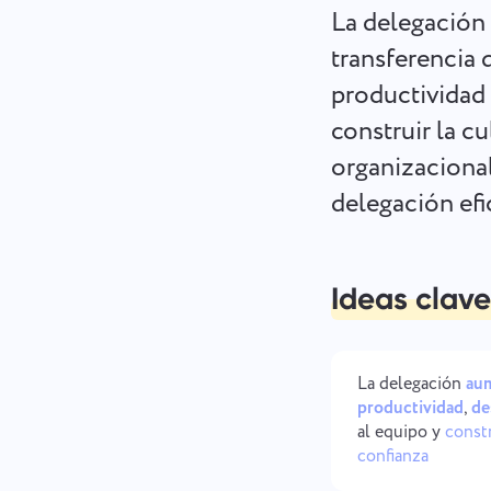
La delegación 
transferencia 
productividad 
construir la c
organizacional
delegación efi
Ideas clave
La delegación
aum
productividad
,
de
al equipo y
const
confianza