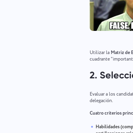
Utilizar la
Matriz de 
cuadrante "important
2. Selecci
Evaluar a los candida
delegación.
Cuatro criterios princ
Habilidades (comp