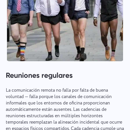
Reuniones regulares
La comunicación remota no falla por falta de buena
voluntad — falla porque los canales de comunicación
informales que los entornos de oficina proporcionan
automáticamente están ausentes. Las cadencias de
reuniones estructuradas en múltiples horizontes
temporales reemplazan la alineación incidental que ocurre
en espacios físicos compartidos. Cada cadencia cumple una