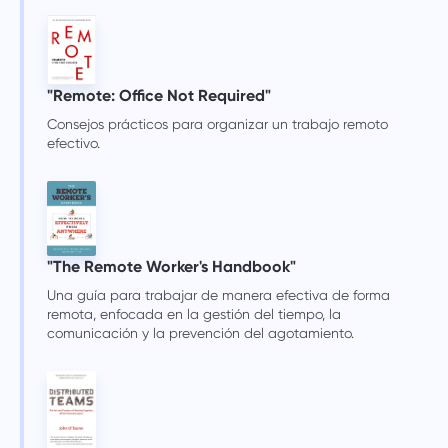
"Remote: Office Not Required"
Consejos prácticos para organizar un trabajo remoto
efectivo.
"The Remote Worker's Handbook"
Una guía para trabajar de manera efectiva de forma
remota, enfocada en la gestión del tiempo, la
comunicación y la prevención del agotamiento.