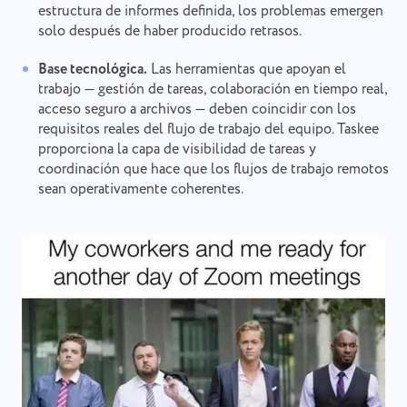
estructura de informes definida, los problemas emergen
solo después de haber producido retrasos.
Base tecnológica.
Las herramientas que apoyan el
trabajo — gestión de tareas, colaboración en tiempo real,
acceso seguro a archivos — deben coincidir con los
requisitos reales del flujo de trabajo del equipo. Taskee
proporciona la capa de visibilidad de tareas y
coordinación que hace que los flujos de trabajo remotos
sean operativamente coherentes.