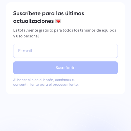
Suscríbete para las últimas
actualizaciones
Es totalmente gratuito para todos los tamaños de equipos
y uso personal
Suscríbete
Al hacer clic en el botón, confirmas tu
consentimiento para el procesamiento.