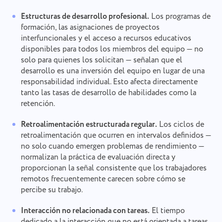
Estructuras de desarrollo profesional.
Los programas de
formación, las asignaciones de proyectos
interfuncionales y el acceso a recursos educativos
disponibles para todos los miembros del equipo — no
solo para quienes los solicitan — señalan que el
desarrollo es una inversión del equipo en lugar de una
responsabilidad individual. Esto afecta directamente
tanto las tasas de desarrollo de habilidades como la
retención.
Retroalimentación estructurada regular.
Los ciclos de
retroalimentación que ocurren en intervalos definidos —
no solo cuando emergen problemas de rendimiento —
normalizan la práctica de evaluación directa y
proporcionan la señal consistente que los trabajadores
remotos frecuentemente carecen sobre cómo se
percibe su trabajo.
Interacción no relacionada con tareas.
El tiempo
dedicado a la interacción que no está orientada a tareas