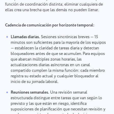
función de coordinación distinta; eliminar cualquiera de
ellas crea una brecha que las demás no pueden llenar.
Cadencia de comunicación por horizonte temporal:
Llamadas diarias.
Sesiones sincrónicas breves — 15
minutos son suficientes para la mayoría de los equipos
— establecen la claridad de tareas diaria y detectan
bloqueadores antes de que se acumulen. Para equipos
que abarcan múltiples zonas horarias, las
actualizaciones diarias asíncronas en un canal
compartido cumplen la misma función: cada miembro
registra su estado actual y cualquier bloqueador al
inicio de su jornada laboral.
Reuniones semanales.
Una revisión semanal
estructurada distingue entre tareas que van según lo
previsto y las que están en riesgo, identifica
suposiciones de planificación que necesitan revisión y