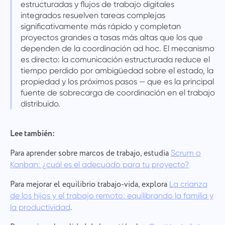
estructuradas y flujos de trabajo digitales
integrados resuelven tareas complejas
significativamente más rápido y completan
proyectos grandes a tasas más altas que los que
dependen de la coordinación ad hoc. El mecanismo
es directo: la comunicación estructurada reduce el
tiempo perdido por ambigüedad sobre el estado, la
propiedad y los próximos pasos — que es la principal
fuente de sobrecarga de coordinación en el trabajo
distribuido.
Lee también:
Para aprender sobre marcos de trabajo, estudia
Scrum o
Kanban: ¿cuál es el adecuado para tu proyecto?
Para mejorar el equilibrio trabajo-vida, explora
La crianza
de los hijos y el trabajo remoto: equilibrando la familia y
.
la productividad