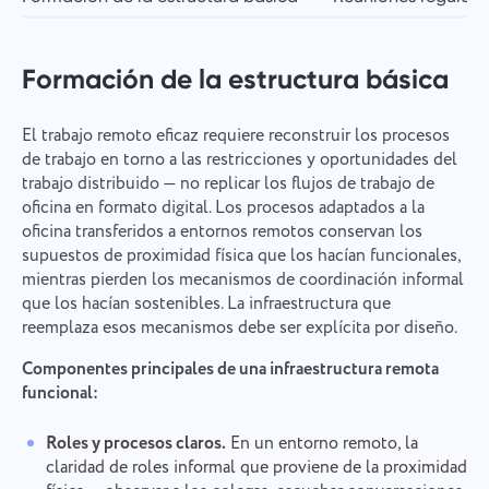
Formación de la estructura básica
El trabajo remoto eficaz requiere reconstruir los procesos
de trabajo en torno a las restricciones y oportunidades del
trabajo distribuido — no replicar los flujos de trabajo de
oficina en formato digital. Los procesos adaptados a la
oficina transferidos a entornos remotos conservan los
supuestos de proximidad física que los hacían funcionales,
mientras pierden los mecanismos de coordinación informal
que los hacían sostenibles. La infraestructura que
reemplaza esos mecanismos debe ser explícita por diseño.
Componentes principales de una infraestructura remota
funcional:
Roles y procesos claros.
En un entorno remoto, la
claridad de roles informal que proviene de la proximidad