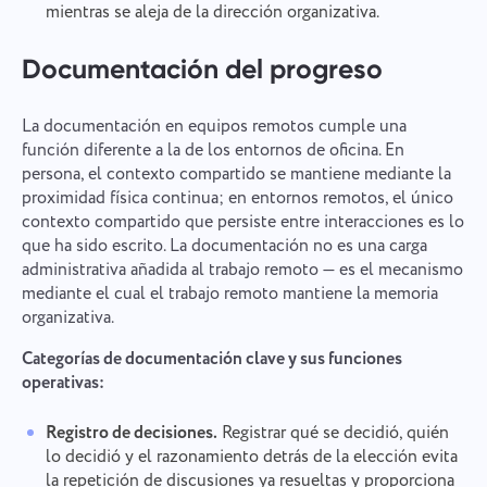
mientras se aleja de la dirección organizativa.
Documentación del progreso
La documentación en equipos remotos cumple una
función diferente a la de los entornos de oficina. En
persona, el contexto compartido se mantiene mediante la
proximidad física continua; en entornos remotos, el único
contexto compartido que persiste entre interacciones es lo
que ha sido escrito. La documentación no es una carga
administrativa añadida al trabajo remoto — es el mecanismo
mediante el cual el trabajo remoto mantiene la memoria
organizativa.
Categorías de documentación clave y sus funciones
operativas:
Registro de decisiones.
Registrar qué se decidió, quién
lo decidió y el razonamiento detrás de la elección evita
la repetición de discusiones ya resueltas y proporciona