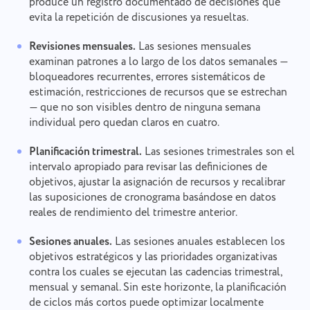
produce un registro documentado de decisiones que
evita la repetición de discusiones ya resueltas.
Revisiones mensuales.
Las sesiones mensuales
examinan patrones a lo largo de los datos semanales —
bloqueadores recurrentes, errores sistemáticos de
estimación, restricciones de recursos que se estrechan
— que no son visibles dentro de ninguna semana
individual pero quedan claros en cuatro.
Planificación trimestral.
Las sesiones trimestrales son el
intervalo apropiado para revisar las definiciones de
objetivos, ajustar la asignación de recursos y recalibrar
las suposiciones de cronograma basándose en datos
reales de rendimiento del trimestre anterior.
Sesiones anuales.
Las sesiones anuales establecen los
objetivos estratégicos y las prioridades organizativas
contra los cuales se ejecutan las cadencias trimestral,
mensual y semanal. Sin este horizonte, la planificación
de ciclos más cortos puede optimizar localmente