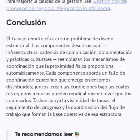
Para mejorar la calidad de la gestión, lee
Gestión ágil de
.
procesos de negocio: Mejorando la eficiencia
Conclusión
El trabajo remoto eficaz es un problema de diseño
estructural. Los componentes descritos aquí —
infraestructura, cadencia de comunicación, documentación
y prácticas culturales — reemplazan los mecanismos de
coordinación que la proximidad física proporciona
automáticamente. Cada componente aborda un fallo de
coordinación específico que emerge en entornos
distribuidos; juntos, crean las condiciones bajo las cuales
los equipos remotos pueden rendir al mismo nivel que los
coubicados. Taskee apoya la visibilidad de tareas, el
seguimiento del progreso y la coordinación del flujo de
trabajo que forman la base operativa de esa estructura.
Te recomendamos leer