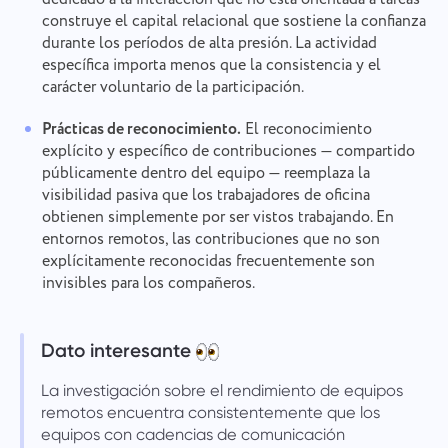
construye el capital relacional que sostiene la confianza
durante los períodos de alta presión. La actividad
específica importa menos que la consistencia y el
carácter voluntario de la participación.
Prácticas de reconocimiento.
El reconocimiento
explícito y específico de contribuciones — compartido
públicamente dentro del equipo — reemplaza la
visibilidad pasiva que los trabajadores de oficina
obtienen simplemente por ser vistos trabajando. En
entornos remotos, las contribuciones que no son
explícitamente reconocidas frecuentemente son
invisibles para los compañeros.
Dato interesante
La investigación sobre el rendimiento de equipos
remotos encuentra consistentemente que los
equipos con cadencias de comunicación