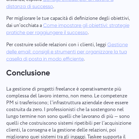
.
distanza di successo
Per migliorare le tue capacità di definizione degli obiettivi,
dai un'occhiata a
Come impostare gli obiettivi: strategie
.
pratiche per raggiungere il successo
Per costruire solide relazioni con i clienti, leggi
Gestione
delle email: consigli e strumenti per organizzare la tua
.
casella di posta in modo efficiente
Conclusione
La gestione di progetti freelance è operativamente più
complessa del lavoro interno, non meno. Le competenze
PM si trasferiscono; l'infrastruttura aziendale deve essere
costruita da zero. I professionisti che la sostengono nel
lungo termine non sono quelli che lavorano di più — sono
quelli che costruiscono sistemi ripetibili per l'acquisizione
clienti, la consegna e la gestione delle relazioni, poi
migliorano quei sistemi tra gli ingaggi. Taskee supporta il