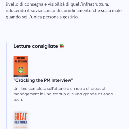
livello di consegna e visibilità di quell'infrastruttura,
riducendo il sovraccarico di coordinamento che scala male
quando sei l'unica persona a gestirlo.
Letture consigliate
"Cracking the PM Interview"
Un libro completo sull'ottenere un ruolo di product
management in una startup o in una grande azienda
tech.