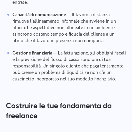
entrate.
Capacità di comunicazione
— Il lavoro a distanza
rimuove l'allineamento informale che avviene in un
ufficio. Le aspettative non allineate in un ambiente
asincrono costano tempo e fiducia del cliente a un
ritmo che il lavoro in presenza non comporta.
Gestione finanziaria
— La fatturazione, gli obblighi fiscali
e la previsione del flusso di cassa sono ora di tua
responsabilità. Un singolo cliente che paga lentamente
può creare un problema di liquidità se non c'è un
cuscinetto incorporato nel tuo modello finanziario.
Costruire le tue fondamenta da
freelance