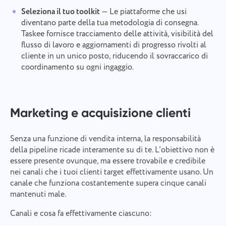
Seleziona il tuo toolkit
— Le piattaforme che usi
diventano parte della tua metodologia di consegna.
Taskee fornisce tracciamento delle attività, visibilità del
flusso di lavoro e aggiornamenti di progresso rivolti al
cliente in un unico posto, riducendo il sovraccarico di
coordinamento su ogni ingaggio.
Marketing e acquisizione clienti
Senza una funzione di vendita interna, la responsabilità
della pipeline ricade interamente su di te. L'obiettivo non è
essere presente ovunque, ma essere trovabile e credibile
nei canali che i tuoi clienti target effettivamente usano. Un
canale che funziona costantemente supera cinque canali
mantenuti male.
Canali e cosa fa effettivamente ciascuno: