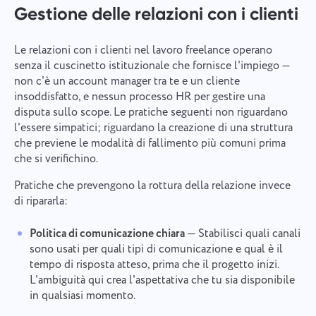
Gestione delle relazioni con i clienti
Le relazioni con i clienti nel lavoro freelance operano
senza il cuscinetto istituzionale che fornisce l'impiego —
non c'è un account manager tra te e un cliente
insoddisfatto, e nessun processo HR per gestire una
disputa sullo scope. Le pratiche seguenti non riguardano
l'essere simpatici; riguardano la creazione di una struttura
che previene le modalità di fallimento più comuni prima
che si verifichino.
Pratiche che prevengono la rottura della relazione invece
di ripararla:
Politica di comunicazione chiara
— Stabilisci quali canali
sono usati per quali tipi di comunicazione e qual è il
tempo di risposta atteso, prima che il progetto inizi.
L'ambiguità qui crea l'aspettativa che tu sia disponibile
in qualsiasi momento.