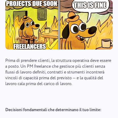
Prima di prendere clienti, la struttura operativa deve essere
a posto. Un PM freelance che gestisce più clienti senza
flussi di lavoro definiti, contratti e strumenti incontrerà
vincoli di capacità prima del previsto — e la qualità del
lavoro cala prima del carico di lavoro.
Decisioni fondamentali che determinano il tuo limite: