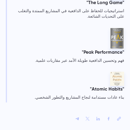
"The Long Game"
استراتيجيات للحفاظ على الدافعية في المشاريع الممتدة والتغلب
على التحديات الشائعة.
"Peak Performance"
فهم وتحسين الدافعية طويلة الأمد عبر مقاربات علمية.
"Atomic Habits"
بناء عادات مستدامة لنجاح المشاريع والتطور الشخصي.