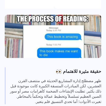
حقيقة مثيرة للاهتمام
ظهر مصطلح إدارة المشاريع الحديثة في منتصف القرن
العشرين، لكن المبادرات المنسقة الكبيرة كانت موجودة قبل
ذلك بكثير. تطلبت الإنشاءات الضخمة كأهرامات مصر أو سور
الصين العظيم تسلسلاً وتخطيط عمالة وتحكماً بالمخاطر.
تغيرت الأدوات؛ أما تحدي التنسيق فلم يتغير.