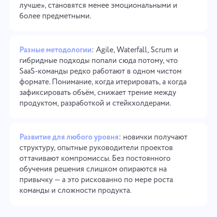
лучше», становятся менее эмоциональными и
более предметными.
Разные методологии
: Agile, Waterfall, Scrum и
гибридные подходы попали сюда потому, что
SaaS-команды редко работают в одном чистом
формате. Понимание, когда итерировать, а когда
зафиксировать объём, снижает трение между
продуктом, разработкой и стейкхолдерами.
Развитие для любого уровня
: новички получают
структуру, опытные руководители проектов
оттачивают компромиссы. Без постоянного
обучения решения слишком опираются на
привычку — а это рискованно по мере роста
команды и сложности продукта.