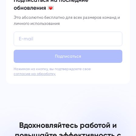
обновления
Это абсолютно бесплатно для всех размеров команд и
личного использования
Подписаться
Нажимая на кнопку, вы подтверждаете свое
согласие на обработку.
Вдохновляйтесь работой и
повышайте эффективность с