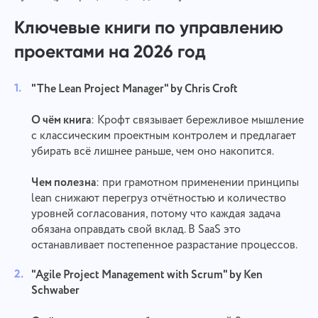
Ключевые книги по управлению
проектами на 2026 год
"The Lean Project Manager" by Chris Croft
О чём книга
: Крофт связывает бережливое мышление
с классическим проектным контролем и предлагает
убирать всё лишнее раньше, чем оно накопится.
Чем полезна
: при грамотном применении принципы
lean снижают перегруз отчётностью и количество
уровней согласования, потому что каждая задача
обязана оправдать свой вклад. В SaaS это
останавливает постепенное разрастание процессов.
"Agile Project Management with Scrum" by Ken
Schwaber