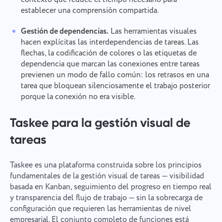
establecer una comprensión compartida.
Gestión de dependencias.
Las herramientas visuales
hacen explícitas las interdependencias de tareas. Las
flechas, la codificación de colores o las etiquetas de
dependencia que marcan las conexiones entre tareas
previenen un modo de fallo común: los retrasos en una
tarea que bloquean silenciosamente el trabajo posterior
porque la conexión no era visible.
Taskee para la gestión visual de
tareas
Taskee es una plataforma construida sobre los principios
fundamentales de la gestión visual de tareas — visibilidad
basada en Kanban, seguimiento del progreso en tiempo real
y transparencia del flujo de trabajo — sin la sobrecarga de
configuración que requieren las herramientas de nivel
empresarial. El conjunto completo de funciones está