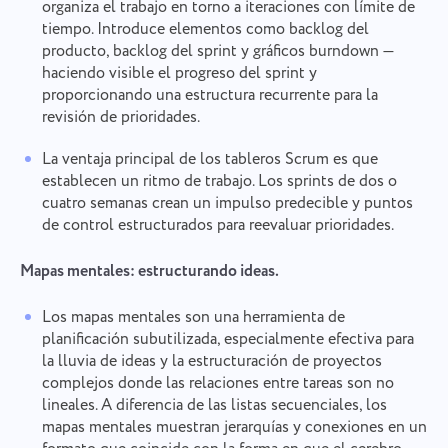
organiza el trabajo en torno a iteraciones con límite de
tiempo. Introduce elementos como backlog del
producto, backlog del sprint y gráficos burndown —
haciendo visible el progreso del sprint y
proporcionando una estructura recurrente para la
revisión de prioridades.
La ventaja principal de los tableros Scrum es que
establecen un ritmo de trabajo. Los sprints de dos o
cuatro semanas crean un impulso predecible y puntos
de control estructurados para reevaluar prioridades.
Mapas mentales: estructurando ideas.
Los mapas mentales son una herramienta de
planificación subutilizada, especialmente efectiva para
la lluvia de ideas y la estructuración de proyectos
complejos donde las relaciones entre tareas son no
lineales. A diferencia de las listas secuenciales, los
mapas mentales muestran jerarquías y conexiones en un