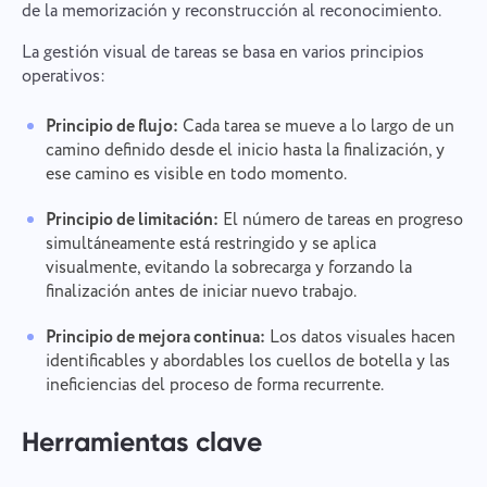
de la memorización y reconstrucción al reconocimiento.
La gestión visual de tareas se basa en varios principios
operativos:
Principio de flujo:
Cada tarea se mueve a lo largo de un
camino definido desde el inicio hasta la finalización, y
ese camino es visible en todo momento.
Principio de limitación:
El número de tareas en progreso
simultáneamente está restringido y se aplica
visualmente, evitando la sobrecarga y forzando la
finalización antes de iniciar nuevo trabajo.
Principio de mejora continua:
Los datos visuales hacen
identificables y abordables los cuellos de botella y las
ineficiencias del proceso de forma recurrente.
Herramientas clave