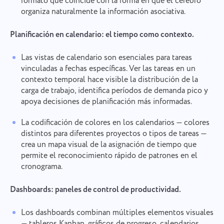
formato que coincide con la forma en que el cerebro
organiza naturalmente la información asociativa.
Planificación en calendario: el tiempo como contexto.
Las vistas de calendario son esenciales para tareas
vinculadas a fechas específicas. Ver las tareas en un
contexto temporal hace visible la distribución de la
carga de trabajo, identifica períodos de demanda pico y
apoya decisiones de planificación más informadas.
La codificación de colores en los calendarios — colores
distintos para diferentes proyectos o tipos de tareas —
crea un mapa visual de la asignación de tiempo que
permite el reconocimiento rápido de patrones en el
cronograma.
Dashboards: paneles de control de productividad.
Los dashboards combinan múltiples elementos visuales
— tableros Kanban, gráficos de progreso, calendarios,