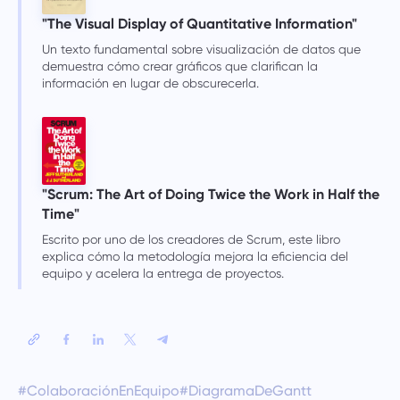
"The Visual Display of Quantitative Information"
Un texto fundamental sobre visualización de datos que
demuestra cómo crear gráficos que clarifican la
información en lugar de obscurecerla.
"Scrum: The Art of Doing Twice the Work in Half the
Time"
Escrito por uno de los creadores de Scrum, este libro
explica cómo la metodología mejora la eficiencia del
equipo y acelera la entrega de proyectos.
#ColaboraciónEnEquipo
#DiagramaDeGantt