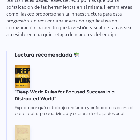
por las necesidades reales del equipo más que por la
sofisticación de las herramientas en sí misma. Herramientas
como Taskee proporcionan la infraestructura para esta
progresión sin requerir una inversión significativa en
configuración, haciendo que la gestión visual de tareas sea
accesible en cualquier etapa de madurez del equipo.
Lectura recomendada
"Deep Work: Rules for Focused Success in a
Distracted World"
Explica por qué el trabajo profundo y enfocado es esencial
para la alta productividad y el crecimiento profesional.