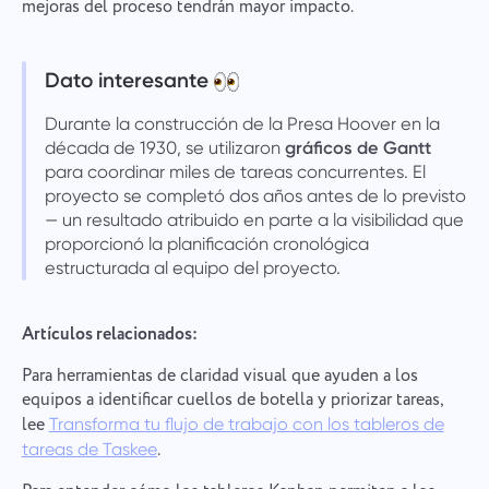
mejoras del proceso tendrán mayor impacto.
Dato interesante
Durante la construcción de la Presa Hoover en la
década de 1930, se utilizaron
gráficos de Gantt
para coordinar miles de tareas concurrentes. El
proyecto se completó dos años antes de lo previsto
— un resultado atribuido en parte a la visibilidad que
proporcionó la planificación cronológica
estructurada al equipo del proyecto.
Artículos relacionados:
Para herramientas de claridad visual que ayuden a los
equipos a identificar cuellos de botella y priorizar tareas,
lee
Transforma tu flujo de trabajo con los tableros de
.
tareas de Taskee