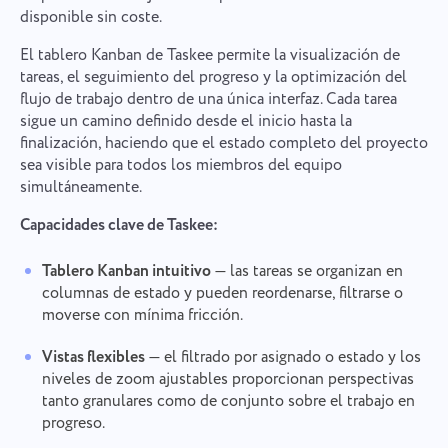
disponible sin coste.
El tablero Kanban de Taskee permite la visualización de
tareas, el seguimiento del progreso y la optimización del
flujo de trabajo dentro de una única interfaz. Cada tarea
sigue un camino definido desde el inicio hasta la
finalización, haciendo que el estado completo del proyecto
sea visible para todos los miembros del equipo
simultáneamente.
Capacidades clave de Taskee:
Tablero Kanban intuitivo
— las tareas se organizan en
columnas de estado y pueden reordenarse, filtrarse o
moverse con mínima fricción.
Vistas flexibles
— el filtrado por asignado o estado y los
niveles de zoom ajustables proporcionan perspectivas
tanto granulares como de conjunto sobre el trabajo en
progreso.