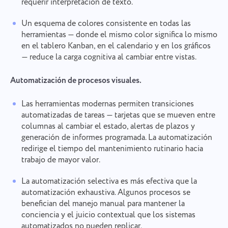
requerir interpretación de texto.
Un esquema de colores consistente en todas las
herramientas — donde el mismo color significa lo mismo
en el tablero Kanban, en el calendario y en los gráficos
— reduce la carga cognitiva al cambiar entre vistas.
Automatización de procesos visuales.
Las herramientas modernas permiten transiciones
automatizadas de tareas — tarjetas que se mueven entre
columnas al cambiar el estado, alertas de plazos y
generación de informes programada. La automatización
redirige el tiempo del mantenimiento rutinario hacia
trabajo de mayor valor.
La automatización selectiva es más efectiva que la
automatización exhaustiva. Algunos procesos se
benefician del manejo manual para mantener la
conciencia y el juicio contextual que los sistemas
automatizados no pueden replicar.