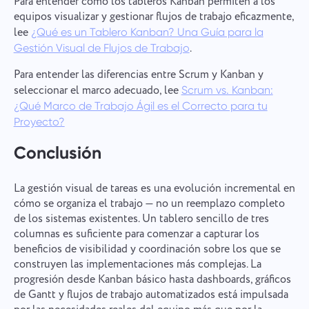
Para entender cómo los tableros Kanban permiten a los
equipos visualizar y gestionar flujos de trabajo eficazmente,
lee
¿Qué es un Tablero Kanban? Una Guía para la
.
Gestión Visual de Flujos de Trabajo
Para entender las diferencias entre Scrum y Kanban y
seleccionar el marco adecuado, lee
Scrum vs. Kanban:
¿Qué Marco de Trabajo Ágil es el Correcto para tu
Proyecto?
Conclusión
La gestión visual de tareas es una evolución incremental en
cómo se organiza el trabajo — no un reemplazo completo
de los sistemas existentes. Un tablero sencillo de tres
columnas es suficiente para comenzar a capturar los
beneficios de visibilidad y coordinación sobre los que se
construyen las implementaciones más complejas. La
progresión desde Kanban básico hasta dashboards, gráficos
de Gantt y flujos de trabajo automatizados está impulsada