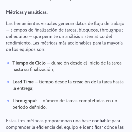
Métricas y analíticas.
Las herramientas visuales generan datos de flujo de trabajo
— tiempos de finalización de tareas, bloqueos, throughput
del equipo — que permite un análisis sistemático del
rendimiento. Las métricas más accionables para la mayoría
de los equipos son:
Tiempo de Ciclo
— duración desde el inicio de la tarea
hasta su finalización;
Lead Time
— tiempo desde la creación de la tarea hasta
la entrega;
Throughput
— número de tareas completadas en un
período definido.
Estas tres métricas proporcionan una base confiable para
comprender la eficiencia del equipo e identificar dónde las