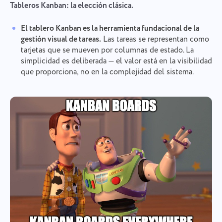
Tableros Kanban: la elección clásica.
El tablero Kanban es la herramienta fundacional de la
gestión visual de tareas.
Las tareas se representan como
tarjetas que se mueven por columnas de estado. La
simplicidad es deliberada — el valor está en la visibilidad
que proporciona, no en la complejidad del sistema.