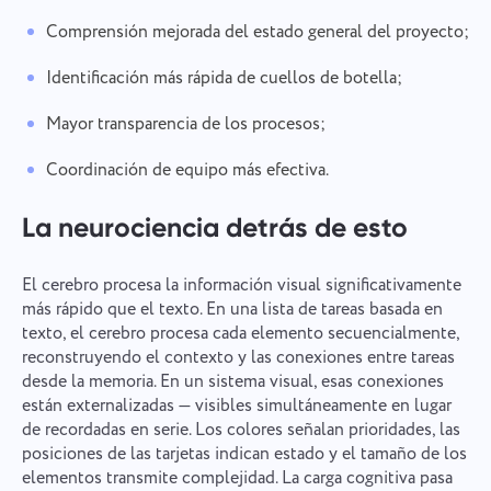
Comprensión mejorada del estado general del proyecto;
Identificación más rápida de cuellos de botella;
Mayor transparencia de los procesos;
Coordinación de equipo más efectiva.
La neurociencia detrás de esto
El cerebro procesa la información visual significativamente
más rápido que el texto. En una lista de tareas basada en
texto, el cerebro procesa cada elemento secuencialmente,
reconstruyendo el contexto y las conexiones entre tareas
desde la memoria. En un sistema visual, esas conexiones
están externalizadas — visibles simultáneamente en lugar
de recordadas en serie. Los colores señalan prioridades, las
posiciones de las tarjetas indican estado y el tamaño de los
elementos transmite complejidad. La carga cognitiva pasa