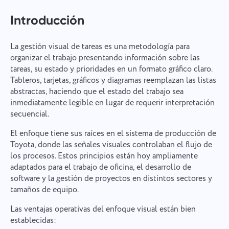
Introducción
La gestión visual de tareas es una metodología para
organizar el trabajo presentando información sobre las
tareas, su estado y prioridades en un formato gráfico claro.
Tableros, tarjetas, gráficos y diagramas reemplazan las listas
abstractas, haciendo que el estado del trabajo sea
inmediatamente legible en lugar de requerir interpretación
secuencial.
El enfoque tiene sus raíces en el sistema de producción de
Toyota, donde las señales visuales controlaban el flujo de
los procesos. Estos principios están hoy ampliamente
adaptados para el trabajo de oficina, el desarrollo de
software y la gestión de proyectos en distintos sectores y
tamaños de equipo.
Las ventajas operativas del enfoque visual están bien
establecidas: