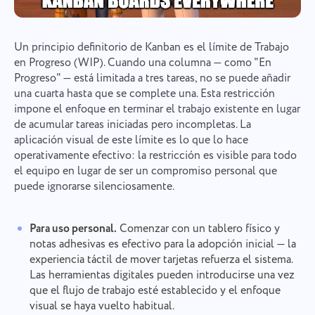
Un principio definitorio de Kanban es el límite de Trabajo
en Progreso (WIP). Cuando una columna — como "En
Progreso" — está limitada a tres tareas, no se puede añadir
una cuarta hasta que se complete una. Esta restricción
impone el enfoque en terminar el trabajo existente en lugar
de acumular tareas iniciadas pero incompletas. La
aplicación visual de este límite es lo que lo hace
operativamente efectivo: la restricción es visible para todo
el equipo en lugar de ser un compromiso personal que
puede ignorarse silenciosamente.
Para uso personal.
Comenzar con un tablero físico y
notas adhesivas es efectivo para la adopción inicial — la
experiencia táctil de mover tarjetas refuerza el sistema.
Las herramientas digitales pueden introducirse una vez
que el flujo de trabajo esté establecido y el enfoque
visual se haya vuelto habitual.