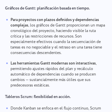
Gráficos de Gantt: planificación basada en tiempo.
Para proyectos con plazos definidos y dependencias
complejas
, los gráficos de Gantt proporcionan un mapa
cronológico del proyecto, haciendo visible la ruta
crítica y las restricciones de recursos. Son
especialmente efectivos cuando la secuenciación de
tareas es no negociable y el retraso en una tarea tiene
consecuencias descendentes.
Las herramientas Gantt modernas son interactivas
,
permitiendo ajustes rápidos del plan y recálculo
automático de dependencias cuando se producen
cambios — sustancialmente más útiles que sus
predecesoras estáticas.
Tableros Scrum: flexibilidad en acción.
Donde Kanban se enfoca en el flujo continuo, Scrum