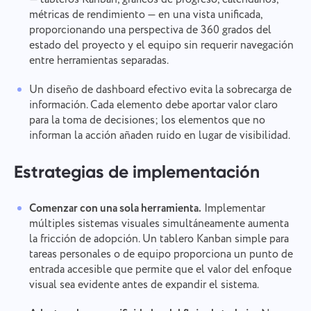
métricas de rendimiento — en una vista unificada,
proporcionando una perspectiva de 360 grados del
estado del proyecto y el equipo sin requerir navegación
entre herramientas separadas.
Un diseño de dashboard efectivo evita la sobrecarga de
información. Cada elemento debe aportar valor claro
para la toma de decisiones; los elementos que no
informan la acción añaden ruido en lugar de visibilidad.
Estrategias de implementación
Comenzar con una sola herramienta.
Implementar
múltiples sistemas visuales simultáneamente aumenta
la fricción de adopción. Un tablero Kanban simple para
tareas personales o de equipo proporciona un punto de
entrada accesible que permite que el valor del enfoque
visual sea evidente antes de expandir el sistema.