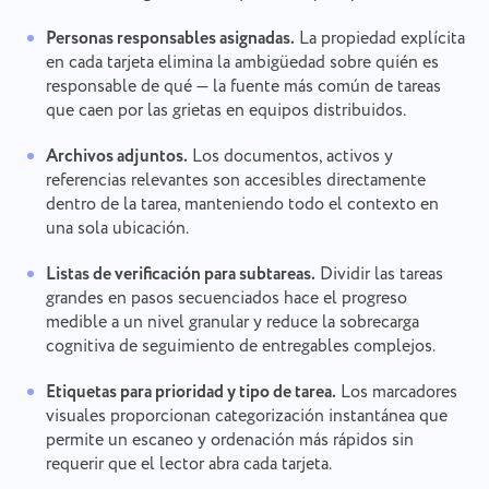
Personas responsables asignadas.
La propiedad explícita
en cada tarjeta elimina la ambigüedad sobre quién es
responsable de qué — la fuente más común de tareas
que caen por las grietas en equipos distribuidos.
Archivos adjuntos.
Los documentos, activos y
referencias relevantes son accesibles directamente
dentro de la tarea, manteniendo todo el contexto en
una sola ubicación.
Listas de verificación para subtareas.
Dividir las tareas
grandes en pasos secuenciados hace el progreso
medible a un nivel granular y reduce la sobrecarga
cognitiva de seguimiento de entregables complejos.
Etiquetas para prioridad y tipo de tarea.
Los marcadores
visuales proporcionan categorización instantánea que
permite un escaneo y ordenación más rápidos sin
requerir que el lector abra cada tarjeta.