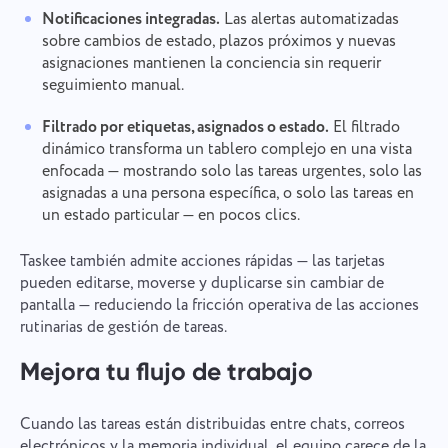
Notificaciones integradas.
Las alertas automatizadas
sobre cambios de estado, plazos próximos y nuevas
asignaciones mantienen la conciencia sin requerir
seguimiento manual.
Filtrado por etiquetas, asignados o estado.
El filtrado
dinámico transforma un tablero complejo en una vista
enfocada — mostrando solo las tareas urgentes, solo las
asignadas a una persona específica, o solo las tareas en
un estado particular — en pocos clics.
Taskee también admite acciones rápidas — las tarjetas
pueden editarse, moverse y duplicarse sin cambiar de
pantalla — reduciendo la fricción operativa de las acciones
rutinarias de gestión de tareas.
Mejora tu flujo de trabajo
Cuando las tareas están distribuidas entre chats, correos
electrónicos y la memoria individual, el equipo carece de la