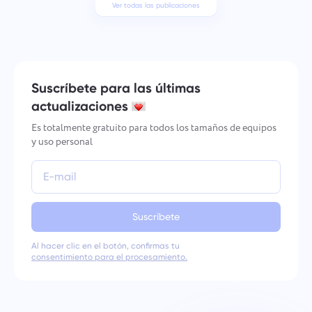
Ver todas las publicaciones
Suscríbete para las últimas
actualizaciones
Es totalmente gratuito para todos los tamaños de equipos
y uso personal
Suscríbete
Al hacer clic en el botón, confirmas tu
consentimiento para el procesamiento.