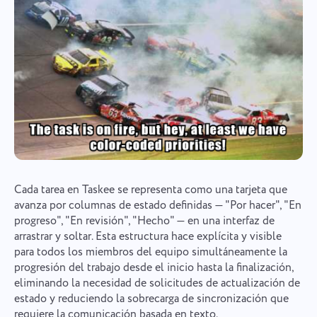
Cada tarea en Taskee se representa como una tarjeta que
avanza por columnas de estado definidas — "Por hacer", "En
progreso", "En revisión", "Hecho" — en una interfaz de
arrastrar y soltar. Esta estructura hace explícita y visible
para todos los miembros del equipo simultáneamente la
progresión del trabajo desde el inicio hasta la finalización,
eliminando la necesidad de solicitudes de actualización de
estado y reduciendo la sobrecarga de sincronización que
requiere la comunicación basada en texto.