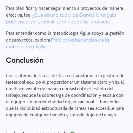
Para planificar y hacer seguimiento a proyectos de manera
efectiva, lee
¿Qué es una tabla de Gantt? Una guía
.
para visualizar y administrar plazos del proyecto
Para entender cómo la metodología Agile apoya la gestión
de proyectos, explora
Principales beneficios de la
.
metodología Agile
Conclusión
Los tableros de tareas de Taskee transforman la gestión de
tareas del equipo al proporcionar un sistema claro y visual
que hace visible de manera consistente el estado del
trabajo, reduce la sobrecarga de coordinación y escala con
el equipo sin perder claridad organizacional — haciendo
que la visibilidad estructurada de tareas sea accesible para
equipos de cualquier tamaño y tipo de flujo de trabajo.