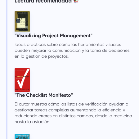
Lectura recomendada
"Visualizing Project Management"
Ideas prácticas sobre cómo las herramientas visuales
pueden mejorar la comunicación y la toma de decisiones
en la gestión de proyectos.
"The Checklist Manifesto"
El autor muestra cómo las listas de verificación ayudan a
gestionar tareas complejas aumentando la eficiencia y
reduciendo errores en distintos campos, desde la medicina
hasta la aviación.