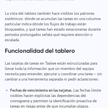
La vista del tablero también hace visibles los patrones
sistémicos: dónde se acumulan las tareas en una columna
particular indica dónde los flujos de trabajo están
bloqueados, y qué tareas han estado estacionarias durante
períodos prolongados señala qué requiere atención o
escalada.
Funcionalidad del tablero
Las tarjetas de tareas en Taskee están estructuradas para
llevar toda la información que un miembro del equipo
necesita para entender, ejecutar y coordinar una tarea — sin
cambiar a una herramienta separada ni pedir aclaraciones:
Fechas de vencimiento en las tarjetas.
Las fechas límite
visibles hacen explícitas las dependencias del
cronograma y permiten la identificación proactiva de
tareas en riesgo antes de que incumplan plazos.