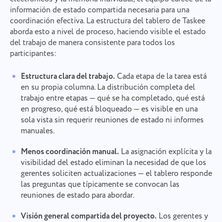
información de estado compartida necesaria para una
coordinación efectiva. La estructura del tablero de Taskee
aborda esto a nivel de proceso, haciendo visible el estado
del trabajo de manera consistente para todos los
participantes:
Estructura clara del trabajo.
Cada etapa de la tarea está
en su propia columna. La distribución completa del
trabajo entre etapas — qué se ha completado, qué está
en progreso, qué está bloqueado — es visible en una
sola vista sin requerir reuniones de estado ni informes
manuales.
Menos coordinación manual.
La asignación explícita y la
visibilidad del estado eliminan la necesidad de que los
gerentes soliciten actualizaciones — el tablero responde
las preguntas que típicamente se convocan las
reuniones de estado para abordar.
Visión general compartida del proyecto.
Los gerentes y