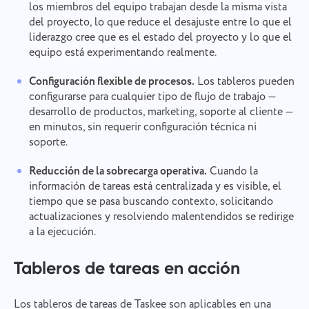
los miembros del equipo trabajan desde la misma vista
del proyecto, lo que reduce el desajuste entre lo que el
liderazgo cree que es el estado del proyecto y lo que el
equipo está experimentando realmente.
Configuración flexible de procesos.
Los tableros pueden
configurarse para cualquier tipo de flujo de trabajo —
desarrollo de productos, marketing, soporte al cliente —
en minutos, sin requerir configuración técnica ni
soporte.
Reducción de la sobrecarga operativa.
Cuando la
información de tareas está centralizada y es visible, el
tiempo que se pasa buscando contexto, solicitando
actualizaciones y resolviendo malentendidos se redirige
a la ejecución.
Tableros de tareas en acción
Los tableros de tareas de Taskee son aplicables en una