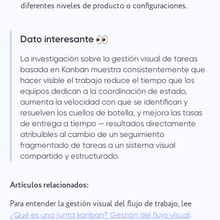
diferentes niveles de producto o configuraciones.
Dato interesante
La investigación sobre la gestión visual de tareas
basada en Kanban muestra consistentemente que
hacer visible el trabajo reduce el tiempo que los
equipos dedican a la coordinación de estado,
aumenta la velocidad con que se identifican y
resuelven los cuellos de botella, y mejora las tasas
de entrega a tiempo — resultados directamente
atribuibles al cambio de un seguimiento
fragmentado de tareas a un sistema visual
compartido y estructurado.
Artículos relacionados:
Para entender la gestión visual del flujo de trabajo, lee
.
¿Qué es una junta kanban? Gestión del flujo visual