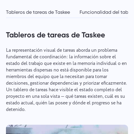
Tableros de tareas de Taskee
Funcionalidad del table
Tableros de tareas de Taskee
La representación visual de tareas aborda un problema
fundamental de coordinación: la información sobre el
estado del trabajo que existe en la memoria individual o en
herramientas dispersas no está disponible para los
miembros del equipo que la necesitan para tomar
decisiones, gestionar dependencias y priorizar eficazmente.
Un tablero de tareas hace visible el estado completo del
proyecto en una sola vista — qué tareas existen, cuál es su
estado actual, quién las posee y dónde el progreso se ha
detenido.