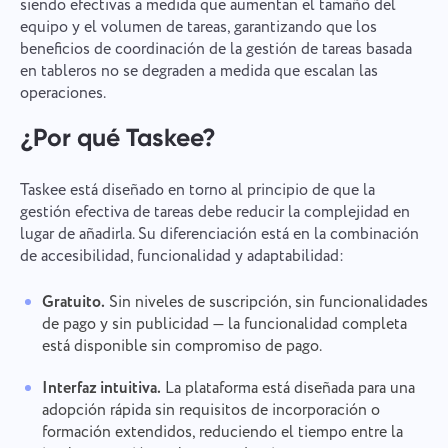
siendo efectivas a medida que aumentan el tamaño del
equipo y el volumen de tareas, garantizando que los
beneficios de coordinación de la gestión de tareas basada
en tableros no se degraden a medida que escalan las
operaciones.
¿Por qué Taskee?
Taskee está diseñado en torno al principio de que la
gestión efectiva de tareas debe reducir la complejidad en
lugar de añadirla. Su diferenciación está en la combinación
de accesibilidad, funcionalidad y adaptabilidad:
Gratuito.
Sin niveles de suscripción, sin funcionalidades
de pago y sin publicidad — la funcionalidad completa
está disponible sin compromiso de pago.
Interfaz intuitiva.
La plataforma está diseñada para una
adopción rápida sin requisitos de incorporación o
formación extendidos, reduciendo el tiempo entre la