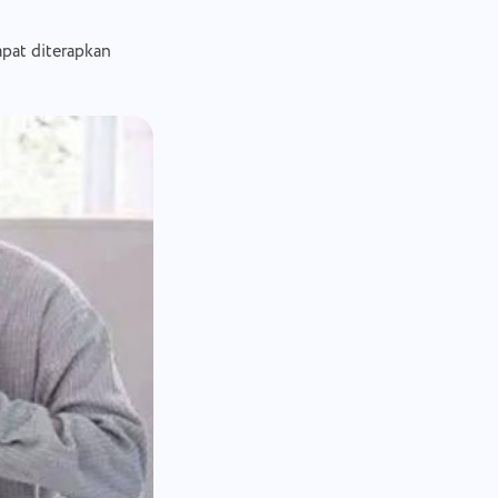
apat diterapkan