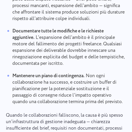
processi mancanti, espansione dell'ambito — significa
che affrontare il sistema produce soluzioni più durature
rispetto all'attribuire colpe individuali.
Documentare tutte le modifiche e le richieste
aggiuntive.
L'espansione dell'ambito è il principale
motore del fallimento dei progetti freelance. Qualsiasi
espansione dei deliverable dovrebbe innescare una
rinegoziazione esplicita del budget e delle tempistiche,
documentata per iscritto.
Mantenere un piano di contingenza.
Non ogni
collaborazione ha successo, e costruire un buffer di
pianificazione per la potenziale sostituzione e il
passaggio di consegne riduce l'impatto operativo
quando una collaborazione termina prima del previsto.
Quando le collaborazioni falliscono, la causa è più spesso
un'infrastruttura di gestione inadeguata — chiarezza
insufficiente del brief, requisiti non documentati, processi