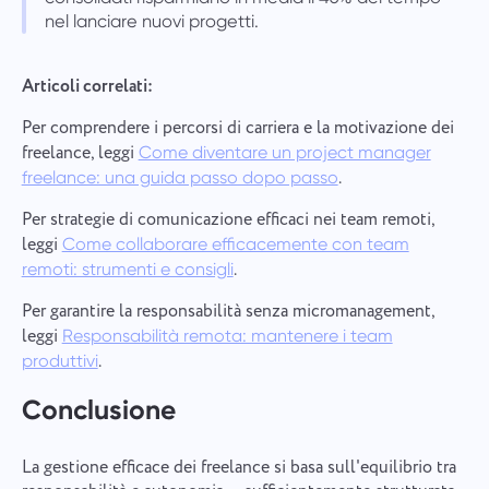
nel lanciare nuovi progetti.
Articoli correlati:
Per comprendere i percorsi di carriera e la motivazione dei
freelance, leggi
Come diventare un project manager
.
freelance: una guida passo dopo passo
Per strategie di comunicazione efficaci nei team remoti,
leggi
Come collaborare efficacemente con team
.
remoti: strumenti e consigli
Per garantire la responsabilità senza micromanagement,
leggi
Responsabilità remota: mantenere i team
.
produttivi
Conclusione
La gestione efficace dei freelance si basa sull'equilibrio tra