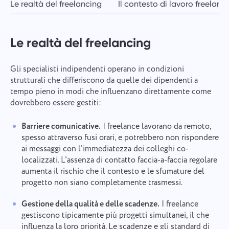
Le realtà del freelancing
Il contesto di lavoro freelanc
Le realtà del freelancing
Gli specialisti indipendenti operano in condizioni
strutturali che differiscono da quelle dei dipendenti a
tempo pieno in modi che influenzano direttamente come
dovrebbero essere gestiti:
Barriere comunicative.
I freelance lavorano da remoto,
spesso attraverso fusi orari, e potrebbero non rispondere
ai messaggi con l'immediatezza dei colleghi co-
localizzati. L'assenza di contatto faccia-a-faccia regolare
aumenta il rischio che il contesto e le sfumature del
progetto non siano completamente trasmessi.
Gestione della qualità e delle scadenze.
I freelance
gestiscono tipicamente più progetti simultanei, il che
influenza la loro priorità. Le scadenze e gli standard di