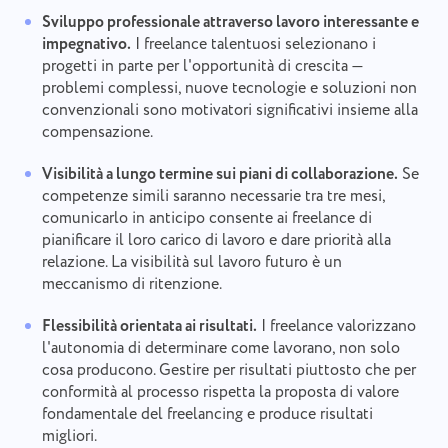
Sviluppo professionale attraverso lavoro interessante e
impegnativo.
I freelance talentuosi selezionano i
progetti in parte per l'opportunità di crescita —
problemi complessi, nuove tecnologie e soluzioni non
convenzionali sono motivatori significativi insieme alla
compensazione.
Visibilità a lungo termine sui piani di collaborazione.
Se
competenze simili saranno necessarie tra tre mesi,
comunicarlo in anticipo consente ai freelance di
pianificare il loro carico di lavoro e dare priorità alla
relazione. La visibilità sul lavoro futuro è un
meccanismo di ritenzione.
Flessibilità orientata ai risultati.
I freelance valorizzano
l'autonomia di determinare come lavorano, non solo
cosa producono. Gestire per risultati piuttosto che per
conformità al processo rispetta la proposta di valore
fondamentale del freelancing e produce risultati
migliori.