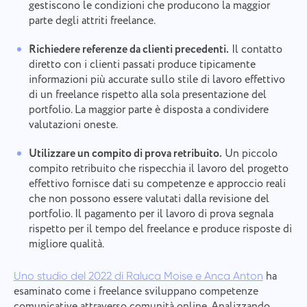
gestiscono le condizioni che producono la maggior
parte degli attriti freelance.
Richiedere referenze da clienti precedenti.
Il contatto
diretto con i clienti passati produce tipicamente
informazioni più accurate sullo stile di lavoro effettivo
di un freelance rispetto alla sola presentazione del
portfolio. La maggior parte è disposta a condividere
valutazioni oneste.
Utilizzare un compito di prova retribuito.
Un piccolo
compito retribuito che rispecchia il lavoro del progetto
effettivo fornisce dati su competenze e approccio reali
che non possono essere valutati dalla revisione del
portfolio. Il pagamento per il lavoro di prova segnala
rispetto per il tempo del freelance e produce risposte di
migliore qualità.
ha
Uno studio del 2022 di Raluca Moise e Anca Anton
esaminato come i freelance sviluppano competenze
comunicative attraverso comunità online. Analizzando