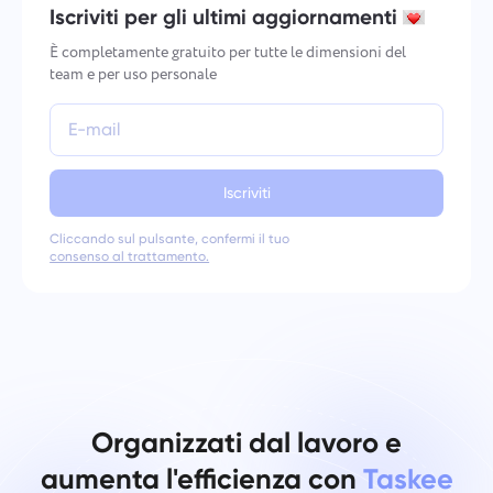
Iscriviti per gli ultimi aggiornamenti
È completamente gratuito per tutte le dimensioni del
team e per uso personale
Iscriviti
Cliccando sul pulsante, confermi il tuo
consenso al trattamento.
Organizzati dal lavoro e
aumenta l'efficienza con
Taskee