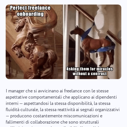
I manager che si avvicinano ai freelance con le stesse
aspettative comportamentali che applicano ai dipendenti
interni — aspettandosi la stessa disponibilità, la stessa
fluidità culturale, la stessa reattività ai segnali organizzativi
— producono costantemente miscomunicazioni e
fallimenti di collaborazione che sono strutturali