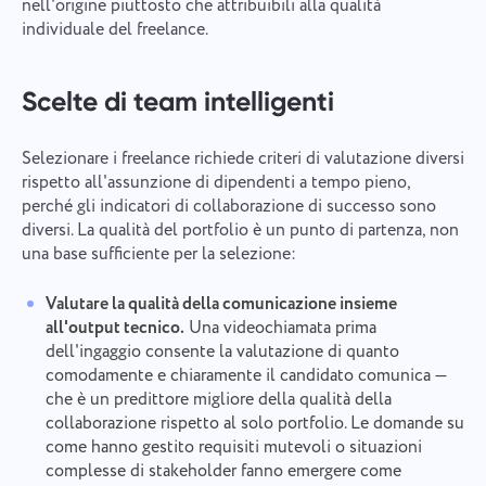
nell'origine piuttosto che attribuibili alla qualità
individuale del freelance.
Scelte di team intelligenti
Selezionare i freelance richiede criteri di valutazione diversi
rispetto all'assunzione di dipendenti a tempo pieno,
perché gli indicatori di collaborazione di successo sono
diversi. La qualità del portfolio è un punto di partenza, non
una base sufficiente per la selezione:
Valutare la qualità della comunicazione insieme
all'output tecnico.
Una videochiamata prima
dell'ingaggio consente la valutazione di quanto
comodamente e chiaramente il candidato comunica —
che è un predittore migliore della qualità della
collaborazione rispetto al solo portfolio. Le domande su
come hanno gestito requisiti mutevoli o situazioni
complesse di stakeholder fanno emergere come