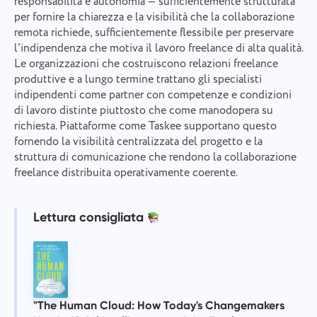
responsabilità e autonomia — sufficientemente strutturata
per fornire la chiarezza e la visibilità che la collaborazione
remota richiede, sufficientemente flessibile per preservare
l'indipendenza che motiva il lavoro freelance di alta qualità.
Le organizzazioni che costruiscono relazioni freelance
produttive e a lungo termine trattano gli specialisti
indipendenti come partner con competenze e condizioni
di lavoro distinte piuttosto che come manodopera su
richiesta. Piattaforme come Taskee supportano questo
fornendo la visibilità centralizzata del progetto e la
struttura di comunicazione che rendono la collaborazione
freelance distribuita operativamente coerente.
Lettura consigliata
"The Human Cloud: How Today's Changemakers