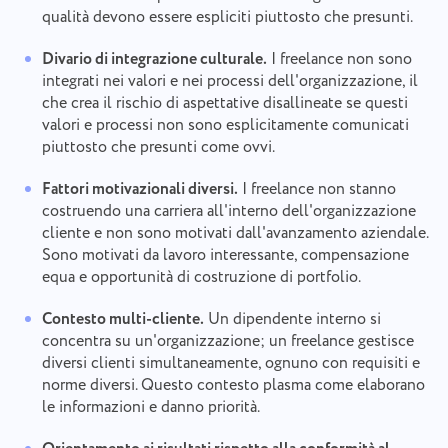
qualità devono essere espliciti piuttosto che presunti.
Divario di integrazione culturale.
I freelance non sono
integrati nei valori e nei processi dell'organizzazione, il
che crea il rischio di aspettative disallineate se questi
valori e processi non sono esplicitamente comunicati
piuttosto che presunti come ovvi.
Fattori motivazionali diversi.
I freelance non stanno
costruendo una carriera all'interno dell'organizzazione
cliente e non sono motivati dall'avanzamento aziendale.
Sono motivati da lavoro interessante, compensazione
equa e opportunità di costruzione di portfolio.
Contesto multi-cliente.
Un dipendente interno si
concentra su un'organizzazione; un freelance gestisce
diversi clienti simultaneamente, ognuno con requisiti e
norme diversi. Questo contesto plasma come elaborano
le informazioni e danno priorità.