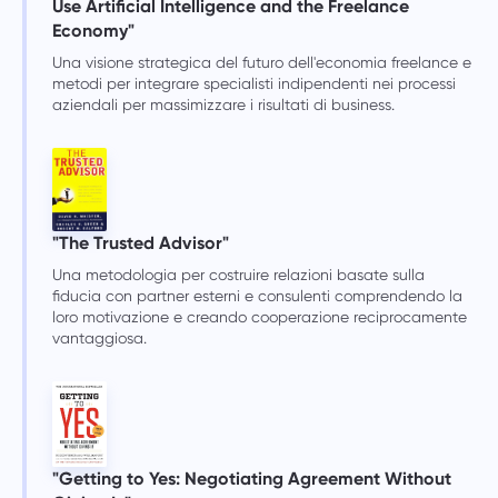
Use Artificial Intelligence and the Freelance
Economy"
Una visione strategica del futuro dell'economia freelance e
metodi per integrare specialisti indipendenti nei processi
aziendali per massimizzare i risultati di business.
"The Trusted Advisor"
Una metodologia per costruire relazioni basate sulla
fiducia con partner esterni e consulenti comprendendo la
loro motivazione e creando cooperazione reciprocamente
vantaggiosa.
"Getting to Yes: Negotiating Agreement Without