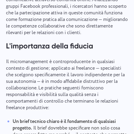
gruppi Facebook professionali, i ricercatori hanno scoperto
che la partecipazione attiva in queste comunità funziona
come formazione pratica alla comunicazione — migliorando
le competenze collaborative che sono direttamente
rilevanti per le relazioni con i clienti.
L'importanza della fiducia
Il micromanagement è controproducente in qualsiasi
contesto di gestione; applicato ai freelance — specialisti
che scelgono specificamente il lavoro indipendente per la
sua autonomia — è in modo affidabile distruttivo per la
collaborazione. Le pratiche seguenti forniscono
responsabilità e visibilità sulla qualità senza i
comportamenti di controllo che terminano le relazioni
freelance produttive:
Un brief tecnico chiaro è il fondamento di qualsiasi
progetto.
Il brief dovrebbe specificare non solo cosa