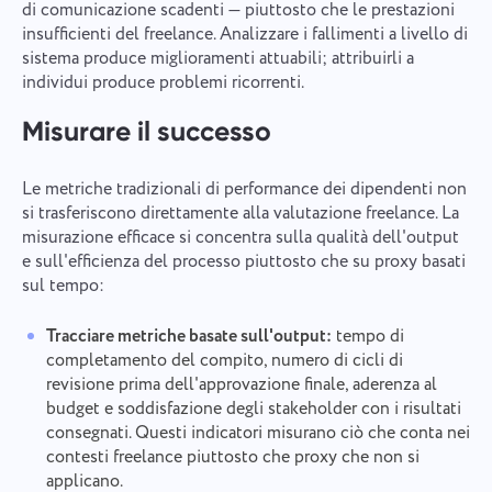
di comunicazione scadenti — piuttosto che le prestazioni
insufficienti del freelance. Analizzare i fallimenti a livello di
sistema produce miglioramenti attuabili; attribuirli a
individui produce problemi ricorrenti.
Misurare il successo
Le metriche tradizionali di performance dei dipendenti non
si trasferiscono direttamente alla valutazione freelance. La
misurazione efficace si concentra sulla qualità dell'output
e sull'efficienza del processo piuttosto che su proxy basati
sul tempo:
Tracciare metriche basate sull'output:
tempo di
completamento del compito, numero di cicli di
revisione prima dell'approvazione finale, aderenza al
budget e soddisfazione degli stakeholder con i risultati
consegnati. Questi indicatori misurano ciò che conta nei
contesti freelance piuttosto che proxy che non si
applicano.