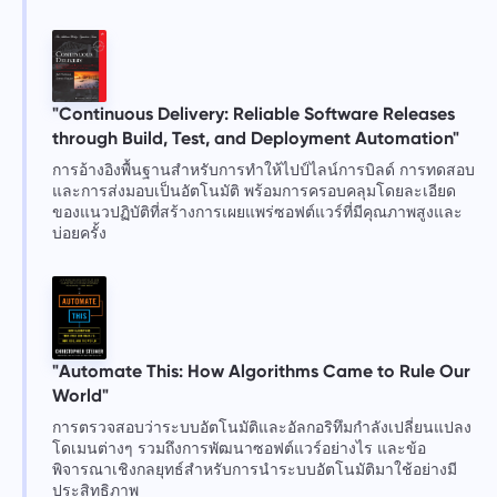
"Continuous Delivery: Reliable Software Releases
through Build, Test, and Deployment Automation"
การอ้างอิงพื้นฐานสำหรับการทำให้ไปป์ไลน์การบิลด์ การทดสอบ
และการส่งมอบเป็นอัตโนมัติ พร้อมการครอบคลุมโดยละเอียด
ของแนวปฏิบัติที่สร้างการเผยแพร่ซอฟต์แวร์ที่มีคุณภาพสูงและ
บ่อยครั้ง
"Automate This: How Algorithms Came to Rule Our
World"
การตรวจสอบว่าระบบอัตโนมัติและอัลกอริทึมกำลังเปลี่ยนแปลง
โดเมนต่างๆ รวมถึงการพัฒนาซอฟต์แวร์อย่างไร และข้อ
พิจารณาเชิงกลยุทธ์สำหรับการนำระบบอัตโนมัติมาใช้อย่างมี
ประสิทธิภาพ