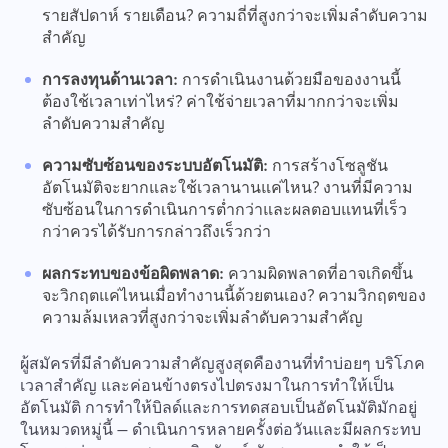
รายสัปดาห์ รายเดือน? ความถี่ที่สูงกว่าจะเพิ่มลำดับความ
สำคัญ
การลงทุนด้านเวลา:
การดำเนินงานด้วยมือของงานนี้
ต้องใช้เวลาเท่าไหร่? ค่าใช้จ่ายเวลาที่มากกว่าจะเพิ่ม
ลำดับความสำคัญ
ความซับซ้อนของระบบอัตโนมัติ:
การสร้างโซลูชัน
อัตโนมัติจะยากและใช้เวลานานแค่ไหน? งานที่มีความ
ซับซ้อนในการดำเนินการต่ำกว่าและผลตอบแทนที่เร็ว
กว่าควรได้รับการกล่าวถึงเร็วกว่า
ผลกระทบของข้อผิดพลาด:
ความผิดพลาดที่อาจเกิดขึ้น
จะวิกฤตแค่ไหนเมื่อทำงานนี้ด้วยตนเอง? ความวิกฤตของ
ความล้มเหลวที่สูงกว่าจะเพิ่มลำดับความสำคัญ
ผู้สมัครที่มีลำดับความสำคัญสูงสุดคืองานที่ทำบ่อยๆ บริโภค
เวลาสำคัญ และค่อนข้างตรงไปตรงมาในการทำให้เป็น
อัตโนมัติ การทำให้บิลด์และการทดสอบเป็นอัตโนมัติมักอยู่
ในหมวดหมู่นี้ — ดำเนินการหลายครั้งต่อวันและมีผลกระทบ