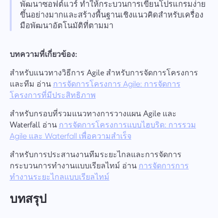
พัฒนาซอฟต์แวร์ ทำให้กระบวนการเขียนโปรแกรมง่าย
ขึ้นอย่างมากและสร้างพื้นฐานเชิงแนวคิดสำหรับเครื่อง
มือพัฒนาอัตโนมัติที่ตามมา
บทความที่เกี่ยวข้อง:
สำหรับแนวทางวิธีการ Agile สำหรับการจัดการโครงการ
และทีม อ่าน
การจัดการโครงการ Agile: การจัดการ
โครงการที่มีประสิทธิภาพ
สำหรับกรอบที่รวมแนวทางการวางแผน Agile และ
Waterfall อ่าน
การจัดการโครงการแบบไฮบริด: การรวม
Agile และ Waterfall เพื่อความสำเร็จ
สำหรับการประสานงานทีมระยะไกลและการจัดการ
กระบวนการทำงานแบบเรียลไทม์ อ่าน
การจัดการการ
ทำงานระยะไกลแบบเรียลไทม์
บทสรุป