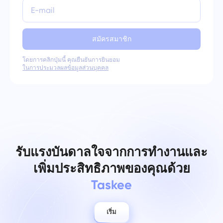
สมัครสมาชิก
โดยการคลิกปุ่มนี้ คุณยืนยันการยินยอม
ในการประมวลผลข้อมูลส่วนบุคคล
รับแรงบันดาลใจจากการทำงานและ
เพิ่มประสิทธิภาพของคุณด้วย
Taskee
เริ่ม