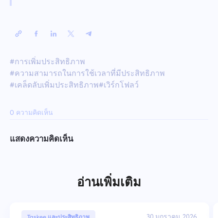
#การเพิ่มประสิทธิภาพ
#ความสามารถในการใช้เวลาที่มีประสิทธิภาพ
#เคล็ดลับเพิ่มประสิทธิภาพ
#เวิร์กโฟลว์
0 ความคิดเห็น
แสดงความคิดเห็น
อ่านเพิ่มเติม
30 มกราคม, 2026
Taskee และประสิทธิภาพ