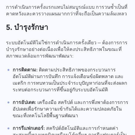
การดำเนินการครั้งแรกแทบไม่สมบูรณ์แบบ การวนซ้ำเป็นที่
คาดหวังและควรวางแผนมากกว่าที่จะถือเป็นความล้มเหลว
5. บำรุงรักษา
ระบบอัตโนมัติไม่ใช่การดำเนินการครั้งเดียว — ต้องการการ
บำรุงรักษาอย่างต่อเนื่องเพื่อให้คงประสิทธิภาพในขณะที่
สภาพแวดล้อมการพัฒนาพัฒนา:
การติดตาม:
ติดตามประสิทธิภาพของกระบวนการ
อัตโนมัติผ่านการบันทึก การแจ้งเตือนข้อผิดพลาด และ
เมตริก การทบทวนเป็นประจำระบุปัญหาก่อนที่จะส่งผลก
ระทบต่อกระบวนการที่ขึ้นอยู่กับระบบอัตโนมัติ
การอัปเดต:
เครื่องมือ สคริปต์ และการพึ่งพาต้องการการ
อัปเดตเพื่อรักษาความเข้ากันได้และความปลอดภัยใน
ขณะที่เทคโนโลยีพื้นฐานพัฒนา
การรีแฟกเตอร์:
สคริปต์อัตโนมัติและการกำหนดค่า