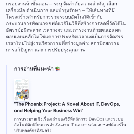
กรอบงานห้าขั้นตอน — ระบุ จัดลำดับความสำคัญ เลือก
เครื่องมือ ดำเนินการ และบำรุงรักษา — ให้เส้นทางที่มี
โครงสร้างสำหรับการรวมระบบอัตโนมัติเข้ากับ
กระบวนการพัฒนาซอฟต์แวร์ในวิธีที่สร้างการลดที่วัดได้ใน
อัตราข้อผิดพลาด เวลาวงจร และภาระงานด้วยตนเอง ผล
ตอบแทนหลักไม่ใช่แค่การประหยัดเวลาแต่เป็นการจัดสรร
เวลาใหม่ไปสู่งานวิศวกรรมที่สร้างมูลค่า: สถาปัตยกรรม
การแก้ปัญหา และการปรับปรุงคุณภาพ
การอ่านที่แนะนำ
"The Phoenix Project: A Novel About IT, DevOps,
and Helping Your Business Win"
การบรรยายเชิงเรื่องเล่าของวิธีที่หลักการ DevOps และระบบ
อัตโนมัติเปลี่ยนการดำเนินงาน IT และการส่งมอบซอฟต์แวร์ใน
บริบทองค์กรที่สมจริง