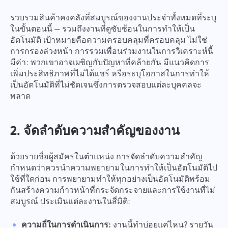
รวบรวมสินค้าคงคลังที่สมบูรณ์ของงานประจำทั้งหมดที่ระบุ
ในขั้นตอนนี้ — รวมถึงงานที่ดูซับซ้อนในการทำให้เป็น
อัตโนมัติ เป้าหมายคือความครอบคลุมที่ครอบคลุม ไม่ใช่
การกรองล่วงหน้า การรวมเพื่อนร่วมงานในการวิเคราะห์นี้
มีค่า: พวกเขาอาจเผชิญกับปัญหาที่คล้ายกัน มีแนวคิดการ
เพิ่มประสิทธิภาพที่ไม่ได้แชร์ หรือระบุโอกาสในการทำให้
เป็นอัตโนมัติที่ไม่ชัดเจนซึ่งการตรวจสอบแต่ละบุคคลจะ
พลาด
2. จัดลำดับความสำคัญของงาน
ด้วยรายชื่อผู้สมัครในตำแหน่ง การจัดลำดับความสำคัญ
กำหนดว่าควรนำความพยายามในการทำให้เป็นอัตโนมัติไป
ใช้ที่ใดก่อน การพยายามทำให้ทุกอย่างเป็นอัตโนมัติพร้อม
กันสร้างความก้าวหน้าที่กระจัดกระจายและการใช้งานที่ไม่
สมบูรณ์ ประเมินแต่ละงานในสี่มิติ:
ความถี่ในการดำเนินการ:
งานนี้ทำบ่อยแค่ไหน? รายวัน