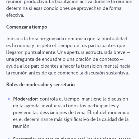
reunión productiva. La facilitación activa durante la reunión
determina si esas condiciones se aprovechan de forma
efectiva.
Comenzar a tiempo
Iniciar a la hora programada comunica que la puntualidad
es la norma y respeta el tiempo de los participantes que
llegaron puntualmente. Una apertura estructurada breve —
una pregunta de encuadre o una oración de contexto —
ayuda a los participantes a hacer la transición mental hacia
la reunión antes de que comience la discusión sustantiva.
Roles de moderador y secretario
Moderador:
controla el tiempo, mantiene la discusión
en la agenda, involucra a todos los participantes y
previene las desviaciones de tema. El rol del moderador
es el determinante más significativo de la calidad de la
reunión.
Informar de un error