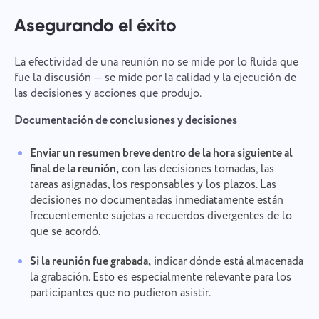
Asegurando el éxito
La efectividad de una reunión no se mide por lo fluida que
fue la discusión — se mide por la calidad y la ejecución de
las decisiones y acciones que produjo.
Documentación de conclusiones y decisiones
Enviar un resumen breve dentro de la hora siguiente al
final de la reunión,
con las decisiones tomadas, las
tareas asignadas, los responsables y los plazos. Las
decisiones no documentadas inmediatamente están
frecuentemente sujetas a recuerdos divergentes de lo
que se acordó.
Si la reunión fue grabada,
indicar dónde está almacenada
la grabación. Esto es especialmente relevante para los
participantes que no pudieron asistir.