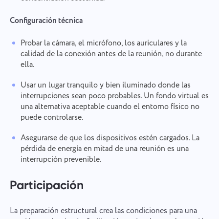
Configuración técnica
Probar la cámara, el micrófono, los auriculares y la
calidad de la conexión antes de la reunión, no durante
ella.
Usar un lugar tranquilo y bien iluminado donde las
interrupciones sean poco probables. Un fondo virtual es
una alternativa aceptable cuando el entorno físico no
puede controlarse.
Asegurarse de que los dispositivos estén cargados. La
pérdida de energía en mitad de una reunión es una
interrupción prevenible.
Participación
La preparación estructural crea las condiciones para una