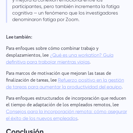
participantes, pero también incrementa la fatiga
cognitiva — un fenómeno que los investigadores
denominaron fatiga por Zoom.
Lee también:
Para enfoques sobre cómo combinar trabajo y
desplazamientos, lee
¿Qué es una workation? Guía
.
definitiva para trabajar mientras viajas
Para marcos de motivación que mejoran las tasas de
finalización de tareas, lee
Refuerzo positivo en la gestión
.
de tareas para aumentar la productividad del equipo
Para enfoques estructurados de incorporación que reducen
el tiempo de adaptación de los empleados remotos, lee
Consejos para la incorporación remota: cómo asegurar
.
el éxito de los nuevos empleados
Conclusión