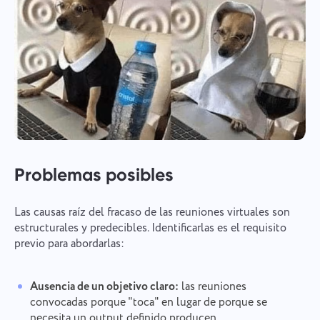
Problemas posibles
Las causas raíz del fracaso de las reuniones virtuales son
estructurales y predecibles. Identificarlas es el requisito
previo para abordarlas:
Ausencia de un objetivo claro:
las reuniones
convocadas porque "toca" en lugar de porque se
necesita un output definido producen