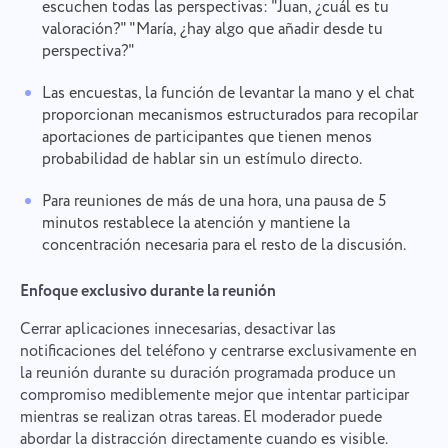
escuchen todas las perspectivas: "Juan, ¿cuál es tu
valoración?" "María, ¿hay algo que añadir desde tu
perspectiva?"
Las encuestas, la función de levantar la mano y el chat
proporcionan mecanismos estructurados para recopilar
aportaciones de participantes que tienen menos
probabilidad de hablar sin un estímulo directo.
Para reuniones de más de una hora, una pausa de 5
minutos restablece la atención y mantiene la
concentración necesaria para el resto de la discusión.
Enfoque exclusivo durante la reunión
Cerrar aplicaciones innecesarias, desactivar las
notificaciones del teléfono y centrarse exclusivamente en
la reunión durante su duración programada produce un
compromiso mediblemente mejor que intentar participar
mientras se realizan otras tareas. El moderador puede
abordar la distracción directamente cuando es visible.