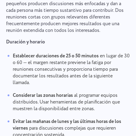
pequeños producen discusiones más enfocadas y dan a
cada persona más tiempo sustantivo para contribuir. Dos
reuniones cortas con grupos relevantes diferentes
frecuentemente producen mejores resultados que una
reunión extendida con todos los interesados.
Duración y horario
Establecer duraciones de 25 o 50 minutos
en lugar de 30
o 60 — el margen restante previene la fatiga por
reuniones consecutivas y proporciona tiempo para
documentar los resultados antes de la siguiente
llamada.
Considerar las zonas horarias
al programar equipos
distribuidos. Usar herramientas de planificación que
muestren la disponibilidad entre zonas.
Evitar las mañanas de lunes y las últimas horas de los
viernes
para discusiones complejas que requieren
concentración sostenida.