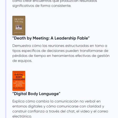
cómo crear encuentros que produzcan resultados
significativos de forma consistente.
"Death by Meeting: A Leadership Fable"
Demuestra cómo las reuniones estructuradas en torno a
tipos específicos de decisiones pueden transformarse de
pérdidas de tiempo en herramientas efectivas de gestión
de equipos.
"Digital Body Language"
Explica cómo cambia la comunicación no verbal en
entornos digitales y cómo comunicarse con claridad y
construir confianza a través del chat, el video y el correo
electrónico.