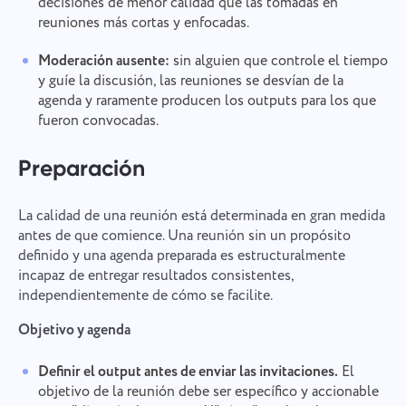
decisiones de menor calidad que las tomadas en
reuniones más cortas y enfocadas.
Moderación ausente:
sin alguien que controle el tiempo
y guíe la discusión, las reuniones se desvían de la
agenda y raramente producen los outputs para los que
fueron convocadas.
Preparación
La calidad de una reunión está determinada en gran medida
antes de que comience. Una reunión sin un propósito
definido y una agenda preparada es estructuralmente
incapaz de entregar resultados consistentes,
independientemente de cómo se facilite.
Objetivo y agenda
Definir el output antes de enviar las invitaciones.
El
objetivo de la reunión debe ser específico y accionable