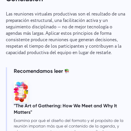
Las reuniones virtuales productivas son el resultado de una
preparación estructural, una facilitación activa y un
seguimiento disciplinado — no de mejor tecnología o
agendas más largas. Aplicar estos principios de forma
consistente produce reuniones que generan decisiones,
respetan el tiempo de los participantes y contribuyen a la
capacidad productiva del equipo en lugar de restarle.
Recomendamos leer
"The Art of Gathering: How We Meet and Why It
Matters"
Examina por qué el diseño del formato y el propósito de la
reunión importan más que el contenido de la agenda, y