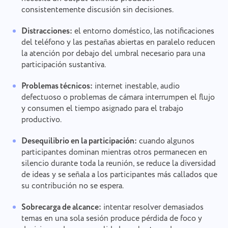
consistentemente discusión sin decisiones.
Distracciones:
el entorno doméstico, las notificaciones
del teléfono y las pestañas abiertas en paralelo reducen
la atención por debajo del umbral necesario para una
participación sustantiva.
Problemas técnicos:
internet inestable, audio
defectuoso o problemas de cámara interrumpen el flujo
y consumen el tiempo asignado para el trabajo
productivo.
Desequilibrio en la participación:
cuando algunos
participantes dominan mientras otros permanecen en
silencio durante toda la reunión, se reduce la diversidad
de ideas y se señala a los participantes más callados que
su contribución no se espera.
Sobrecarga de alcance:
intentar resolver demasiados
temas en una sola sesión produce pérdida de foco y