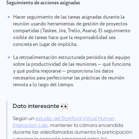
Seguimiento de acciones asignadas
Hacer seguimiento de las tareas asignadas durante la
reunión usando herramientas de gestión de proyectos
compartidas (Taskee, Jira, Trello, Asana). El seguimiento
visible de tareas hace que la responsabilidad sea
concreta en lugar de implícita.
La retroalimentación estructurada periódica del equipo
sobre la productividad de las reuniones — qué funciona
y qué podría mejorarse — proporciona los datos
necesarios para perfeccionar las prácticas de reunión
remota a lo largo del tiempo.
Dato interesante
Según un
estudio del Stanford Virtual Human
Interaction Lab
, mantener la cámara encendida
durante las videollamadas aumenta la participación
y mejora la conexión emocional entre los