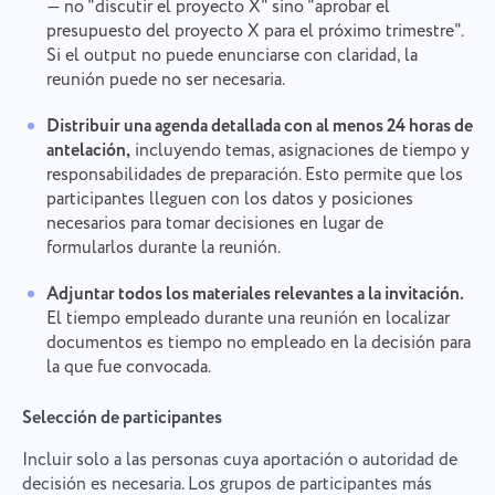
— no "discutir el proyecto X" sino "aprobar el
presupuesto del proyecto X para el próximo trimestre".
Si el output no puede enunciarse con claridad, la
reunión puede no ser necesaria.
Distribuir una agenda detallada con al menos 24 horas de
antelación,
incluyendo temas, asignaciones de tiempo y
responsabilidades de preparación. Esto permite que los
participantes lleguen con los datos y posiciones
necesarios para tomar decisiones en lugar de
formularlos durante la reunión.
Adjuntar todos los materiales relevantes a la invitación.
El tiempo empleado durante una reunión en localizar
documentos es tiempo no empleado en la decisión para
la que fue convocada.
Selección de participantes
Incluir solo a las personas cuya aportación o autoridad de
decisión es necesaria. Los grupos de participantes más