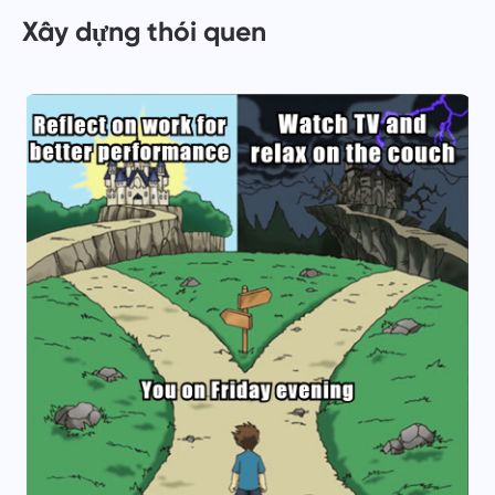
Xây dựng thói quen