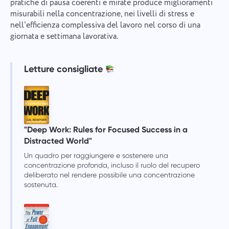
pratiche di pausa coerenti e mirate produce miglioramenti
misurabili nella concentrazione, nei livelli di stress e
nell'efficienza complessiva del lavoro nel corso di una
giornata e settimana lavorativa.
Letture consigliate
"Deep Work: Rules for Focused Success in a
Distracted World"
Un quadro per raggiungere e sostenere una
concentrazione profonda, incluso il ruolo del recupero
deliberato nel rendere possibile una concentrazione
sostenuta.