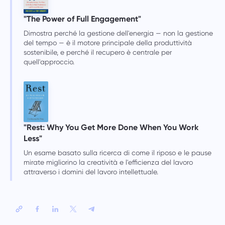
"The Power of Full Engagement"
Dimostra perché la gestione dell'energia — non la gestione
del tempo — è il motore principale della produttività
sostenibile, e perché il recupero è centrale per
quell'approccio.
"Rest: Why You Get More Done When You Work
Less"
Un esame basato sulla ricerca di come il riposo e le pause
mirate migliorino la creatività e l'efficienza del lavoro
attraverso i domini del lavoro intellettuale.