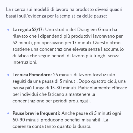
La ricerca sui modelli di lavoro ha prodotto diversi quadri
basati sull'evidenza per la tempistica delle pause:
La regola 52/17:
Uno studio del Draugiem Group ha
rilevato che i dipendenti più produttivi lavoravano per
52 minuti, poi riposavano per 17 minuti. Questo ritmo
sostiene una concentrazione elevata senza l'accumulo
di fatica che segue periodi di lavoro più lunghi senza
interruzioni.
Tecnica Pomodoro:
25 minuti di lavoro focalizzato
seguiti da una pausa di 5 minuti. Dopo quattro cicli, una
pausa più lunga di 15-30 minuti. Particolarmente efficace
per individui che faticano a mantenere la
concentrazione per periodi prolungati.
Pause brevi e frequenti:
Anche pause di 5 minuti ogni
60-90 minuti producono benefici misurabili. La
coerenza conta tanto quanto la durata.