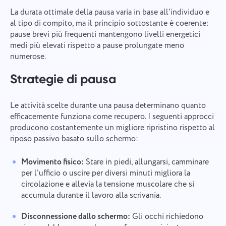
La durata ottimale della pausa varia in base all'individuo e
al tipo di compito, ma il principio sottostante è coerente:
pause brevi più frequenti mantengono livelli energetici
medi più elevati rispetto a pause prolungate meno
numerose.
Strategie di pausa
Le attività scelte durante una pausa determinano quanto
efficacemente funziona come recupero. I seguenti approcci
producono costantemente un migliore ripristino rispetto al
riposo passivo basato sullo schermo:
Movimento fisico:
Stare in piedi, allungarsi, camminare
per l'ufficio o uscire per diversi minuti migliora la
circolazione e allevia la tensione muscolare che si
accumula durante il lavoro alla scrivania.
Disconnessione dallo schermo:
Gli occhi richiedono