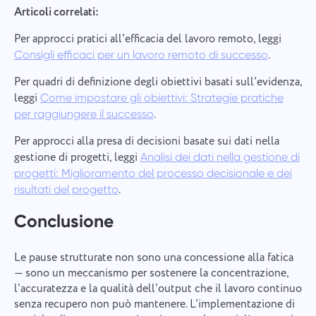
Articoli correlati:
Per approcci pratici all'efficacia del lavoro remoto, leggi
.
Consigli efficaci per un lavoro remoto di successo
Per quadri di definizione degli obiettivi basati sull'evidenza,
leggi
Come impostare gli obiettivi: Strategie pratiche
.
per raggiungere il successo
Per approcci alla presa di decisioni basate sui dati nella
gestione di progetti, leggi
Analisi dei dati nella gestione di
progetti: Miglioramento del processo decisionale e dei
.
risultati del progetto
Conclusione
Le pause strutturate non sono una concessione alla fatica
— sono un meccanismo per sostenere la concentrazione,
l'accuratezza e la qualità dell'output che il lavoro continuo
senza recupero non può mantenere. L'implementazione di