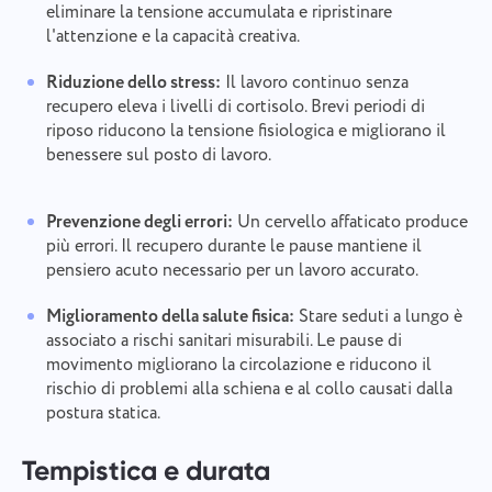
eliminare la tensione accumulata e ripristinare
l'attenzione e la capacità creativa.
Riduzione dello stress:
Il lavoro continuo senza
recupero eleva i livelli di cortisolo. Brevi periodi di
riposo riducono la tensione fisiologica e migliorano il
benessere sul posto di lavoro.
Prevenzione degli errori:
Un cervello affaticato produce
più errori. Il recupero durante le pause mantiene il
pensiero acuto necessario per un lavoro accurato.
Miglioramento della salute fisica:
Stare seduti a lungo è
associato a rischi sanitari misurabili. Le pause di
movimento migliorano la circolazione e riducono il
rischio di problemi alla schiena e al collo causati dalla
postura statica.
Tempistica e durata