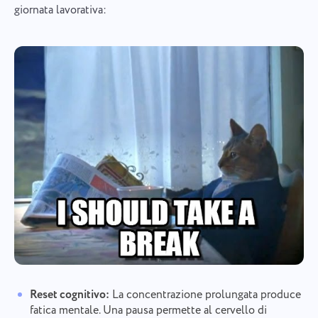
giornata lavorativa:
Reset cognitivo:
La concentrazione prolungata produce
fatica mentale. Una pausa permette al cervello di