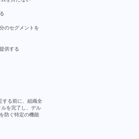
る
自分のセグメントを
を提供する
検証する前に、組織全
クルを完了し、デル
を防ぐ特定の機能