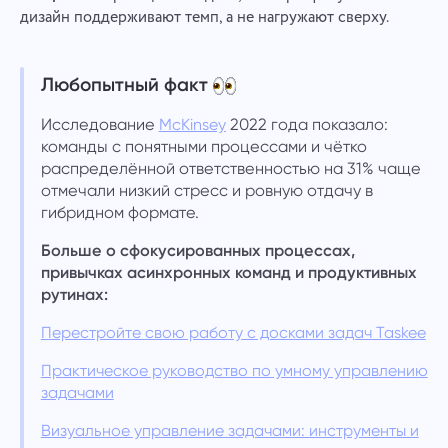
дизайн поддерживают темп, а не нагружают сверху.
Любопытный факт
Исследование
McKinsey
2022 года показало:
команды с понятными процессами и чётко
распределённой ответственностью на 31% чаще
отмечали низкий стресс и ровную отдачу в
гибридном формате.
Больше о сфокусированных процессах,
привычках асинхронных команд и продуктивных
рутинах:
Перестройте свою работу с досками задач Taskee
Практическое руководство по умному управлению
задачами
Визуальное управление задачами: инструменты и