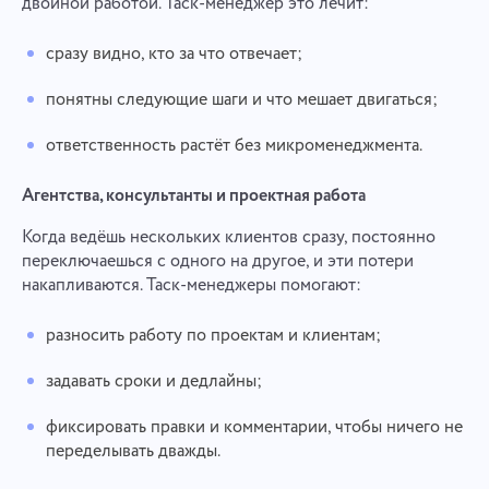
двойной работой. Таск-менеджер это лечит:
сразу видно, кто за что отвечает;
понятны следующие шаги и что мешает двигаться;
ответственность растёт без микроменеджмента.
Агентства, консультанты и проектная работа
Когда ведёшь нескольких клиентов сразу, постоянно
переключаешься с одного на другое, и эти потери
накапливаются. Таск-менеджеры помогают:
разносить работу по проектам и клиентам;
задавать сроки и дедлайны;
фиксировать правки и комментарии, чтобы ничего не
переделывать дважды.