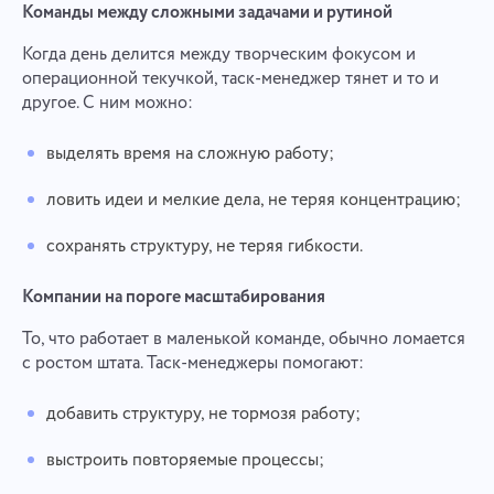
Команды между сложными задачами и рутиной
Когда день делится между творческим фокусом и
операционной текучкой, таск-менеджер тянет и то и
другое. С ним можно:
выделять время на сложную работу;
ловить идеи и мелкие дела, не теряя концентрацию;
сохранять структуру, не теряя гибкости.
Компании на пороге масштабирования
То, что работает в маленькой команде, обычно ломается
с ростом штата. Таск-менеджеры помогают:
добавить структуру, не тормозя работу;
выстроить повторяемые процессы;