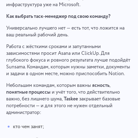
инфраструктура уже на Microsoft.
Как выбрать таск-менеджер под свою команду?
Универсально лучшего нет — есть тот, что ложится на
ваш реальный рабочий день.
Работа с жёсткими сроками и запутанными
зависимостями просит Asana или ClickUp. Для
глубокого фокуса и ровного результата лучше подойдёт
Sunsama. Командам, которым нужны заметки, документы
и задачи в одном месте, можно приспособить Notion.
Небольшим командам, которым важны
ясность
,
понятные процессы
и учёт того, что действительно
важно, без лишнего шума,
Taskee
закрывает базовые
потребности — и для этого не нужен отдельный
администратор:
кто чем занят;