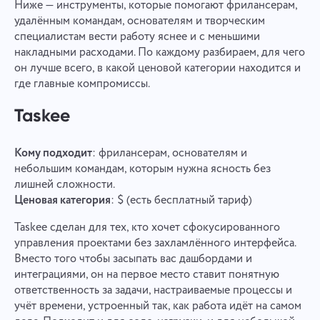
Ниже — инструменты, которые помогают фрилансерам,
удалённым командам, основателям и творческим
специалистам вести работу яснее и с меньшими
накладными расходами. По каждому разбираем, для чего
он лучше всего, в какой ценовой категории находится и
где главные компромиссы.
Taskee
Кому подходит
: фрилансерам, основателям и
небольшим командам, которым нужна ясность без
лишней сложности.
Ценовая категория
: $ (есть бесплатный тариф)
Taskee сделан для тех, кто хочет сфокусированного
управления проектами без захламлённого интерфейса.
Вместо того чтобы засыпать вас дашбордами и
интеграциями, он на первое место ставит понятную
ответственность за задачи, настраиваемые процессы и
учёт времени, устроенный так, как работа идёт на самом