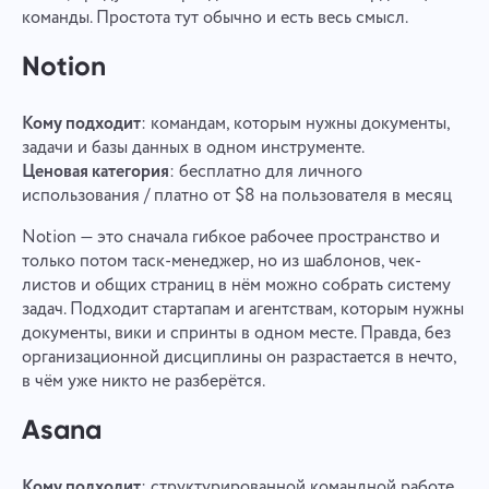
команды. Простота тут обычно и есть весь смысл.
Notion
Кому подходит
: командам, которым нужны документы,
задачи и базы данных в одном инструменте.
Ценовая категория
: бесплатно для личного
использования / платно от $8 на пользователя в месяц
Notion — это сначала гибкое рабочее пространство и
только потом таск-менеджер, но из шаблонов, чек-
листов и общих страниц в нём можно собрать систему
задач. Подходит стартапам и агентствам, которым нужны
документы, вики и спринты в одном месте. Правда, без
организационной дисциплины он разрастается в нечто,
в чём уже никто не разберётся.
Asana
Кому подходит
: структурированной командной работе