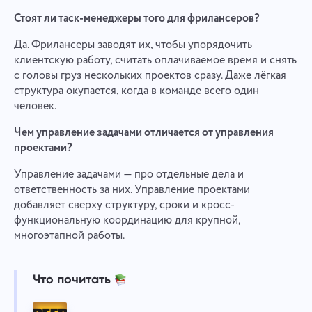
Стоят ли таск-менеджеры того для фрилансеров?
Да. Фрилансеры заводят их, чтобы упорядочить
клиентскую работу, считать оплачиваемое время и снять
с головы груз нескольких проектов сразу. Даже лёгкая
структура окупается, когда в команде всего один
человек.
Чем управление задачами отличается от управления
проектами?
Управление задачами — про отдельные дела и
ответственность за них. Управление проектами
добавляет сверху структуру, сроки и кросс-
функциональную координацию для крупной,
многоэтапной работы.
Что почитать