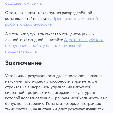
.
будущее компаний
О том, как выжать максимум из распределённой
команды, читайте в статье
Принципы эффективной
.
работы с фрилансерами
А о том, как улучшить качество концентрации — и
личной, и командной, — читайте
Стратегии глубокого
погружения в работу для максимальной
.
продуктивности
Заключение
Устойчивый результат команды не получают, выжимая
максимум пропускной способности в моменте. Он
строится на выверенном управлении нагрузкой,
системной профилактике выгорания и культуре, в
которой восстановление — рабочая необходимость, а не
бонус по настроению. Команды, которые выстраивают
такие системы, на дистанции дают результат лучше тех,