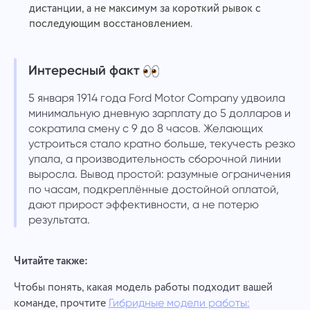
дистанции, а не максимум за короткий рывок с
последующим восстановлением.
Интересный факт
5 января 1914 года Ford Motor Company удвоила
минимальную дневную зарплату до 5 долларов и
сократила смену с 9 до 8 часов. Желающих
устроиться стало кратно больше, текучесть резко
упала, а производительность сборочной линии
выросла. Вывод простой: разумные ограничения
по часам, подкреплённые достойной оплатой,
дают прирост эффективности, а не потерю
результата.
Читайте также:
Чтобы понять, какая модель работы подходит вашей
команде, прочтите
Гибридные модели работы: