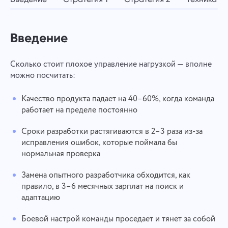
Введение
Сколько стоит плохое управление нагрузкой — вполне
можно посчитать:
Качество продукта падает на 40–60%, когда команда
работает на пределе постоянно
Сроки разработки растягиваются в 2–3 раза из-за
исправления ошибок, которые поймала бы
нормальная проверка
Замена опытного разработчика обходится, как
правило, в 3–6 месячных зарплат на поиск и
адаптацию
Боевой настрой команды проседает и тянет за собой