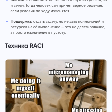
Контекст:
объясните не только что нужно сделать, но
и зачем. Тогда человек сам примет верное решение,
если условия по ходу изменятся.
Поддержка:
отдать задачу, но не дать полномочий и
ресурсов на её выполнение — это не делегирование,
а просто назначение в пустоту.
Техника RACI