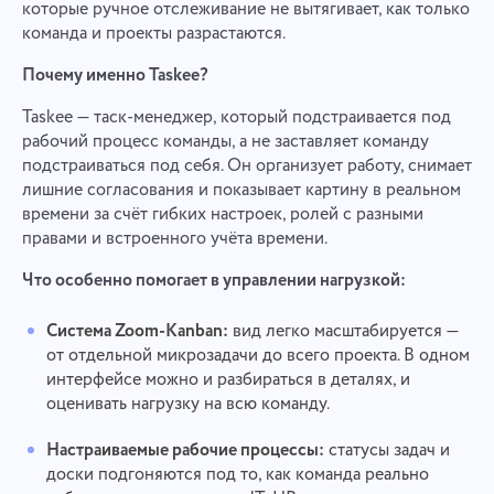
которые ручное отслеживание не вытягивает, как только
команда и проекты разрастаются.
Почему именно Taskee?
Taskee — таск-менеджер, который подстраивается под
рабочий процесс команды, а не заставляет команду
подстраиваться под себя. Он организует работу, снимает
лишние согласования и показывает картину в реальном
времени за счёт гибких настроек, ролей с разными
правами и встроенного учёта времени.
Что особенно помогает в управлении нагрузкой:
Система Zoom-Kanban:
вид легко масштабируется —
от отдельной микрозадачи до всего проекта. В одном
интерфейсе можно и разбираться в деталях, и
оценивать нагрузку на всю команду.
Настраиваемые рабочие процессы:
статусы задач и
доски подгоняются под то, как команда реально