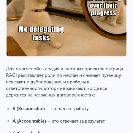
Для многослойных задач и сложных проектов матрица
RACI расставляет роли по местам и снимает путаницу:
исчезают и дублирование, и пробелы в
ответственности, которые возникают, когда всё
держится на негласных договорённостях:
R (Responsible)
— кто делает работу
A (Accountable)
— кто отвечает за результат