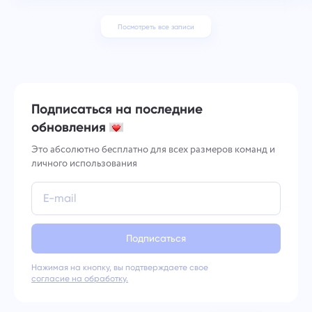
Посмотреть все записи
Подписаться на последние
обновления
Это абсолютно бесплатно для всех размеров команд и
личного использования
Подписаться
Нажимая на кнопку, вы подтверждаете свое
согласие на обработку.