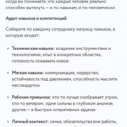
когда вы понимаете, что каждый человек реально
способен вытянуть — и по навыкам, и по-человечески.
Аудит навыков и компетенций
Соберите по каждому сотруднику матрицу навыков, в
которую входят:
Технические навыки:
владение инструментами и
технологиями, опыт в конкретных областях,
готовность осваивать новое
Мягкие навыки:
коммуникация, лидерство,
устойчивость под давлением, способность мыслить
нестандартно
Рабочие привычки:
кто-то лучше соображает утром,
кто-то вечером; одни сильны в глубоком анализе,
другие — в быстрых оперативных задачах
Личный контекст:
семья, обязательства вне работы,