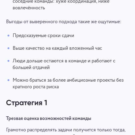
соседние команды: хуже координация, ниже
вовлечённость
Выгоды от выверенного подхода такие же ощутимые:
Предсказуемые сроки сдачи
Выше качество на каждый вложенный час
Люди дольше остаются в команде и работают с
большей отдачей
Можно браться за более амбициозные проекты без
кратного роста риска
Стратегия 1
Трезвая оценка возможностей команды
Грамотно распределять задачи получится только тогда,