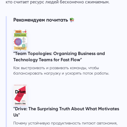
кто считает ресурс людей бесконечно сжимаемым.
Рекомендуем почитать
"Team Topologies: Organizing Business and
Technology Teams for Fast Flow"
Как выстраивать и развивать команды, чтобы
балансировать нагрузку и ускорять поток работы.
"Drive: The Surprising Truth About What Motivates
Us"
Почему устойчивую продуктивность питают автономия,