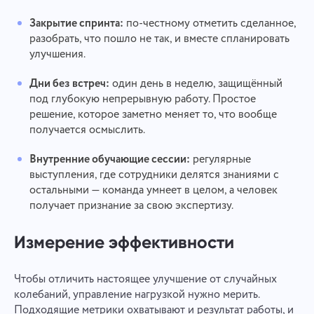
Закрытие спринта:
по-честному отметить сделанное,
разобрать, что пошло не так, и вместе спланировать
улучшения.
Дни без встреч:
один день в неделю, защищённый
под глубокую непрерывную работу. Простое
решение, которое заметно меняет то, что вообще
получается осмыслить.
Внутренние обучающие сессии:
регулярные
выступления, где сотрудники делятся знаниями с
остальными — команда умнеет в целом, а человек
получает признание за свою экспертизу.
Измерение эффективности
Чтобы отличить настоящее улучшение от случайных
колебаний, управление нагрузкой нужно мерить.
Подходящие метрики охватывают и результат работы, и