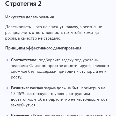
Стратегия 2
Искусство делегирования
Делегировать — это не спихнуть задачу, а осознанно
распределить ответственность так, чтобы команда
росла, а качество не страдало.
Принципы эффективного делегирования
Соответствие:
подбирайте задачу под уровень
человека. Слишком простое демотивирует; слишком
сложное без поддержки приводит к ступору, а не к
росту.
Развитие:
каждая задача должна быть примерно на
10–15% выше текущего уровня сотрудника —
достаточно, чтобы подрасти, но не настолько, чтобы
захлебнуться.