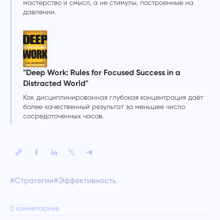
мастерство и смысл, а не стимулы, построенные на
давлении.
"Deep Work: Rules for Focused Success in a
Distracted World"
Как дисциплинированная глубокая концентрация даёт
более качественный результат за меньшее число
сосредоточенных часов.
#Стратегии
#Эффективность
0 комметариев