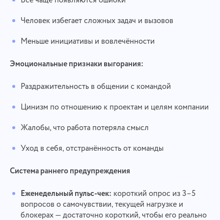
Всё чаще появляются ошибки
Человек избегает сложных задач и вызовов
Меньше инициативы и вовлечённости
Эмоциональные признаки выгорания:
Раздражительность в общении с командой
Цинизм по отношению к проектам и целям компании
Жалобы, что работа потеряла смысл
Уход в себя, отстранённость от команды
Система раннего предупреждения
Еженедельный пульс-чек:
короткий опрос из 3–5
вопросов о самочувствии, текущей нагрузке и
блокерах — достаточно короткий, чтобы его реально