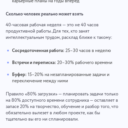
карьерные планы на годы вперёд
Сколько человек реально может взять
40-часовая рабочая неделя — это не 40 часов
продуктивной работы. Для тех, кто занят
интеллектуальным трудом, расклад ближе к такому:
Сосредоточенная работа:
25–30 часов в неделю
Встречи и переписка:
20–30% рабочего времени
Буфер:
15–20% на незапланированные задачи и
переключение между ними
Правило «80% загрузки» — планировать задачи только
на 80% доступного времени сотрудника — оставляет в
запасе 20% на творчество, обучение и разбор того, что
обязательно вылезет в любом проекте, как бы
тщательно вы его ни спланировали.