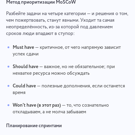
Метод приоритизации MoSCoW
Разбейте задачи на четыре категории — и решения о том,
чем пожертвовать, станут явными. Уходит та самая
неопределённость, из-за которой под давлением
сроков люди впадают в ступор:
Must have
— критичное, от чего напрямую зависит
успех сдачи
Should have
— важное, но не обязательное; при
нехватке ресурса можно обсуждать
Could have
— полезные дополнения, если останется
время
Won't have (в этот раз)
— то, что сознательно
откладываем, а не молча забываем
Планирование спринтами